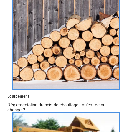
Equipement
Réglementation du bois de chauffage : qu’est-ce qui
change ?