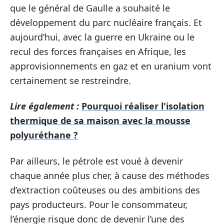
que le général de Gaulle a souhaité le
développement du parc nucléaire français. Et
aujourd’hui, avec la guerre en Ukraine ou le
recul des forces françaises en Afrique, les
approvisionnements en gaz et en uranium vont
certainement se restreindre.
Lire également :
Pourquoi réaliser l'isolation
thermique de sa maison avec la mousse
polyuréthane ?
Par ailleurs, le pétrole est voué à devenir
chaque année plus cher, à cause des méthodes
d’extraction coûteuses ou des ambitions des
pays producteurs. Pour le consommateur,
l’énergie risque donc de devenir l’une des