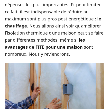
dépenses les plus importantes. Et pour limiter
ce fait, il est indispensable de réduire au
maximum sont plus gros post énergétique :
le
chauffage
. Nous allons ainsi voir qu’améliorer
l’isolation thermique d’une maison peut se faire
par différentes méthodes, même si
les
avantages de l’ITE pour une maison
sont
nombreux. Nous y reviendrons.