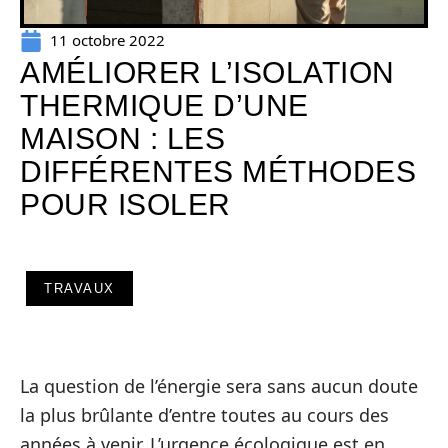
11 octobre 2022
AMÉLIORER L’ISOLATION
THERMIQUE D’UNE
MAISON : LES
DIFFÉRENTES MÉTHODES
POUR ISOLER
TRAVAUX
La question de l’énergie sera sans aucun doute
la plus brûlante d’entre toutes au cours des
années à venir. L’urgence écologique est en