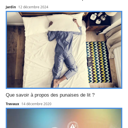
Jardin
12 décembre 2024
Que savoir à propos des punaises de lit ?
Travaux
14 décembre 2020