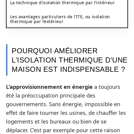
La technique d’isolation thermique par l’intérieur
Les avantages particuliers de l’ITE, ou isolation
thermique par l’extérieur
POURQUOI AMÉLIORER
L’ISOLATION THERMIQUE D’UNE
MAISON EST INDISPENSABLE ?
L’approvisionnement en énergie
a toujours
été la préoccupation principale des
gouvernements. Sans énergie, impossible en
effet de faire tourner les usines, de chauffer les
logements et les bureaux ou bien de se
déplacer. C’est par exemple pour cette raison