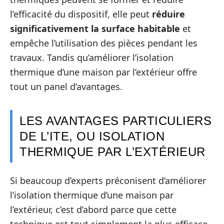
l’efficacité du dispositif, elle peut
réduire
significativement la surface habitable
et
empêche l’utilisation des pièces pendant les
travaux. Tandis qu’améliorer l’isolation
thermique d’une maison par l’extérieur offre
tout un panel d’avantages.
LES AVANTAGES PARTICULIERS
DE L’ITE, OU ISOLATION
THERMIQUE PAR L’EXTÉRIEUR
Si beaucoup d’experts préconisent d’améliorer
l’isolation thermique d’une maison par
l’extérieur, c’est d’abord parce que cette