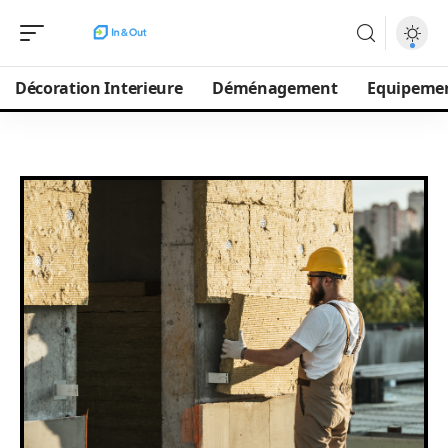
Décoration Interieure
Déménagement
Equipeme