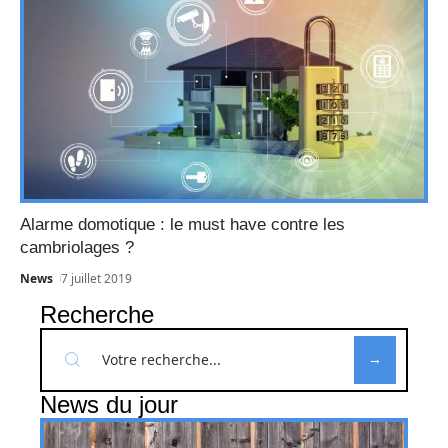
Alarme domotique : le must have contre les
cambriolages ?
News
7 juillet 2019
Recherche
News du jour