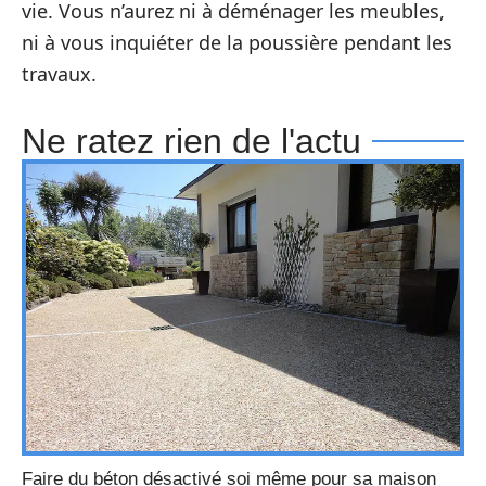
vie. Vous n’aurez ni à déménager les meubles,
ni à vous inquiéter de la poussière pendant les
travaux.
Ne ratez rien de l'actu
Faire du béton désactivé soi même pour sa maison