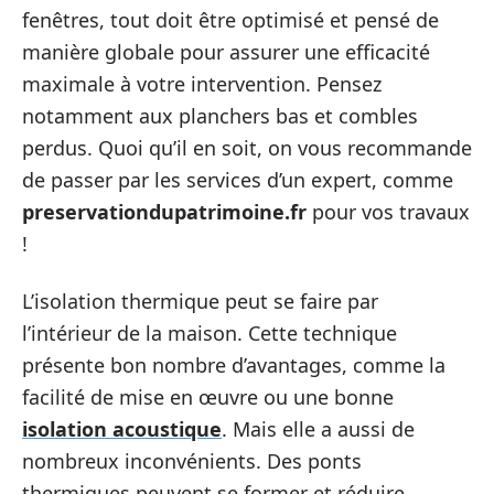
fenêtres, tout doit être optimisé et pensé de
manière globale pour assurer une efficacité
maximale à votre intervention. Pensez
notamment aux planchers bas et combles
perdus. Quoi qu’il en soit, on vous recommande
de passer par les services d’un expert, comme
preservationdupatrimoine.fr
pour vos travaux
!
L’isolation thermique peut se faire par
l’intérieur de la maison. Cette technique
présente bon nombre d’avantages, comme la
facilité de mise en œuvre ou une bonne
isolation acoustique
. Mais elle a aussi de
nombreux inconvénients. Des ponts
thermiques peuvent se former et réduire