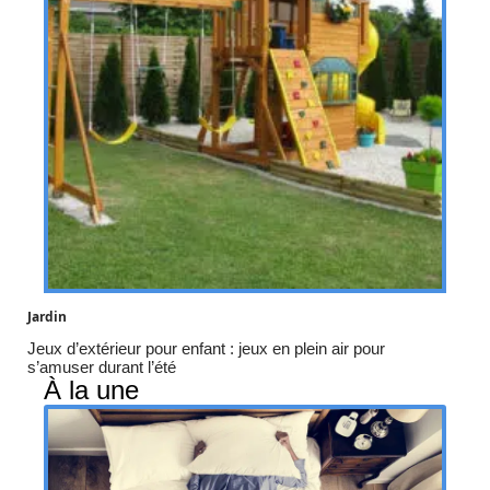
Jardin
Jeux d’extérieur pour enfant : jeux en plein air pour
s’amuser durant l’été
À la une