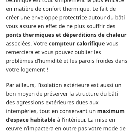
technique est tout simplement la plus efficace
en matière de confort thermique. Le fait de
créer une enveloppe protectrice autour du bâti
vous assure en effet de ne plus souffrir des
ponts thermiques et déperditions de chaleur
associées. Votre
compteur calorifique
vous
remerciera et vous pouvez oublier les
problèmes d’humidité et les parois froides dans
votre logement !
Par ailleurs, l’isolation extérieure est aussi un
bon moyen de préserver la structure du bâti
des agressions extérieures dues aux
intempéries, tout en conservant un
maximum
d’espace habitable
à l’intérieur. La mise en
œuvre n’impactera en outre pas votre mode de