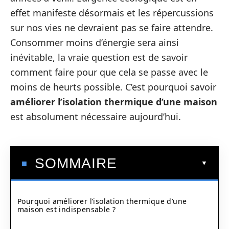
effet manifeste désormais et les répercussions
sur nos vies ne devraient pas se faire attendre.
Consommer moins d’énergie sera ainsi
inévitable, la vraie question est de savoir
comment faire pour que cela se passe avec le
moins de heurts possible. C’est pourquoi savoir
améliorer l’isolation thermique d’une maison
est absolument nécessaire aujourd’hui.
SOMMAIRE
Pourquoi améliorer l’isolation thermique d’une
maison est indispensable ?