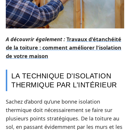
A découvrir également :
Travaux d'étanchéité
de la toiture : comment améliorer l'isolation
de votre maison
LA TECHNIQUE D’ISOLATION
THERMIQUE PAR L’INTÉRIEUR
Sachez d’abord qu’une bonne isolation
thermique doit nécessairement se faire sur
plusieurs points stratégiques. De la toiture au
sol, en passant évidemment par les murs et les