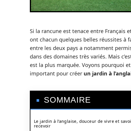
Si la rancune est tenace entre Français e
ont chacun quelques belles réussites à fa
entre les deux pays a notamment permis
dans des domaines très variés. Mais c’es
est la plus marquée. Voyons pourquoi et 
important pour créer
un jardin à l’angla
SOMMAIRE
Le jardin à l’anglaise, douceur de vivre et savoi
recevoir