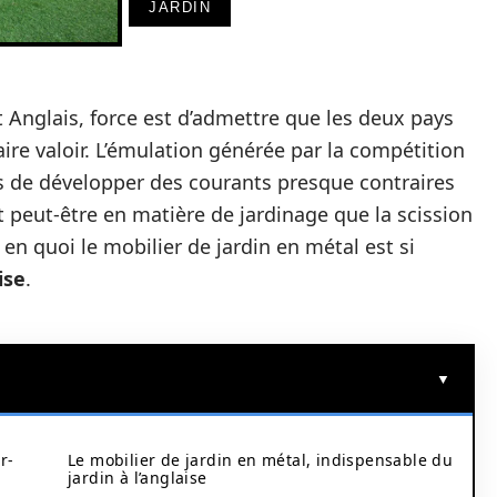
JARDIN
t Anglais, force est d’admettre que les deux pays
ire valoir. L’émulation générée par la compétition
 de développer des courants presque contraires
t peut-être en matière de jardinage que la scission
en quoi le mobilier de jardin en métal est si
ise
.
r-
Le mobilier de jardin en métal, indispensable du
jardin à l’anglaise