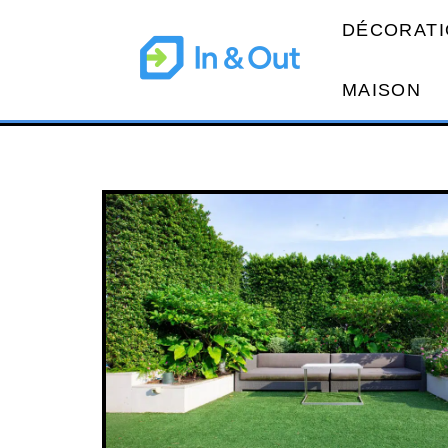
DÉCORATI
MAISON