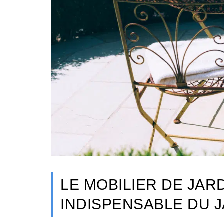
LE MOBILIER DE JAR
INDISPENSABLE DU J