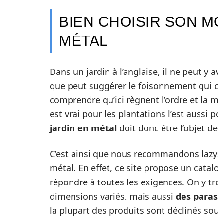
BIEN CHOISIR SON M
MÉTAL
Dans un jardin à l’anglaise, il ne peut y 
que peut suggérer le foisonnement qui 
comprendre qu’ici règnent l’ordre et la ma
est vrai pour les plantations l’est aussi
jardin en métal
doit donc être l’objet de
C’est ainsi que nous recommandons lazys
métal. En effet, ce site propose un catal
répondre à toutes les exigences. On y tr
dimensions variés, mais aussi
des paras
la plupart des produits sont déclinés so