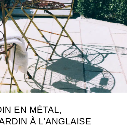
DIN EN MÉTAL,
ARDIN À L’ANGLAISE