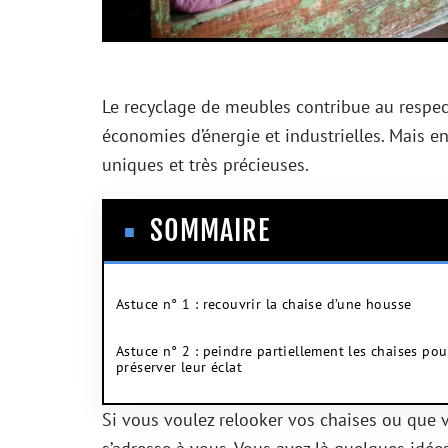
Le recyclage de meubles contribue au respec
économies d’énergie et industrielles. Mais en
uniques et très précieuses.
SOMMAIRE
Astuce n° 1 : recouvrir la chaise d’une housse
Astuce n° 2 : peindre partiellement les chaises pou
préserver leur éclat
Si vous voulez relooker vos chaises ou que 