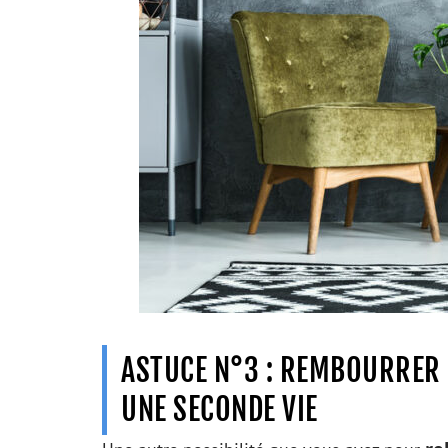
ASTUCE N°3 : REMBOURRER
UNE SECONDE VIE