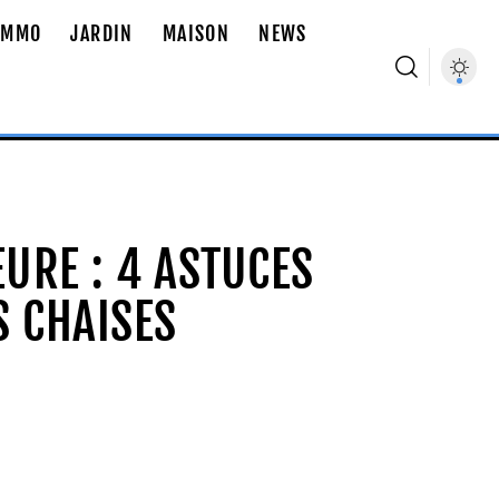
IMMO
JARDIN
MAISON
NEWS
URE : 4 ASTUCES
 CHAISES