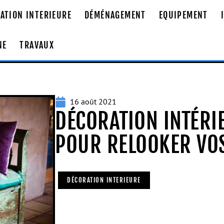
ATION INTERIEURE
DÉMÉNAGEMENT
EQUIPEMENT
NE
TRAVAUX
16 août 2021
DÉCORATION INTÉRIE
POUR RELOOKER VOS
DÉCORATION INTERIEURE