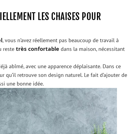
TIELLEMENT LES CHAISES POUR
l
, vous n’avez réellement pas beaucoup de travail à
très confortable
u reste
dans la maison, nécessitant
éjà abîmé, avec une apparence déplaisante. Dans ce
r qu’il retrouve son design naturel. Le fait d’ajouter de
ussi une bonne idée.