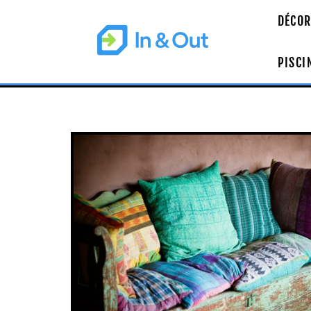
DÉCOR
PISCI