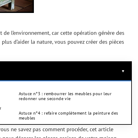
t de l’environnement, car cette opération génère des
 plus d’aider la nature, vous pouvez créer des pièces
Astuce n°3 : rembourrer les meubles pour leur
redonner une seconde vie
r
Astuce n°4 : refaire complètement la peinture des
meubles
vous ne savez pas comment procéder, cet article