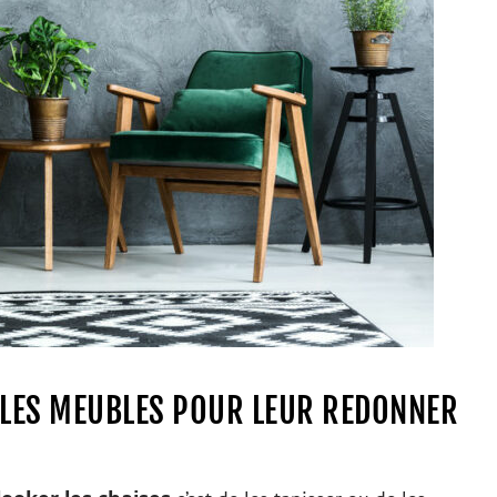
 LES MEUBLES POUR LEUR REDONNER