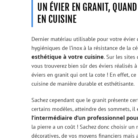
UN ÉVIER EN GRANIT, QUAND 
EN CUISINE
Dernier matériau utilisable pour votre évier 
hygiéniques de l’inox à la résistance de la 
esthétique à votre cuisine
. Sur les site
vous trouverez bien sûr des éviers réalisés à
éviers en granit qui ont la cote ! En effet, 
cuisine de manière durable et esthétisante.
Sachez cependant que le granit présente cert
certains modèles, atteindre des sommets, il 
l’intermédiaire d’un professionnel po
la pierre a un coût ! Sachez donc choisir un
décoratives, de vos moyens financiers mais 