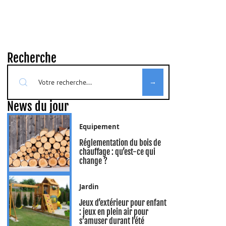
Recherche
News du jour
Equipement
Réglementation du bois de
chauffage : qu’est-ce qui
change ?
Jardin
Jeux d’extérieur pour enfant
: jeux en plein air pour
s’amuser durant l’été