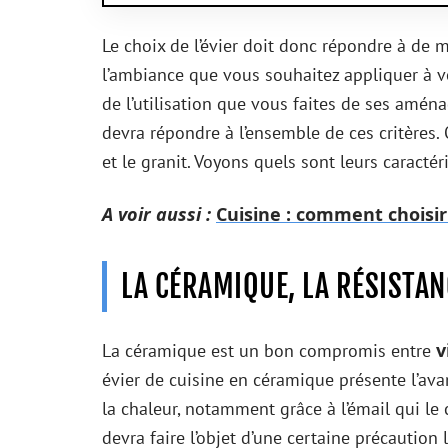
Le choix de l’évier doit donc répondre à de 
l’ambiance que vous souhaitez appliquer à v
de l’utilisation que vous faites de ses amé
devra répondre à l’ensemble de ces critères. 
et le granit. Voyons quels sont leurs caractér
A voir aussi :
Cuisine : comment choisi
LA CÉRAMIQUE, LA RÉSISTAN
v
La céramique est un bon compromis entre
évier de cuisine en céramique présente l’avan
la chaleur, notamment grâce à l’émail qui le 
devra faire l’objet d’une certaine précaution