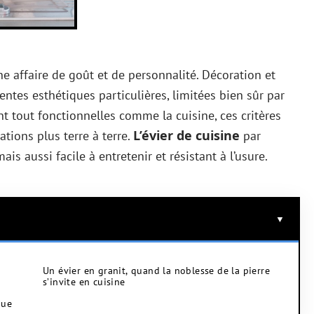
 affaire de goût et de personnalité. Décoration et
entes esthétiques particulières, limitées bien sûr par
t tout fonctionnelles comme la cuisine, ces critères
L’évier de cuisine
ations plus terre à terre.
par
s aussi facile à entretenir et résistant à l’usure.
Un évier en granit, quand la noblesse de la pierre
s’invite en cuisine
que