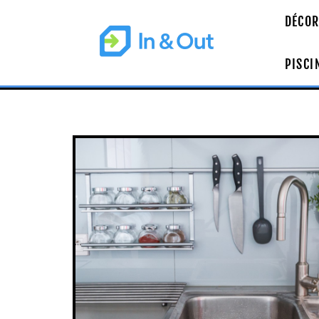
DÉCOR
PISCI