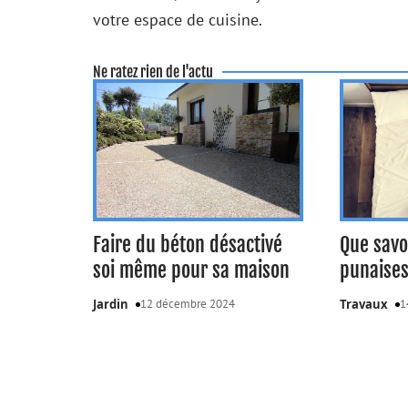
votre espace de cuisine.
Ne ratez rien de l'actu
Faire du béton désactivé
Que savo
soi même pour sa maison
punaises 
Jardin
12 décembre 2024
Travaux
1