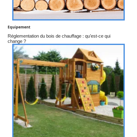
Equipement
Réglementation du bois de chauffage : qu’est-ce qui
change ?