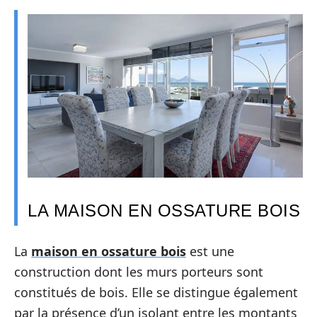
LA MAISON EN OSSATURE BOIS
La
maison en ossature bois
est une
construction dont les murs porteurs sont
constitués de bois. Elle se distingue également
par la présence d’un isolant entre les montants