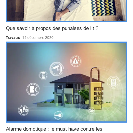
Que savoir à propos des punaises de lit ?
Travaux
14 décembre 2020
Alarme domotique : le must have contre les