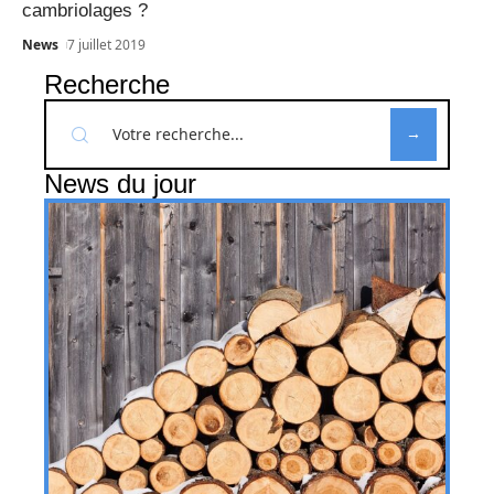
cambriolages ?
News
7 juillet 2019
Recherche
News du jour