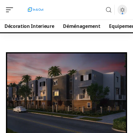
Décoration Interieure
Déménagement
Equipeme