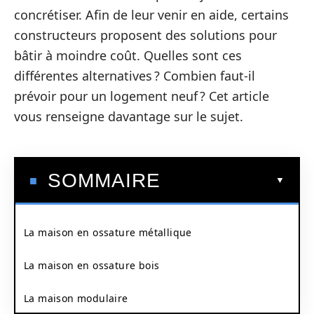
concrétiser. Afin de leur venir en aide, certains
constructeurs proposent des solutions pour
bâtir à moindre coût. Quelles sont ces
différentes alternatives ? Combien faut-il
prévoir pour un logement neuf ? Cet article
vous renseigne davantage sur le sujet.
SOMMAIRE
La maison en ossature métallique
La maison en ossature bois
La maison modulaire