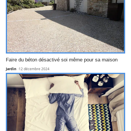
Faire du béton désactivé soi même pour sa maison
Jardin
12 décembre 2024