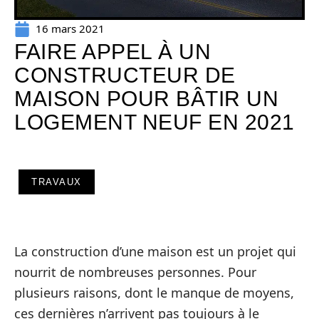
16 mars 2021
FAIRE APPEL À UN
CONSTRUCTEUR DE
MAISON POUR BÂTIR UN
LOGEMENT NEUF EN 2021
TRAVAUX
La construction d’une maison est un projet qui
nourrit de nombreuses personnes. Pour
plusieurs raisons, dont le manque de moyens,
ces dernières n’arrivent pas toujours à le