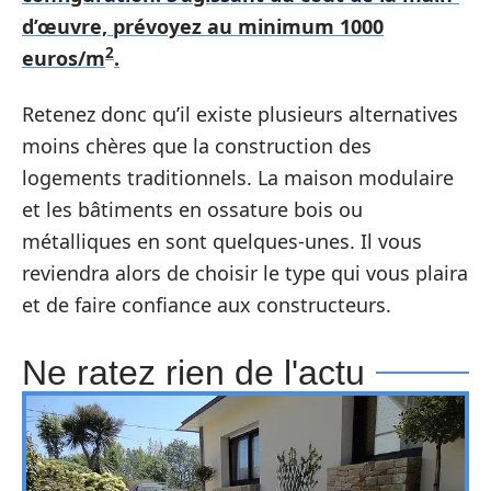
d’œuvre, prévoyez au minimum 1000
2
euros/m
.
Retenez donc qu’il existe plusieurs alternatives
moins chères que la construction des
logements traditionnels. La maison modulaire
et les bâtiments en ossature bois ou
métalliques en sont quelques-unes. Il vous
reviendra alors de choisir le type qui vous plaira
et de faire confiance aux constructeurs.
Ne ratez rien de l'actu