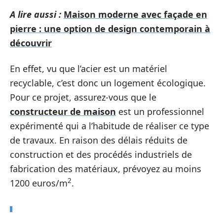
A lire aussi :
Maison moderne avec façade en
pierre : une option de design contemporain à
découvrir
En effet, vu que l’acier est un matériel
recyclable, c’est donc un logement écologique.
Pour ce projet, assurez-vous que le
constructeur de maison
est un professionnel
expérimenté qui a l’habitude de réaliser ce type
de travaux. En raison des délais réduits de
construction et des procédés industriels de
fabrication des matériaux, prévoyez au moins
2
1200 euros/m
.