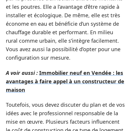
et les poutres. Elle a l’avantage d’être rapide à
installer et écologique. De même, elle est très
économe en eau et bénéficie d’un système de
chauffage durable et performant. En milieu
rural comme urbain, elle s’intègre facilement.
Vous avez aussi la possibilité d’opter pour une
configuration sur mesure.
A voir aussi :
Immobilier neuf en Vendée : les
avantages à faire appel à un constructeur de
maison
Toutefois, vous devez discuter du plan et de vos
idées avec le professionnel responsable de la
mise en œuvre. Plusieurs facteurs influencent
le coût de construction de ce type de logement.