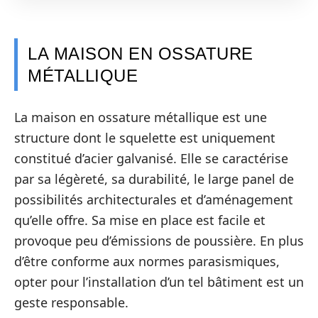
LA MAISON EN OSSATURE
MÉTALLIQUE
La maison en ossature métallique est une
structure dont le squelette est uniquement
constitué d’acier galvanisé. Elle se caractérise
par sa légèreté, sa durabilité, le large panel de
possibilités architecturales et d’aménagement
qu’elle offre. Sa mise en place est facile et
provoque peu d’émissions de poussière. En plus
d’être conforme aux normes parasismiques,
opter pour l’installation d’un tel bâtiment est un
geste responsable.