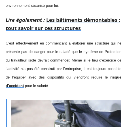
environnement sécurisé pour lui.
Lire également :
Les bâtiments démontables :
tout savoir sur ces structures
C’est effectivement en commençant à élaborer une structure qui ne
présente pas de danger pour le salarié que le système de Protection
du travailleur isolé devrait commencer. Même si le lieu d’exercice de
l’activité n’a pas été construit par l’entreprise, il est toujours possible
de l’équiper avec des dispositifs qui viendront réduire le
risque
d’accident
pour le salarié.