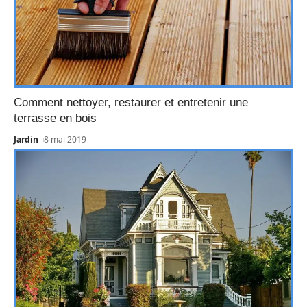
Comment nettoyer, restaurer et entretenir une
terrasse en bois
Jardin
8 mai 2019