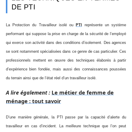
DE PTI
La Protection du Travailleur isolé ou
PTI
représente un système
performant qui suppose la prise en charge de la sécurité de l’employé
qui exerce son activité dans des conditions d’isolement. Des agences
se sont notamment spécialisées dans ce genre de cas particulier. Ces
professionnels mettent en œuvre des techniques élaborés à partir
d’expérience bien fondée, mais aussi des connaissances poussées
du terrain ainsi que de l’état réel d’un travailleur isolé.
A lire également :
Le métier de femme de
ménage : tout savoir
D’une manière générale, la PTI passe par la capacité d’alerte du
travailleur en cas d’incident. La meilleure technique que l’on peut