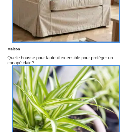
Maison
Quelle housse pour fauteuil extensible pour protéger un
canapé clair ?