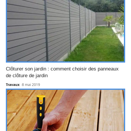
Clôturer son jardin : comment choisir des panneaux
de clôture de jardin
Travaux
8 mai 2019