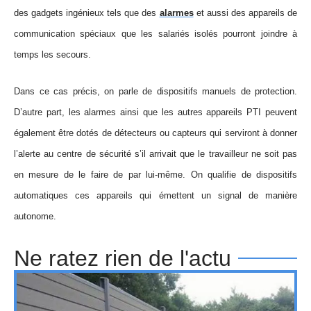
des gadgets ingénieux tels que des
alarmes
et aussi des appareils de
communication spéciaux que les salariés isolés pourront joindre à
temps les secours.
Dans ce cas précis, on parle de dispositifs manuels de protection.
D’autre part, les alarmes ainsi que les autres appareils PTI peuvent
également être dotés de détecteurs ou capteurs qui serviront à donner
l’alerte au centre de sécurité s’il arrivait que le travailleur ne soit pas
en mesure de le faire de par lui-même. On qualifie de dispositifs
automatiques ces appareils qui émettent un signal de manière
autonome.
Ne ratez rien de l'actu