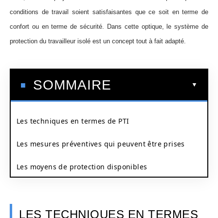
conditions de travail soient satisfaisantes que ce soit en terme de
confort ou en terme de sécurité. Dans cette optique, le système de
protection du travailleur isolé est un concept tout à fait adapté.
SOMMAIRE
Les techniques en termes de PTI
Les mesures préventives qui peuvent être prises
Les moyens de protection disponibles
LES TECHNIQUES EN TERMES