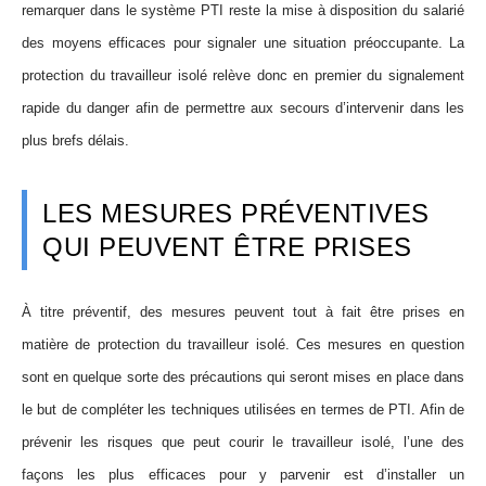
remarquer dans le système PTI reste la mise à disposition du salarié
des moyens efficaces pour signaler une situation préoccupan
te. La
protection du travailleur isolé
relè
ve donc en premier du signalement
rapide du danger afin de permettre aux secours d’intervenir dans les
plus brefs délais.
LES MESURES PRÉVENTIVES
QUI PEUVENT ÊTRE PRISES
À titre préventif, des mesures peuvent tout à fait être prises en
matière de protection du travailleur isolé. Ces mesures en question
sont en quelque sorte des précautions qui seront mises en place dans
le but de compléter les techniques utilisées en termes de PTI. Afin de
prévenir les risques que peut courir le travailleur isolé, l’une des
façons les plus efficaces pour y parvenir est d’installer un