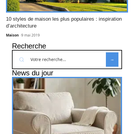
10 styles de maison les plus populaires : inspiration
d’architecture
Maison
9 mai 2019
Recherche
News du jour