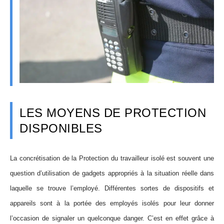
LES MOYENS DE PROTECTION
DISPONIBLES
La concrétisation de la Protection du travailleur isolé est souvent une
question d’utilisation de gadgets appropriés à la situation réelle dans
laquelle se trouve l’employé. Différentes sortes de dispositifs et
appareils sont à la portée des employés isolés pour leur donner
l’occasion de signaler un quelconque danger. C’est en effet grâce à