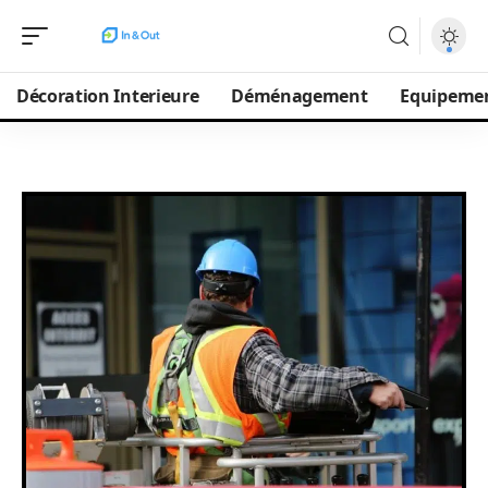
Décoration Interieure
Déménagement
Equipeme