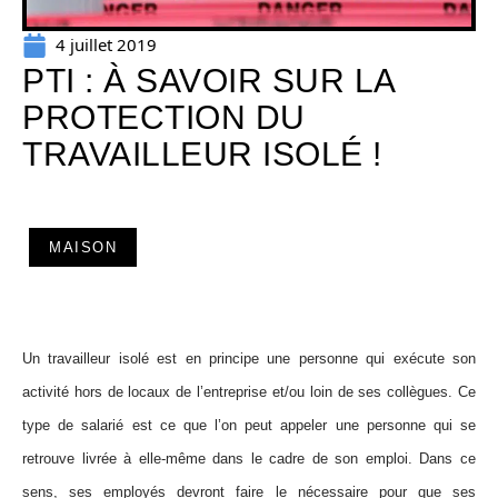
4 juillet 2019
PTI : À SAVOIR SUR LA
PROTECTION DU
TRAVAILLEUR ISOLÉ !
MAISON
Un travailleur isolé est en principe une personne qui exécute son
activité hors de locaux de l’entreprise et/ou loin de ses collègues. Ce
type de salarié est ce que l’on peut appeler une personne qui se
retrouve livrée à elle-même dans le cadre de son emploi. Dans ce
sens, ses employés devront faire le nécessaire pour que ses