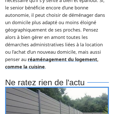
nécessaire qu’il s’y sente à bien et épanoui. Si,
le senior bénéficie encore d’une bonne
autonomie, il peut choisir de déménager dans
un domicile plus adapté ou moins éloigné
géographiquement de ses proches. Pensez
alors à bien gérer en amont toutes les
démarches administratives liées à la location
ou l’achat d’un nouveau domicile, mais aussi
penser au
réaménagement du logement,
comme la cuisine
.
Ne ratez rien de l'actu