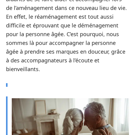
de l’aménagement dans ce nouveau lieu de vie.
En effet, le réaménagement est tout aussi
difficile et éprouvant que le déménagement
pour la personne âgée. C’est pourquoi, nous
sommes là pour accompagner la personne
âgée à prendre ses marques en douceur, grâce
à des accompagnateurs à l’écoute et
bienveillants.