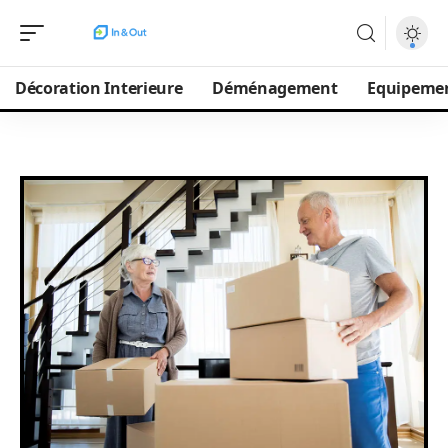
Décoration Interieure
Déménagement
Equipeme