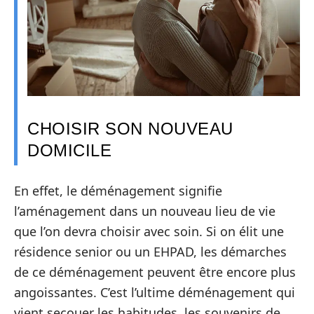
CHOISIR SON NOUVEAU
DOMICILE
En effet, le déménagement signifie
l’aménagement dans un nouveau lieu de vie
que l’on devra choisir avec soin. Si on élit une
résidence senior ou un EHPAD, les démarches
de ce déménagement peuvent être encore plus
angoissantes. C’est l’ultime déménagement qui
vient secouer les habitudes, les souvenirs de