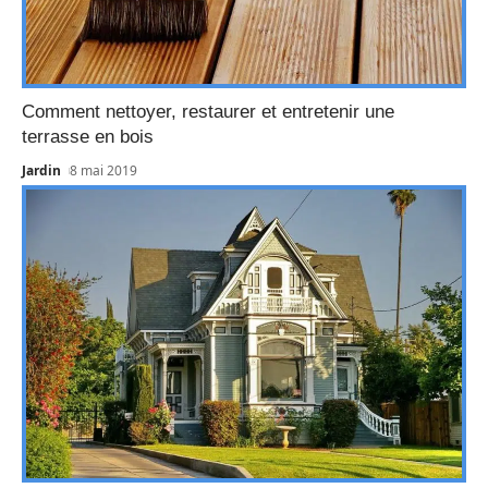
Comment nettoyer, restaurer et entretenir une
terrasse en bois
Jardin
8 mai 2019