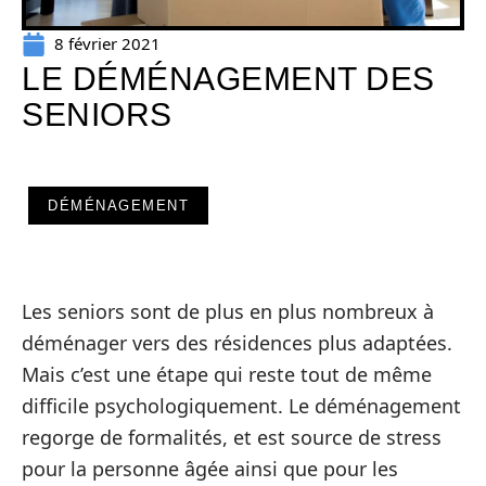
8 février 2021
LE DÉMÉNAGEMENT DES
SENIORS
DÉMÉNAGEMENT
Les seniors sont de plus en plus nombreux à
déménager vers des résidences plus adaptées.
Mais c’est une étape qui reste tout de même
difficile psychologiquement. Le déménagement
regorge de formalités, et est source de stress
pour la personne âgée ainsi que pour les