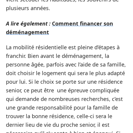
plusieurs années.
A lire également :
Comment financer son
déménagement
La mobilité résidentielle est pleine d’étapes à
franchir. Bien avant le déménagement, la
personne âgée, parfois avec l’aide de sa famille,
doit choisir le logement qui sera le plus adapté
pour lui. Si le choix se porte sur une résidence
senior, ce peut être une épreuve compliquée
qui demande de nombreuses recherches, c’est
une grande responsabilité pour la famille de
trouver la bonne résidence, celle-ci sera le
dernier lieu de vie du proche senior, il est