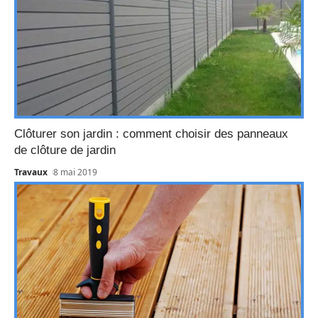
Clôturer son jardin : comment choisir des panneaux
de clôture de jardin
Travaux
8 mai 2019