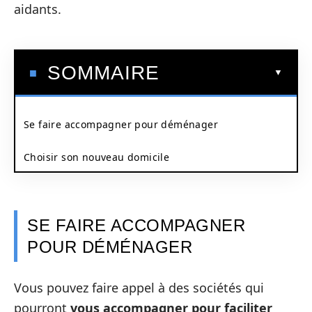
aidants.
SOMMAIRE
Se faire accompagner pour déménager
Choisir son nouveau domicile
SE FAIRE ACCOMPAGNER
POUR DÉMÉNAGER
Vous pouvez faire appel à des sociétés qui
pourront
vous accompagner pour faciliter