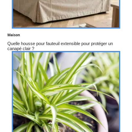
Maison
Quelle housse pour fauteuil extensible pour protéger un
canapé clair ?