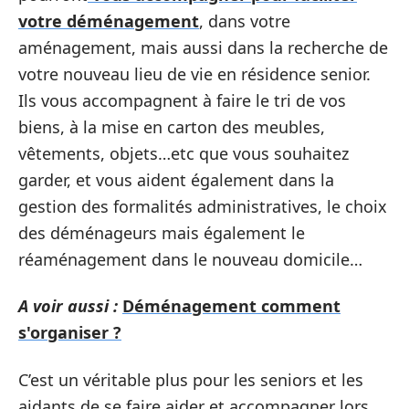
votre déménagement
, dans votre
aménagement, mais aussi dans la recherche de
votre nouveau lieu de vie en résidence senior.
Ils vous accompagnent à faire le tri de vos
biens, à la mise en carton des meubles,
vêtements, objets…etc que vous souhaitez
garder, et vous aident également dans la
gestion des formalités administratives, le choix
des déménageurs mais également le
réaménagement dans le nouveau domicile…
A voir aussi :
Déménagement comment
s'organiser ?
C’est un véritable plus pour les seniors et les
aidants de se faire aider et accompagner lors