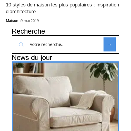
10 styles de maison les plus populaires : inspiration
d’architecture
Maison
9 mai 2019
Recherche
News du jour