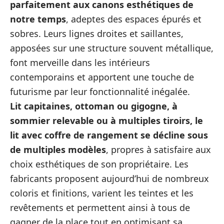
parfaitement aux canons esthétiques de
notre temps
, adeptes des espaces épurés et
sobres. Leurs lignes droites et saillantes,
apposées sur une structure souvent métallique,
font merveille dans les intérieurs
contemporains et apportent une touche de
futurisme par leur fonctionnalité inégalée.
Lit capitaines, ottoman ou gigogne, à
sommier relevable ou à multiples tiroirs, le
lit avec coffre de rangement se décline sous
de multiples modèles
, propres à satisfaire aux
choix esthétiques de son propriétaire. Les
fabricants proposent aujourd’hui de nombreux
coloris et finitions, varient les teintes et les
revêtements et permettent ainsi à tous de
gagner de la place tout en optimisant sa