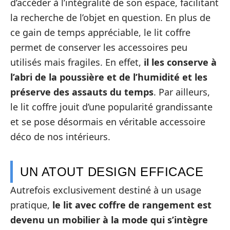
d’accéder à l’intégralité de son espace, facilitant
la recherche de l’objet en question. En plus de
ce gain de temps appréciable, le lit coffre
permet de conserver les accessoires peu
utilisés mais fragiles. En effet,
il les conserve à
l’abri de la poussière et de l’humidité et les
préserve des assauts du temps
. Par ailleurs,
le lit coffre jouit d’une popularité grandissante
et se pose désormais en véritable accessoire
déco de nos intérieurs.
UN ATOUT DESIGN EFFICACE
Autrefois exclusivement destiné à un usage
pratique,
le lit avec coffre de rangement est
devenu un mobilier à la mode qui s’intègre