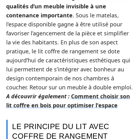
qualités d’un meuble invisible à une
contenance importante
. Sous le matelas,
l’espace disponible gagne à être utilisé pour
favoriser l’agencement de la pièce et simplifier
la vie des habitants. En plus de son aspect
pratique, le lit coffre de rangement se dote
aujourd’hui de caractéristiques esthétiques qui
lui permettent de s’intégrer avec bonheur au
design contemporain de nos chambres à
coucher. Retour sur un meuble à double emploi.
A découvrir également :
Comment choisir son
lit coffre en bois pour optimiser l'espace
LE PRINCIPE DU LIT AVEC
COFFRE DE RANGEMENT