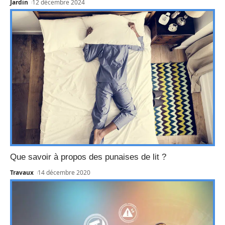
Jardin
12 décembre 2024
Que savoir à propos des punaises de lit ?
Travaux
14 décembre 2020