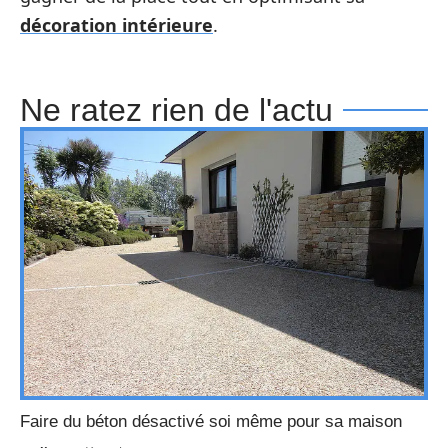
décoration intérieure
.
Ne ratez rien de l'actu
Faire du béton désactivé soi même pour sa maison