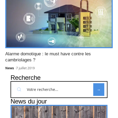
Alarme domotique : le must have contre les
cambriolages ?
News
7 juillet 2019
Recherche
News du jour