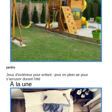
Jardin
Jeux d’extérieur pour enfant : jeux en plein air pour
s’amuser durant l’été
À la une