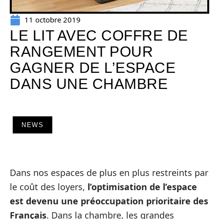
11 octobre 2019
LE LIT AVEC COFFRE DE
RANGEMENT POUR
GAGNER DE L’ESPACE
DANS UNE CHAMBRE
NEWS
Dans nos espaces de plus en plus restreints par
le coût des loyers,
l’optimisation de l’espace
est devenu une préoccupation prioritaire des
Français
. Dans la chambre, les grandes