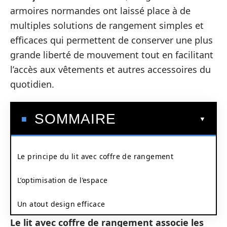
armoires normandes ont laissé place à de
multiples solutions de rangement simples et
efficaces qui permettent de conserver une plus
grande liberté de mouvement tout en facilitant
l’accès aux vêtements et autres accessoires du
quotidien.
SOMMAIRE
Le principe du lit avec coffre de rangement
L’optimisation de l’espace
Un atout design efficace
Le lit avec coffre de rangement associe les