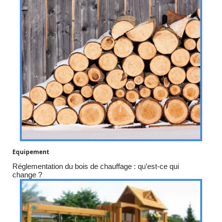
Equipement
Réglementation du bois de chauffage : qu’est-ce qui
change ?