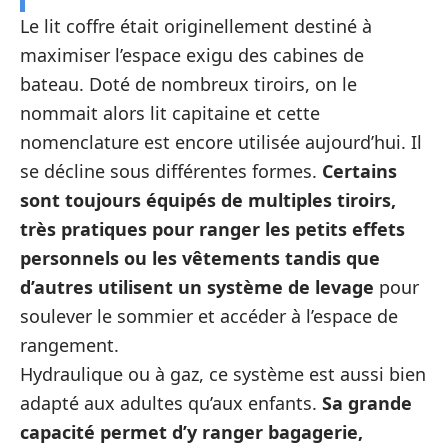
Le lit coffre était originellement destiné à
maximiser l’espace exigu des cabines de
bateau. Doté de nombreux tiroirs, on le
nommait alors lit capitaine et cette
nomenclature est encore utilisée aujourd’hui. Il
se décline sous différentes formes.
Certains
sont toujours équipés de multiples tiroirs,
très pratiques pour ranger les petits effets
personnels ou les vêtements tandis que
d’autres utilisent un système de levage
pour
soulever le sommier et accéder à l’espace de
rangement.
Hydraulique ou à gaz, ce système est aussi bien
adapté aux adultes qu’aux enfants.
Sa grande
capacité permet d’y ranger bagagerie,