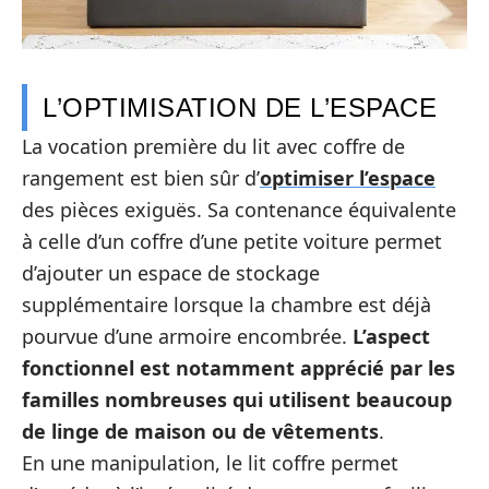
L’OPTIMISATION DE L’ESPACE
La vocation première du lit avec coffre de
rangement est bien sûr d’
optimiser l’espace
des pièces exiguës. Sa contenance équivalente
à celle d’un coffre d’une petite voiture permet
d’ajouter un espace de stockage
supplémentaire lorsque la chambre est déjà
pourvue d’une armoire encombrée.
L’aspect
fonctionnel est notamment apprécié par les
familles nombreuses qui utilisent beaucoup
de linge de maison ou de vêtements
.
En une manipulation, le lit coffre permet