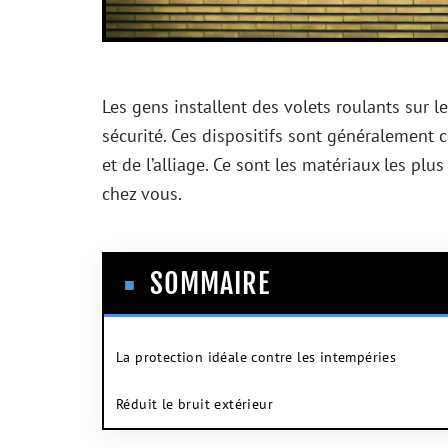
Les gens installent des volets roulants sur l
sécurité. Ces dispositifs sont généralement c
et de l’alliage. Ce sont les matériaux les plu
chez vous.
SOMMAIRE
La protection idéale contre les intempéries
Réduit le bruit extérieur