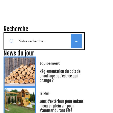
Recherche
News du jour
Equipement
Réglementation du bois de
chauffage : qu’est-ce qui
change ?
Jardin
Jeux d’extérieur pour enfant
: jeux en plein air pour
s’amuser durant l’été