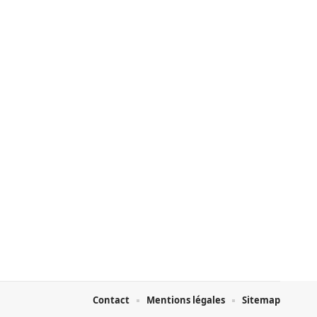
Contact
Mentions légales
Sitemap