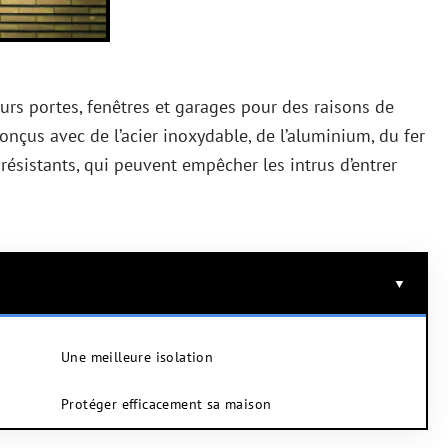
eurs portes, fenêtres et garages pour des raisons de
onçus avec de l’acier inoxydable, de l’aluminium, du fer
s résistants, qui peuvent empêcher les intrus d’entrer
Une meilleure isolation
Protéger efficacement sa maison