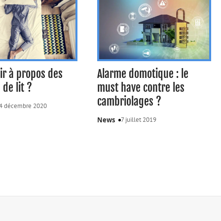
ir à propos des
Alarme domotique : le
de lit ?
must have contre les
cambriolages ?
4 décembre 2020
News
7 juillet 2019