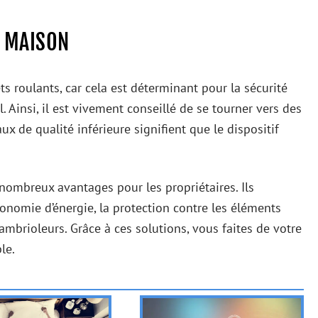
A MAISON
ts roulants, car cela est déterminant pour la sécurité
. Ainsi, il est vivement conseillé de se tourner vers des
ux de qualité inférieure signifient que le dispositif
 nombreux avantages pour les propriétaires. Ils
’économie d’énergie, la protection contre les éléments
ambrioleurs. Grâce à ces solutions, vous faites de votre
le.