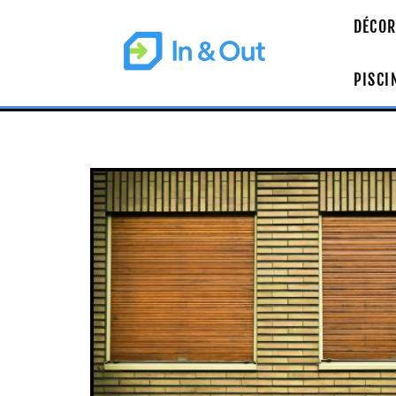
DÉCOR
PISCI