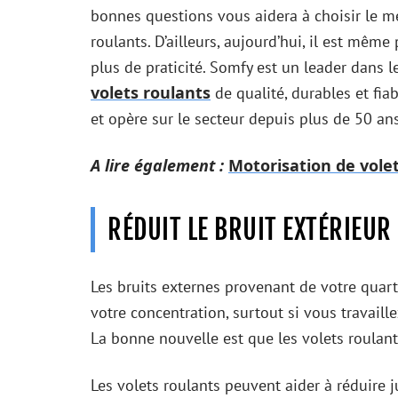
bonnes questions vous aidera à choisir le me
roulants. D’ailleurs, aujourd’hui, il est même
plus de praticité. Somfy est un leader dan
volets roulants
de qualité, durables et fi
et opère sur le secteur depuis plus de 50 ans
A lire également :
Motorisation de volet
RÉDUIT LE BRUIT EXTÉRIEUR
Les bruits externes provenant de votre quart
votre concentration, surtout si vous travaill
La bonne nouvelle est que les volets roulant
Les volets roulants peuvent aider à réduire ju