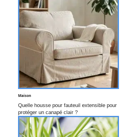
Maison
Quelle housse pour fauteuil extensible pour
protéger un canapé clair ?