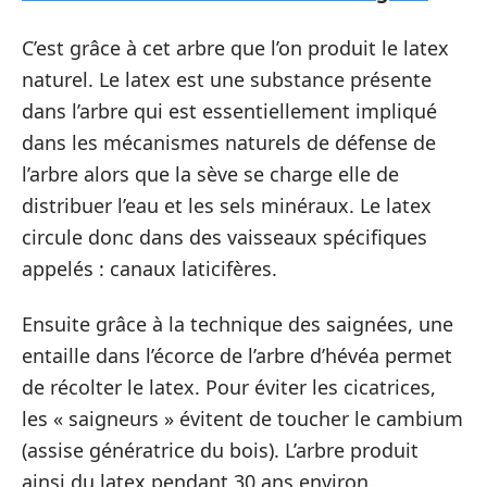
C’est grâce à cet arbre que l’on produit le latex
naturel. Le latex est une substance présente
dans l’arbre qui est essentiellement impliqué
dans les mécanismes naturels de défense de
l’arbre alors que la sève se charge elle de
distribuer l’eau et les sels minéraux. Le latex
circule donc dans des vaisseaux spécifiques
appelés : canaux laticifères.
Ensuite grâce à la technique des saignées, une
entaille dans l’écorce de l’arbre d’hévéa permet
de récolter le latex. Pour éviter les cicatrices,
les « saigneurs » évitent de toucher le cambium
(assise génératrice du bois). L’arbre produit
ainsi du latex pendant 30 ans environ.