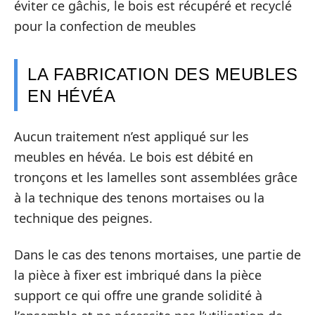
éviter ce gâchis, le bois est récupéré et recyclé
pour la confection de meubles
LA FABRICATION DES MEUBLES
EN HÉVÉA
Aucun traitement n’est appliqué sur les
meubles en hévéa. Le bois est débité en
tronçons et les lamelles sont assemblées grâce
à la technique des tenons mortaises ou la
technique des peignes.
Dans le cas des tenons mortaises, une partie de
la pièce à fixer est imbriqué dans la pièce
support ce qui offre une grande solidité à