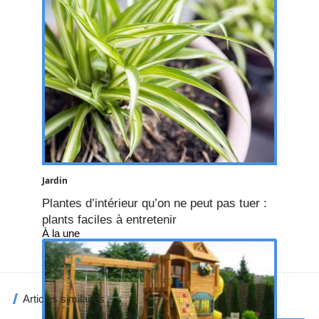
Jardin
Plantes d’intérieur qu’on ne peut pas tuer :
plants faciles à entretenir
À la une
Articles similaires