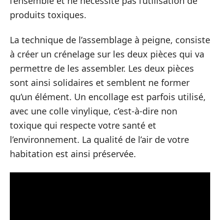
l’ensemble et ne nécessite pas l’utilisation de
produits toxiques.
La technique de l’assemblage à peigne, consiste
à créer un crénelage sur les deux pièces qui va
permettre de les assembler. Les deux pièces
sont ainsi solidaires et semblent ne former
qu’un élément. Un encollage est parfois utilisé,
avec une colle vinylique, c’est-à-dire non
toxique qui respecte votre santé et
l’environnement. La qualité de l’air de votre
habitation est ainsi préservée.