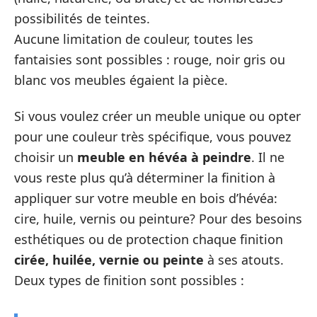
possibilités de teintes.
Aucune limitation de couleur, toutes les
fantaisies sont possibles : rouge, noir gris ou
blanc vos meubles égaient la pièce.
Si vous voulez créer un meuble unique ou opter
pour une couleur très spécifique, vous pouvez
choisir un
meuble en hévéa à peindre
. Il ne
vous reste plus qu’à déterminer la finition à
appliquer sur votre meuble en bois d’hévéa:
cire, huile, vernis ou peinture? Pour des besoins
esthétiques ou de protection chaque finition
cirée, huilée, vernie ou peinte
à ses atouts.
Deux types de finition sont possibles :