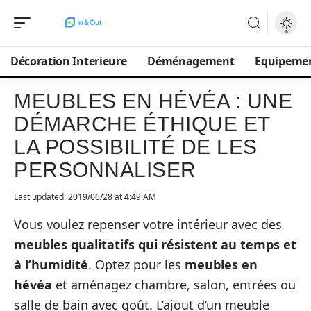
Décoration Interieure
Déménagement
Equipeme
MEUBLES EN HÉVÉA : UNE
DÉMARCHE ÉTHIQUE ET
LA POSSIBILITÉ DE LES
PERSONNALISER
Last updated: 2019/06/28 at 4:49 AM
Vous voulez repenser votre intérieur avec des
meubles qualitatifs qui résistent au temps et
à l’humidité
. Optez pour les
meubles en
hévéa
et aménagez chambre, salon, entrées ou
salle de bain avec goût. L’ajout d’un meuble