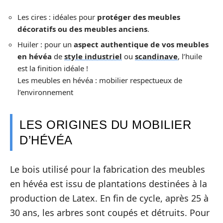
Les cires : idéales pour
protéger des meubles
décoratifs ou des meubles anciens
.
Huiler : pour un
aspect authentique de vos meubles
en hévéa
de
style industriel
ou
scandinave
, l’huile
est la finition idéale !
Les meubles en hévéa : mobilier respectueux de
l’environnement
LES ORIGINES DU MOBILIER
D’HÉVÉA
Le bois utilisé pour la fabrication des meubles
en hévéa est issu de plantations destinées à la
production de Latex. En fin de cycle, après 25 à
30 ans, les arbres sont coupés et détruits. Pour