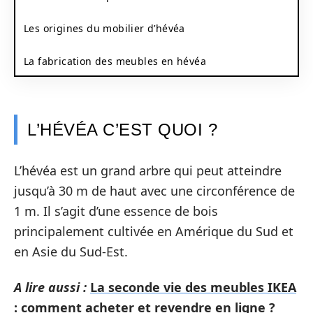
Les origines du mobilier d’hévéa
La fabrication des meubles en hévéa
L’HÉVÉA C’EST QUOI ?
L’hévéa est un grand arbre qui peut atteindre
jusqu’à 30 m de haut avec une circonférence de
1 m. Il s’agit d’une essence de bois
principalement cultivée en Amérique du Sud et
en Asie du Sud-Est.
A lire aussi :
La seconde vie des meubles IKEA
: comment acheter et revendre en ligne ?