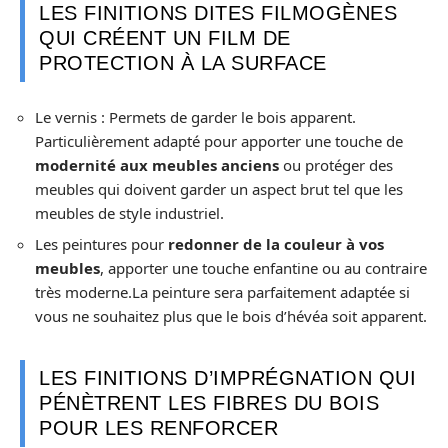
LES FINITIONS DITES FILMOGÈNES
QUI CRÉENT UN FILM DE
PROTECTION À LA SURFACE
Le vernis : Permets de garder le bois apparent.
Particulièrement adapté pour apporter une touche de
modernité aux meubles anciens
ou protéger des
meubles qui doivent garder un aspect brut tel que les
meubles de style industriel.
Les peintures pour
redonner de la couleur à vos
meubles
, apporter une touche enfantine ou au contraire
très moderne.La peinture sera parfaitement adaptée si
vous ne souhaitez plus que le bois d’hévéa soit apparent.
LES FINITIONS D’IMPRÉGNATION QUI
PÉNÈTRENT LES FIBRES DU BOIS
POUR LES RENFORCER