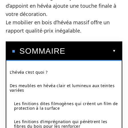
d’appoint en hévéa ajoute une touche finale à
votre décoration.
Le mobilier en bois d’hévéa massif offre un
rapport qualité-prix inégalable.
SOMMAIRE
L’hévéa c’est quoi ?
Des meubles en hévéa clair et lumineux aux teintes
variées
Les finitions dites filmogènes qui créent un film de
protection à la surface
Les finitions d’imprégnation qui pénètrent les
fibres du bois pour les renforcer