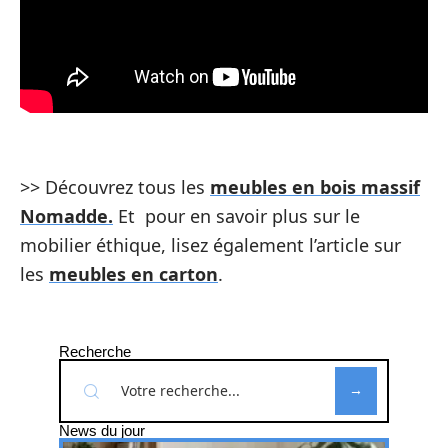
>> Découvrez tous les
meubles en bois massif
Nomadde.
Et pour en savoir plus sur le
mobilier éthique, lisez également l’article sur
les
meubles en carton
.
Recherche
News du jour