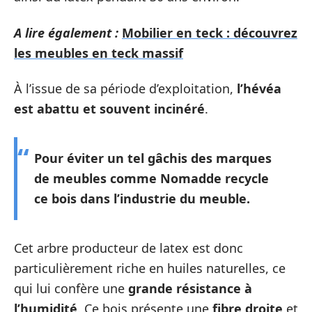
A lire également :
Mobilier en teck : découvrez
les meubles en teck massif
À l’issue de sa période d’exploitation,
l’hévéa
est abattu et souvent incinéré
.
Pour éviter un tel gâchis des marques
de meubles comme Nomadde recycle
ce bois dans l’industrie du meuble.
Cet arbre producteur de latex est donc
particulièrement riche en huiles naturelles, ce
qui lui confère une
grande résistance à
l’humidité
. Ce bois présente une
fibre droite
et