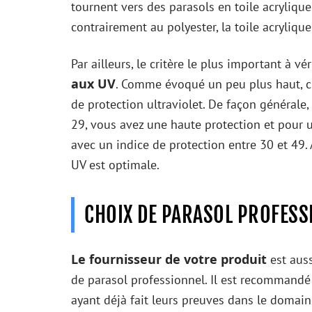
tournent vers des parasols en toile acrylique 
contrairement au polyester, la toile acryliq
Par ailleurs, le critère le plus important à vér
aux UV
. Comme évoqué un peu plus haut, c
de protection ultraviolet. De façon générale, j
29, vous avez une haute protection et pour u
avec un indice de protection entre 30 et 49. 
UV est optimale.
CHOIX DE PARASOL PROFESS
Le fournisseur de votre produit
est auss
de parasol professionnel. Il est recommandé 
ayant déjà fait leurs preuves dans le domai