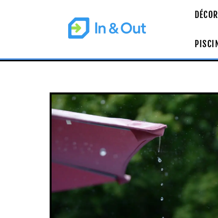
DÉCOR
PISCI