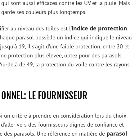
qui sont aussi efficaces contre les UV et la pluie. Mais
ue garde ses couleurs plus longtemps.
indice de protection
ifier au niveau des toiles est l’
haque parasol possède un indice qui indique le niveau
usqu’à 19, il s’agit d’une faible protection, entre 20 et
ne protection plus élevée, optez pour des parasols
Au-delà de 49, la protection du voile contre les rayons
IONNEL: LE FOURNISSEUR
i un critère à prendre en considération lors du choix
d’aller vers des fournisseurs dignes de confiance et
parasol
ne des parasols. Une référence en matière de