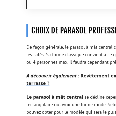
CHOIX DE PARASOL PROFESSI
De façon générale, le parasol à mât central 
les cafés. Sa forme classique convient à ce g
ou 4 personnes max. Il faudra cependant pré
A découvrir également :
Revêtement exté
terrasse ?
Le parasol à mât central
se décline cepe
rectangulaire ou avoir une forme ronde. Sel
pouvez opter pour le modèle qui sera le plus 