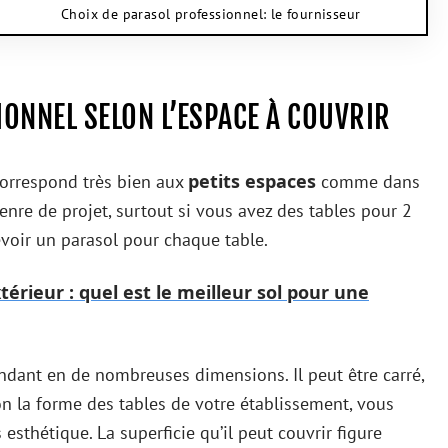
Choix de parasol professionnel: le fournisseur
ONNEL SELON L’ESPACE À COUVRIR
petits espaces
correspond très bien aux
comme dans
enre de projet, surtout si vous avez des tables pour 2
voir un parasol pour chaque table.
rieur : quel est le meilleur sol pour une
ndant en de nombreuses dimensions. Il peut être carré,
on la forme des tables de votre établissement, vous
esthétique. La superficie qu’il peut couvrir figure