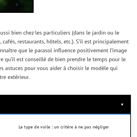
ssi bien chez les particuliers (dans le jardin ou le
cafés, restaurants, hôtels, etc.). S’il est principalement
econnaître que le parasol influence positivement l’image
tre qu’il est conseillé de bien prendre le temps pour le
es astuces pour vous aider à choisir le modèle qui
re extérieur.
Le type de voile : un critère à ne pas négliger