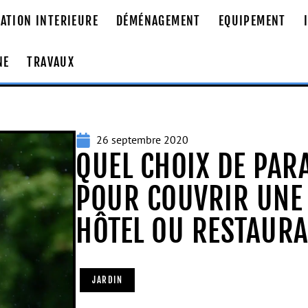
ATION INTERIEURE
DÉMÉNAGEMENT
EQUIPEMENT
NE
TRAVAUX
26 septembre 2020
QUEL CHOIX DE PAR
POUR COUVRIR UNE 
HÔTEL OU RESTAURA
JARDIN