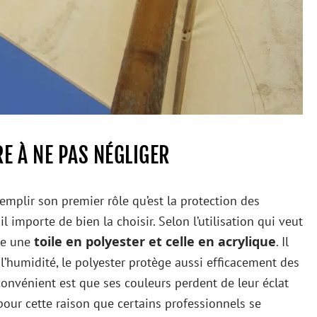
RE À NE PAS NÉGLIGER
remplir son premier rôle qu’est la protection des
il importe de bien la choisir. Selon l’utilisation qui veut
toile en polyester et celle en acrylique
tre une
. Il
 à l’humidité, le polyester protège aussi efficacement des
convénient est que ses couleurs perdent de leur éclat
 pour cette raison que certains professionnels se