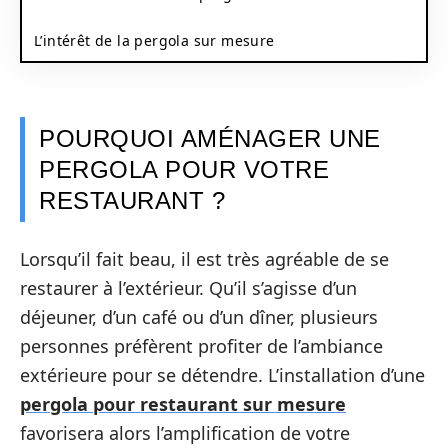
L’intérêt de la pergola sur mesure
POURQUOI AMÉNAGER UNE
PERGOLA POUR VOTRE
RESTAURANT ?
Lorsqu’il fait beau, il est très agréable de se
restaurer à l’extérieur. Qu’il s’agisse d’un
déjeuner, d’un café ou d’un dîner, plusieurs
personnes préfèrent profiter de l’ambiance
extérieure pour se détendre. L’installation d’une
pergola pour restaurant sur mesure
favorisera alors l’amplification de votre