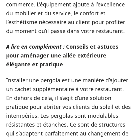
commerce. L’équipement ajoute à l’excellence
du mobilier et du service, le confort et
l’esthétisme nécessaire au client pour profiter
du moment qu’il passe dans votre restaurant.
A lire en complément :
Conseils et astuces
pour aménager une allée extérieure
élégante et pratique
Installer une pergola est une manière d’ajouter
un cachet supplémentaire à votre restaurant.
En dehors de cela, il s’agit d’une solution
pratique pour abriter vos clients du soleil et des
intempéries. Les pergolas sont modulables,
résistantes et étanches. Ce sont de structures
qui s’adaptent parfaitement au changement de