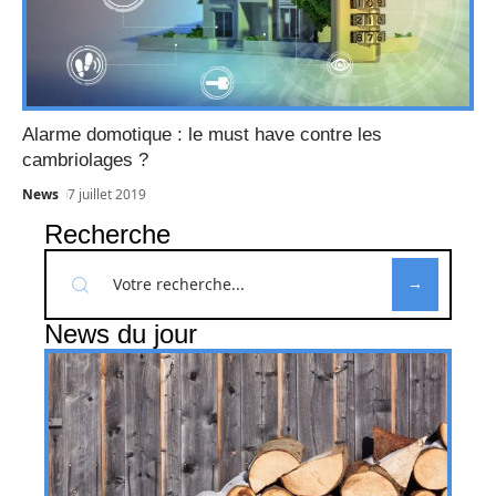
Alarme domotique : le must have contre les
cambriolages ?
News
7 juillet 2019
Recherche
News du jour