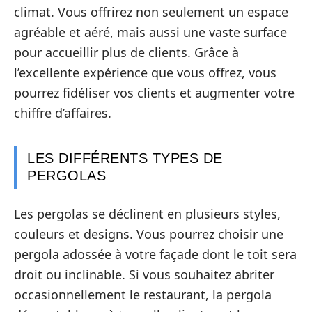
climat. Vous offrirez non seulement un espace
agréable et aéré, mais aussi une vaste surface
pour accueillir plus de clients. Grâce à
l’excellente expérience que vous offrez, vous
pourrez fidéliser vos clients et augmenter votre
chiffre d’affaires.
LES DIFFÉRENTS TYPES DE
PERGOLAS
Les pergolas se déclinent en plusieurs styles,
couleurs et designs. Vous pourrez choisir une
pergola adossée à votre façade dont le toit sera
droit ou inclinable. Si vous souhaitez abriter
occasionnellement le restaurant, la pergola