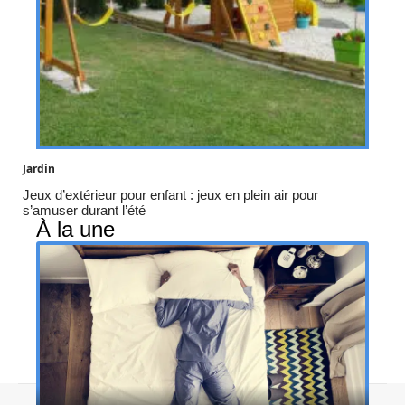
Jardin
Jeux d’extérieur pour enfant : jeux en plein air pour
s’amuser durant l’été
À la une