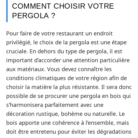
COMMENT CHOISIR VOTRE
PERGOLA ?
Pour faire de votre restaurant un endroit
privilégié, le choix de la pergola est une étape
cruciale. En dehors du type de pergola, il est
important d’accorder une attention particulière
aux matériaux. Vous devez connaître les
conditions climatiques de votre région afin de
choisir la matière la plus résistante. Il sera donc
possible de se procurer une pergola en bois qui
s’harmonisera parfaitement avec une
décoration rustique, bohème ou naturelle. Le
bois apporte une cohérence à l’ensemble, mais
doit être entretenu pour éviter les dégradations