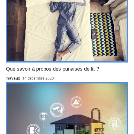
Que savoir à propos des punaises de lit ?
Travaux
14 décembre 2020