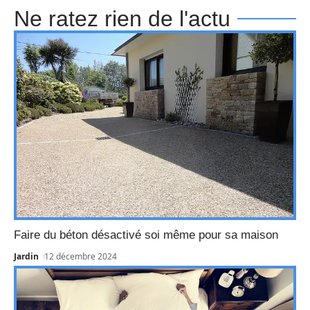
Ne ratez rien de l'actu
Faire du béton désactivé soi même pour sa maison
Jardin
12 décembre 2024