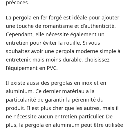
précoces.
La pergola en fer forgé est idéale pour ajouter
une touche de romantisme et d’authenticité.
Cependant, elle nécessite également un
entretien pour éviter la rouille. Si vous
souhaitez avoir une pergola moderne simple à
entretenir, mais moins durable, choisissez
l’équipement en PVC.
Il existe aussi des pergolas en inox et en
aluminium. Ce dernier matériau a la
particularité de garantir la pérennité du
produit. Il est plus cher que les autres, mais il
ne nécessite aucun entretien particulier. De
plus, la pergola en aluminium peut être utilisée