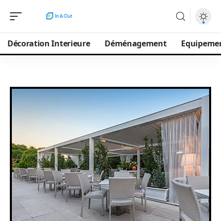
Décoration Interieure
Déménagement
Equipeme