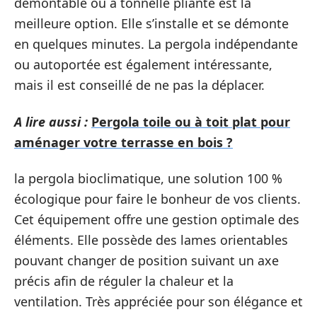
démontable ou à tonnelle pliante est la
meilleure option. Elle s’installe et se démonte
en quelques minutes. La pergola indépendante
ou autoportée est également intéressante,
mais il est conseillé de ne pas la déplacer.
A lire aussi :
Pergola toile ou à toit plat pour
aménager votre terrasse en bois ?
la pergola bioclimatique, une solution 100 %
écologique pour faire le bonheur de vos clients.
Cet équipement offre une gestion optimale des
éléments. Elle possède des lames orientables
pouvant changer de position suivant un axe
précis afin de réguler la chaleur et la
ventilation. Très appréciée pour son élégance et