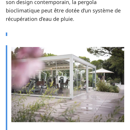
son design contemporain, la pergola
bioclimatique peut être dotée d’un système de
récupération d’eau de pluie.