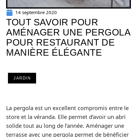
14 septembre 2020
TOUT SAVOIR POUR
AMÉNAGER UNE PERGOLA
POUR RESTAURANT DE
MANIÈRE ÉLÉGANTE
JARDIN
La pergola est un excellent compromis entre le
store et la véranda. Elle permet d’avoir un abri
solide tout au long de l’année. Aménager une
terrasse avec une pergola permet de bénéficier