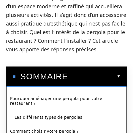
d’un espace moderne et raffiné qui accueillera
plusieurs activités. Il s’agit donc d’un accessoire
aussi pratique qu’esthétique qui n’est pas facile
à choisir. Quel est l’intérêt de la pergola pour le
restaurant ? Comment l’installer ? Cet article
vous apporte des réponses précises.
SOMMAIRE
Pourquoi aménager une pergola pour votre
restaurant ?
Les différents types de pergolas
Comment choisir votre pergola ?