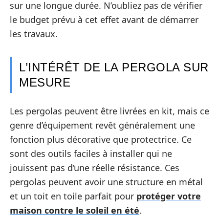
sur une longue durée. N’oubliez pas de vérifier
le budget prévu à cet effet avant de démarrer
les travaux.
L’INTÉRÊT DE LA PERGOLA SUR
MESURE
Les pergolas peuvent être livrées en kit, mais ce
genre d’équipement revêt généralement une
fonction plus décorative que protectrice. Ce
sont des outils faciles à installer qui ne
jouissent pas d’une réelle résistance. Ces
pergolas peuvent avoir une structure en métal
et un toit en toile parfait pour
protéger votre
maison contre le soleil en été
.