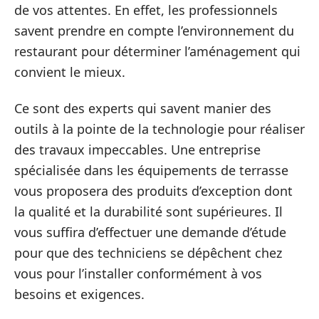
de vos attentes. En effet, les professionnels
savent prendre en compte l’environnement du
restaurant pour déterminer l’aménagement qui
convient le mieux.
Ce sont des experts qui savent manier des
outils à la pointe de la technologie pour réaliser
des travaux impeccables. Une entreprise
spécialisée dans les équipements de terrasse
vous proposera des produits d’exception dont
la qualité et la durabilité sont supérieures. Il
vous suffira d’effectuer une demande d’étude
pour que des techniciens se dépêchent chez
vous pour l’installer conformément à vos
besoins et exigences.