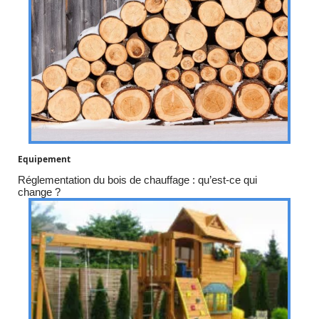
Equipement
Réglementation du bois de chauffage : qu’est-ce qui
change ?