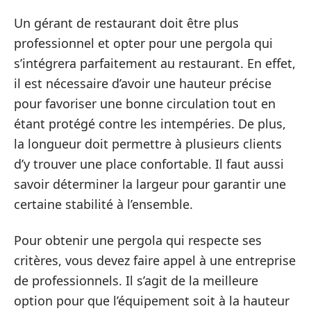
Un gérant de restaurant doit être plus
professionnel et opter pour une pergola qui
s’intégrera parfaitement au restaurant. En effet,
il est nécessaire d’avoir une hauteur précise
pour favoriser une bonne circulation tout en
étant protégé contre les intempéries. De plus,
la longueur doit permettre à plusieurs clients
d’y trouver une place confortable. Il faut aussi
savoir déterminer la largeur pour garantir une
certaine stabilité à l’ensemble.
Pour obtenir une pergola qui respecte ses
critères, vous devez faire appel à une entreprise
de professionnels. Il s’agit de la meilleure
option pour que l’équipement soit à la hauteur