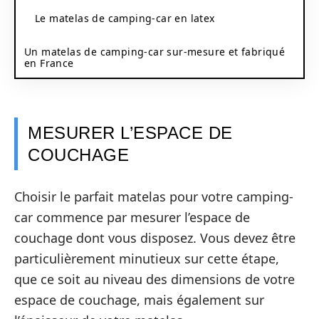
Le matelas de camping-car en latex
Un matelas de camping-car sur-mesure et fabriqué
en France
MESURER L’ESPACE DE
COUCHAGE
Choisir le parfait matelas pour votre camping-
car commence par mesurer l’espace de
couchage dont vous disposez. Vous devez être
particulièrement minutieux sur cette étape,
que ce soit au niveau des dimensions de votre
espace de couchage, mais également sur