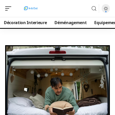
Décoration Interieure
Déménagement
Equipeme