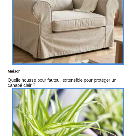
Maison
Quelle housse pour fauteuil extensible pour protéger un
canapé clair ?