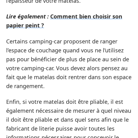
l’épaisseur de votre matelas.
Lire également :
Comment bien choisir son
papier peint ?
Certains camping-car proposent de ranger
l’espace de couchage quand vous ne l’utilisez
pas pour bénéficier de plus de place au sein de
votre camping-car. Vous devez alors pensez au
fait que le matelas doit rentrer dans son espace
de rangement.
Enfin, si votre matelas doit être pliable, il est
également nécessaire de mesurer à quel niveau
il doit être pliable et dans quel sens afin que le
fabricant de literie puisse avoir toutes les
informations nécessaires pour concevoir le