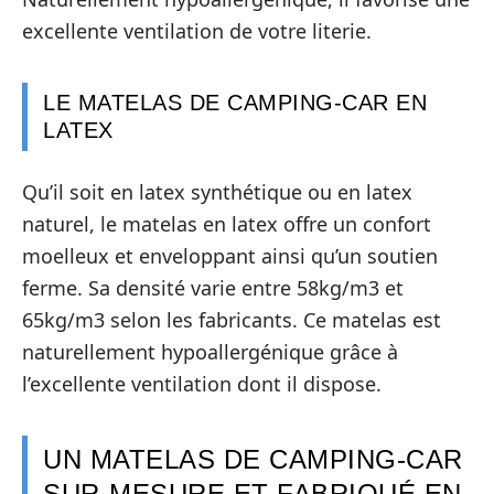
excellente ventilation de votre literie.
LE MATELAS DE CAMPING-CAR EN
LATEX
Qu’il soit en latex synthétique ou en latex
naturel, le matelas en latex offre un confort
moelleux et enveloppant ainsi qu’un soutien
ferme. Sa densité varie entre 58kg/m3 et
65kg/m3 selon les fabricants. Ce matelas est
naturellement hypoallergénique grâce à
l’excellente ventilation dont il dispose.
UN MATELAS DE CAMPING-CAR
SUR-MESURE ET FABRIQUÉ EN