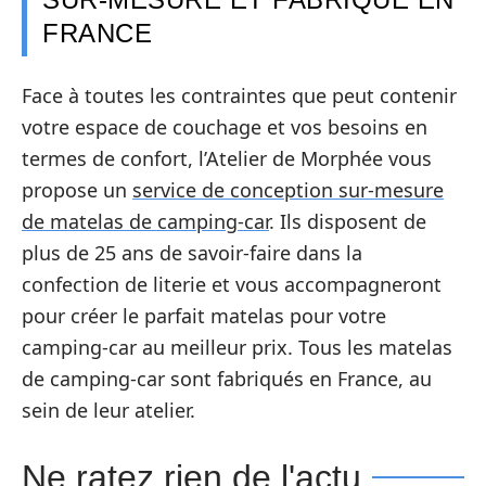
FRANCE
Face à toutes les contraintes que peut contenir
votre espace de couchage et vos besoins en
termes de confort, l’Atelier de Morphée vous
propose un
service de conception sur-mesure
de matelas de camping-car
. Ils disposent de
plus de 25 ans de savoir-faire dans la
confection de literie et vous accompagneront
pour créer le parfait matelas pour votre
camping-car au meilleur prix. Tous les matelas
de camping-car sont fabriqués en France, au
sein de leur atelier.
Ne ratez rien de l'actu