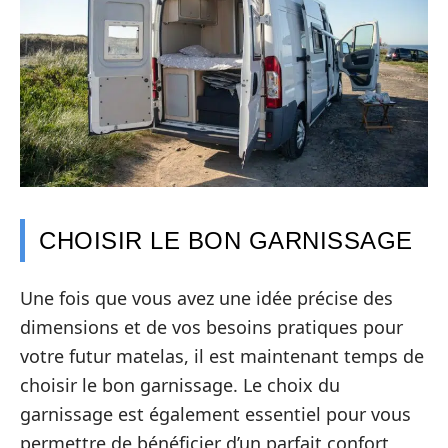
CHOISIR LE BON GARNISSAGE
Une fois que vous avez une idée précise des
dimensions et de vos besoins pratiques pour
votre futur matelas, il est maintenant temps de
choisir le bon garnissage. Le choix du
garnissage est également essentiel pour vous
permettre de bénéficier d’un parfait confort