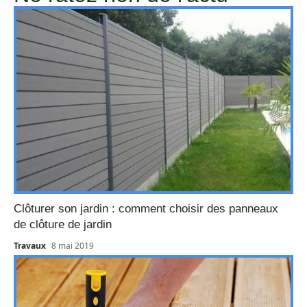
Clôturer son jardin : comment choisir des panneaux
de clôture de jardin
Travaux
8 mai 2019