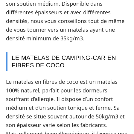
son soutien médium. Disponible dans
différentes épaisseurs et avec différentes
densités, nous vous conseillons tout de même
de vous tourner vers un matelas ayant une
densité minimum de 35kg/m3.
LE MATELAS DE CAMPING-CAR EN
FIBRES DE COCO
Le matelas en fibres de coco est un matelas
100% naturel, parfait pour les dormeurs
souffrant d’allergie. Il dispose d’un confort
médium et d’un soutien tonique et ferme. Sa
densité se situe souvent autour de 50kg/m3 et
son épaisseur varie selon les fabricants.
Naturellement hypoallergénique, il favorise une