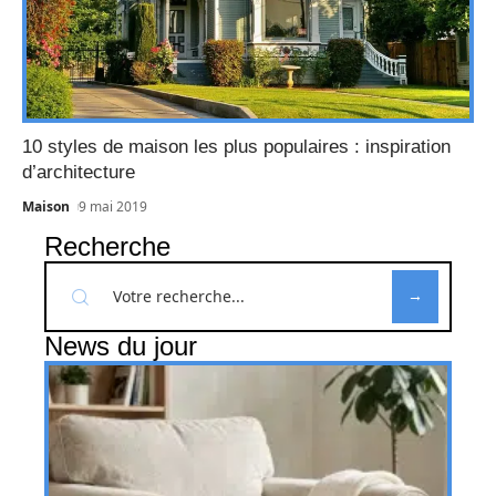
10 styles de maison les plus populaires : inspiration
d’architecture
Maison
9 mai 2019
Recherche
News du jour