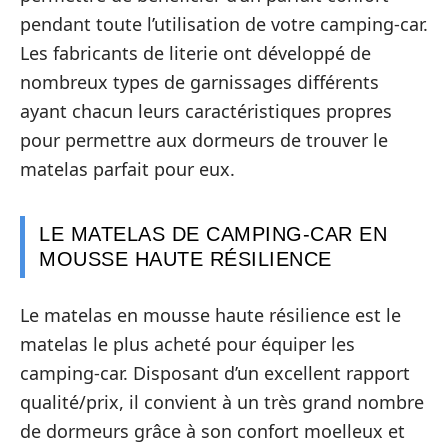
pendant toute l’utilisation de votre camping-car.
Les fabricants de literie ont développé de
nombreux types de garnissages différents
ayant chacun leurs caractéristiques propres
pour permettre aux dormeurs de trouver le
matelas parfait pour eux.
LE MATELAS DE CAMPING-CAR EN
MOUSSE HAUTE RÉSILIENCE
Le matelas en mousse haute résilience est le
matelas le plus acheté pour équiper les
camping-car. Disposant d’un excellent rapport
qualité/prix, il convient à un très grand nombre
de dormeurs grâce à son confort moelleux et