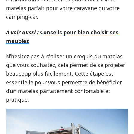
matelas parfait pour votre caravane ou votre
camping-car.
A voir aussi :
Conseils pour bien choisir ses
meubles
N’hésitez pas à réaliser un croquis du matelas
que vous souhaitez, cela permet de se projeter
beaucoup plus facilement. Cette étape est
essentielle pour vous permettre de bénéficier
d’un matelas parfaitement confortable et
pratique.