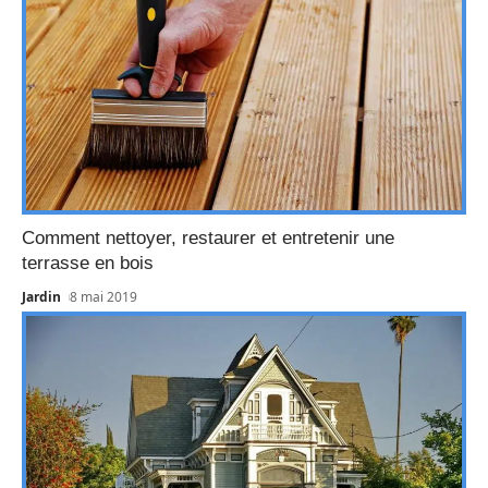
Comment nettoyer, restaurer et entretenir une
terrasse en bois
Jardin
8 mai 2019