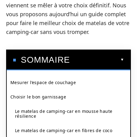
viennent se mêler à votre choix définitif. Nous
vous proposons aujourd’hui un guide complet
pour faire le meilleur choix de matelas de votre
camping-car sans vous tromper.
SOMMAIRE
Mesurer l’espace de couchage
Choisir le bon garnissage
Le matelas de camping-car en mousse haute
résilience
Le matelas de camping-car en fibres de coco