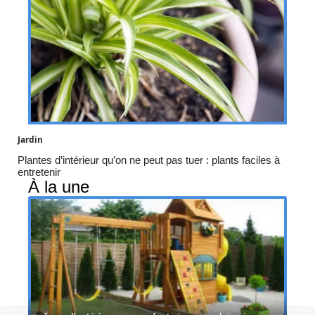
Jardin
Plantes d’intérieur qu’on ne peut pas tuer : plants faciles à
entretenir
À la une