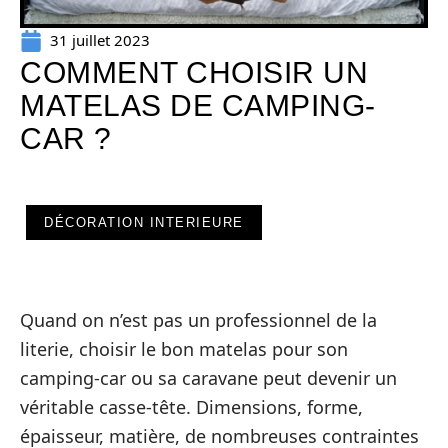
31 juillet 2023
COMMENT CHOISIR UN
MATELAS DE CAMPING-
CAR ?
DÉCORATION INTERIEURE
Quand on n’est pas un professionnel de la
literie, choisir le bon matelas pour son
camping-car ou sa caravane peut devenir un
véritable casse-tête. Dimensions, forme,
épaisseur, matière, de nombreuses contraintes