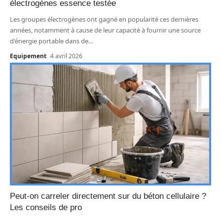
électrogènes essence testée
Les groupes électrogènes ont gagné en popularité ces dernières
années, notamment à cause de leur capacité à fournir une source
d'énergie portable dans de
…
Equipement
4 avril 2026
Peut-on carreler directement sur du béton cellulaire ?
Les conseils de pro