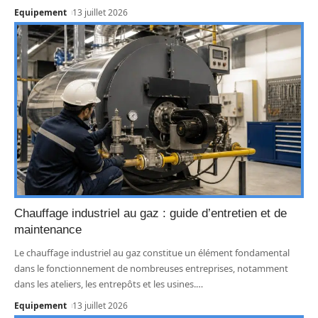
Equipement
13 juillet 2026
Chauffage industriel au gaz : guide d’entretien et de
maintenance
Le chauffage industriel au gaz constitue un élément fondamental
dans le fonctionnement de nombreuses entreprises, notamment
dans les ateliers, les entrepôts et les usines.
…
Equipement
13 juillet 2026