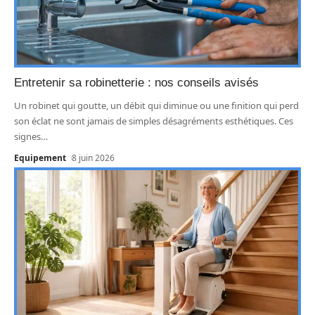
Entretenir sa robinetterie : nos conseils avisés
Un robinet qui goutte, un débit qui diminue ou une finition qui perd
son éclat ne sont jamais de simples désagréments esthétiques. Ces
signes
…
Equipement
8 juin 2026