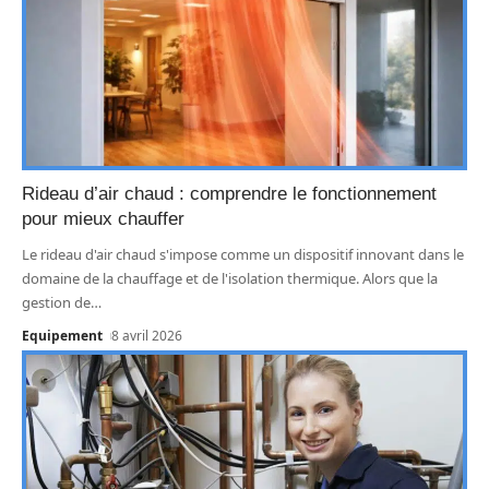
Rideau d’air chaud : comprendre le fonctionnement
pour mieux chauffer
Le rideau d'air chaud s'impose comme un dispositif innovant dans le
domaine de la chauffage et de l'isolation thermique. Alors que la
gestion de
…
Equipement
8 avril 2026