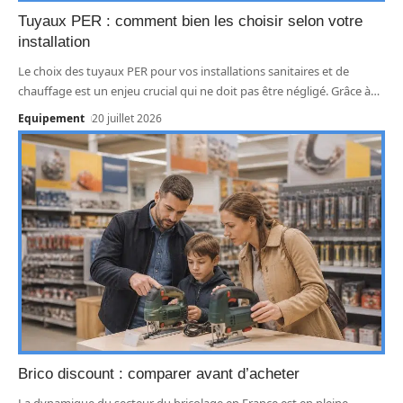
Tuyaux PER : comment bien les choisir selon votre
installation
Le choix des tuyaux PER pour vos installations sanitaires et de
chauffage est un enjeu crucial qui ne doit pas être négligé. Grâce à
…
Equipement
20 juillet 2026
Brico discount : comparer avant d’acheter
La dynamique du secteur du bricolage en France est en pleine