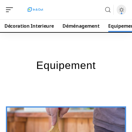
Décoration Interieure
Déménagement
Equipeme
Equipement