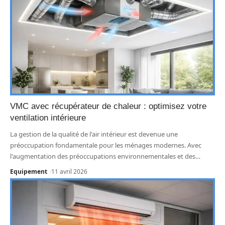
VMC avec récupérateur de chaleur : optimisez votre
ventilation intérieure
La gestion de la qualité de l'air intérieur est devenue une
préoccupation fondamentale pour les ménages modernes. Avec
l'augmentation des préoccupations environnementales et des
…
Equipement
11 avril 2026