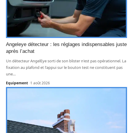
Angeleye détecteur : les réglages indispensables juste
après l’achat
Un détecteur AngelEye sorti de son blister n'est pas opérationnel. La
fixation au plafond et l'appui sur le bouton test ne constituent pas
une
…
Equipement
1 août 2026