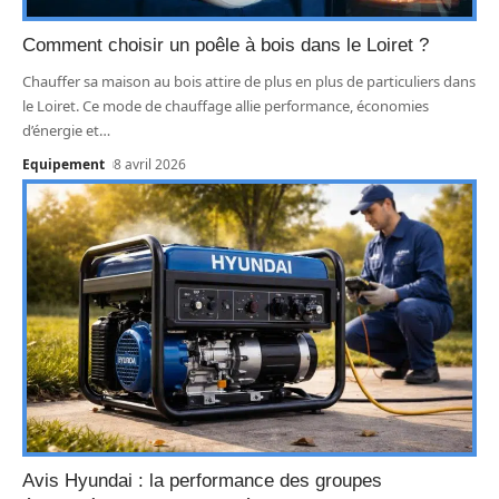
Comment choisir un poêle à bois dans le Loiret ?
Chauffer sa maison au bois attire de plus en plus de particuliers dans
le Loiret. Ce mode de chauffage allie performance, économies
d’énergie et
…
Equipement
8 avril 2026
Avis Hyundai : la performance des groupes