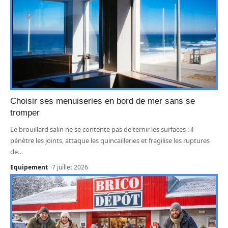
Choisir ses menuiseries en bord de mer sans se
tromper
Le brouillard salin ne se contente pas de ternir les surfaces : il
pénètre les joints, attaque les quincailleries et fragilise les ruptures
de
…
Equipement
7 juillet 2026