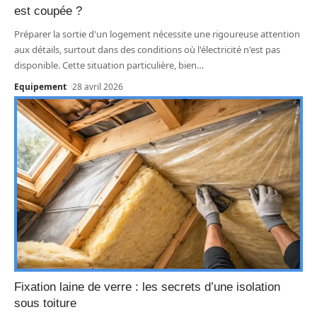
est coupée ?
Préparer la sortie d'un logement nécessite une rigoureuse attention
aux détails, surtout dans des conditions où l'électricité n'est pas
disponible. Cette situation particulière, bien
…
Equipement
28 avril 2026
Fixation laine de verre : les secrets d’une isolation
sous toiture