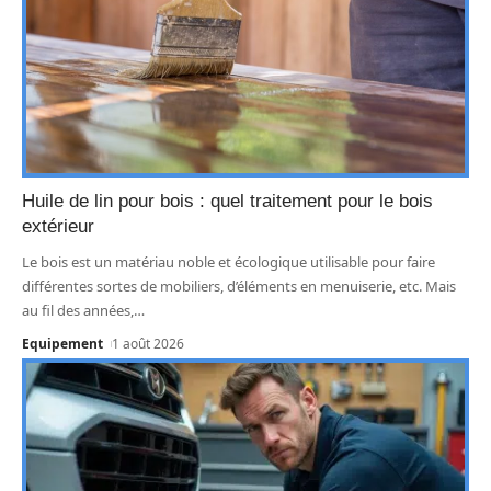
Huile de lin pour bois : quel traitement pour le bois
extérieur
Le bois est un matériau noble et écologique utilisable pour faire
différentes sortes de mobiliers, d’éléments en menuiserie, etc. Mais
au fil des années,
…
Equipement
1 août 2026