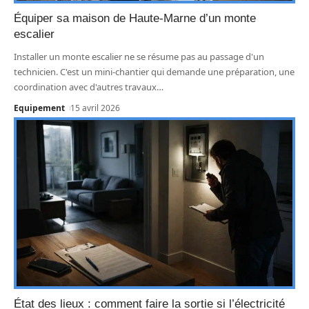
Équiper sa maison de Haute-Marne d’un monte
escalier
Installer un monte escalier ne se résume pas au passage d'un
technicien. C'est un mini-chantier qui demande une préparation, une
coordination avec d'autres travaux
…
Equipement
15 avril 2026
État des lieux : comment faire la sortie si l’électricité