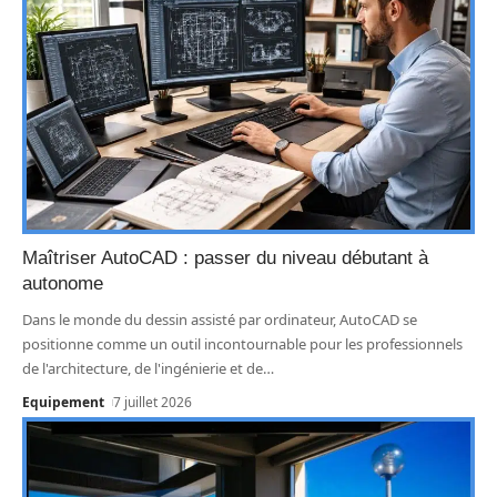
Maîtriser AutoCAD : passer du niveau débutant à
autonome
Dans le monde du dessin assisté par ordinateur, AutoCAD se
positionne comme un outil incontournable pour les professionnels
de l'architecture, de l'ingénierie et de
…
Equipement
7 juillet 2026