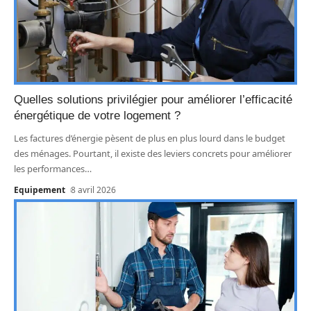
Quelles solutions privilégier pour améliorer l’efficacité
énergétique de votre logement ?
Les factures d’énergie pèsent de plus en plus lourd dans le budget
des ménages. Pourtant, il existe des leviers concrets pour améliorer
les performances
…
Equipement
8 avril 2026