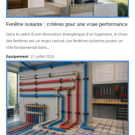
Fenêtre isolante : critères pour une vraie performance
Dans le cadre d'une rénovation énergétique d'un logement, le choix
des fenêtres est un enjeu central. Les fenêtres isolantes jouent un
rôle fondamental dans
…
Equipement
21 juillet 2026