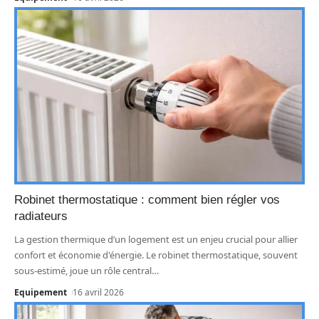
Robinet thermostatique : comment bien régler vos
radiateurs
La gestion thermique d’un logement est un enjeu crucial pour allier
confort et économie d'énergie. Le robinet thermostatique, souvent
sous-estimé, joue un rôle central
…
Equipement
16 avril 2026