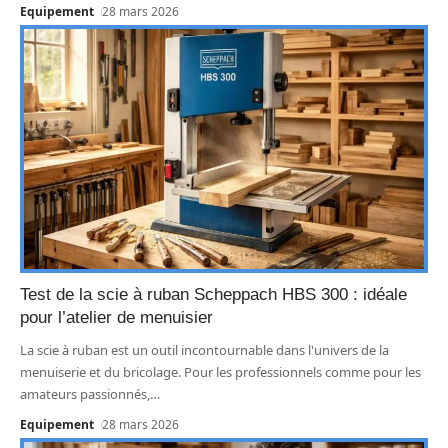
Equipement
28 mars 2026
Test de la scie à ruban Scheppach HBS 300 : idéale
pour l’atelier de menuisier
La scie à ruban est un outil incontournable dans l'univers de la
menuiserie et du bricolage. Pour les professionnels comme pour les
amateurs passionnés,
…
Equipement
28 mars 2026