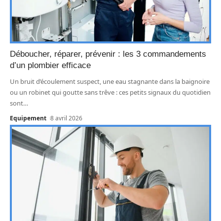
Déboucher, réparer, prévenir : les 3 commandements
d’un plombier efficace
Un bruit d’écoulement suspect, une eau stagnante dans la baignoire
ou un robinet qui goutte sans trêve : ces petits signaux du quotidien
sont
…
Equipement
8 avril 2026