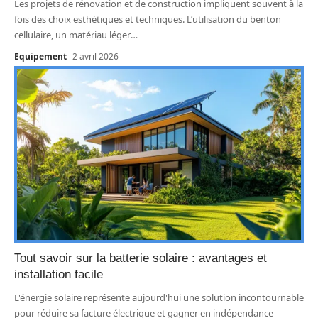
Les projets de rénovation et de construction impliquent souvent à la
fois des choix esthétiques et techniques. L’utilisation du benton
cellulaire, un matériau léger
…
Equipement
2 avril 2026
Tout savoir sur la batterie solaire : avantages et
installation facile
L'énergie solaire représente aujourd'hui une solution incontournable
pour réduire sa facture électrique et gagner en indépendance