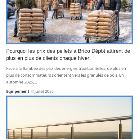
Pourquoi les prix des pellets à Brico Dépôt attirent de
plus en plus de clients chaque hiver
Face à la flambée des prix des énergies traditionnelles, de plus en
plus de consommateurs s’orientent vers les granulés de bois. En
automne 2025,
…
Equipement
4 juillet 2026