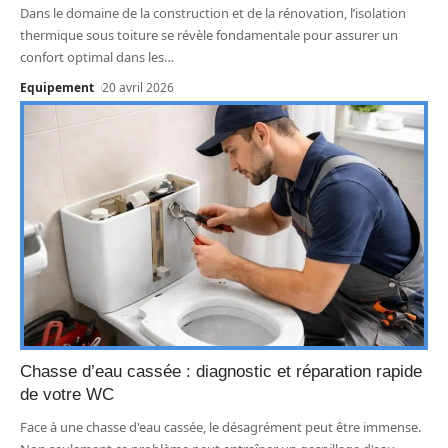
Dans le domaine de la construction et de la rénovation, l’isolation
thermique sous toiture se révèle fondamentale pour assurer un
confort optimal dans les
…
Equipement
20 avril 2026
Chasse d’eau cassée : diagnostic et réparation rapide
de votre WC
Face à une chasse d'eau cassée, le désagrément peut être immense.