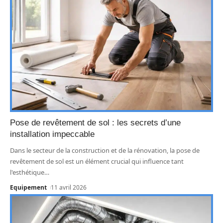
Pose de revêtement de sol : les secrets d’une
installation impeccable
Dans le secteur de la construction et de la rénovation, la pose de
revêtement de sol est un élément crucial qui influence tant
l'esthétique
…
Equipement
11 avril 2026