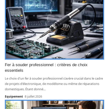
Fer à souder professionnel : critères de choix
essentiels
Le choix d'un fer à souder professionnel s'avère crucial dans le cadre
de projets d'électronique, de modélisme ou même de réparations
domestiques. Étant donné
…
Equipement
8 juillet 2026