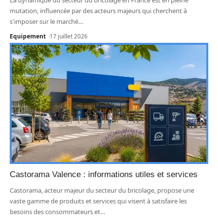
mutation, influencée par des acteurs majeurs qui cherchent à
s'imposer sur le marché
…
Equipement
17 juillet 2026
Castorama Valence : informations utiles et services
Castorama, acteur majeur du secteur du bricolage, propose une
vaste gamme de produits et services qui visent à satisfaire les
besoins des consommateurs et
…