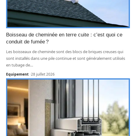
Boisseau de cheminée en terre cuite : c’est quoi ce
conduit de fumée ?
Les boisseaux de cheminée sont des blocs de briques creuses qui
sont installés dans une pile continue et sont généralement utilisés
en tubage de
…
Equipement
28 juillet 2026