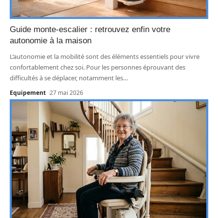
Guide monte-escalier : retrouvez enfin votre
autonomie à la maison
L’autonomie et la mobilité sont des éléments essentiels pour vivre
confortablement chez soi. Pour les personnes éprouvant des
difficultés à se déplacer, notamment les
…
Equipement
27 mai 2026