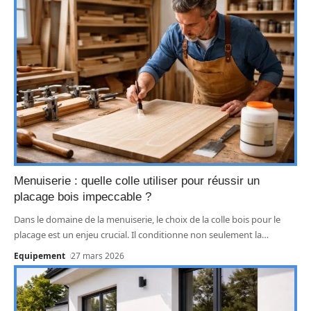
Menuiserie : quelle colle utiliser pour réussir un
placage bois impeccable ?
Dans le domaine de la menuiserie, le choix de la colle bois pour le
placage est un enjeu crucial. Il conditionne non seulement la
…
Equipement
27 mars 2026