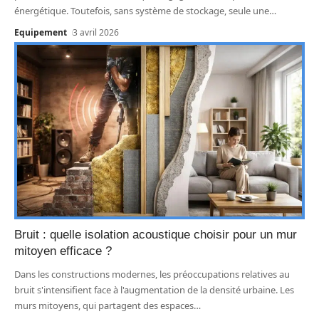
énergétique. Toutefois, sans système de stockage, seule une
…
Equipement
3 avril 2026
Bruit : quelle isolation acoustique choisir pour un mur
mitoyen efficace ?
Dans les constructions modernes, les préoccupations relatives au
bruit s'intensifient face à l'augmentation de la densité urbaine. Les
murs mitoyens, qui partagent des espaces
…