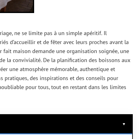
age, ne se limite pas à un simple apéritif. Il
s d’accueillir et de fêter avec leurs proches avant la
ur fait maison demande une organisation soignée, une
de la convivialité. De la planification des boissons aux
créer une atmosphère mémorable, authentique et
s pratiques, des inspirations et des conseils pour
ubliable pour tous, tout en restant dans les limites