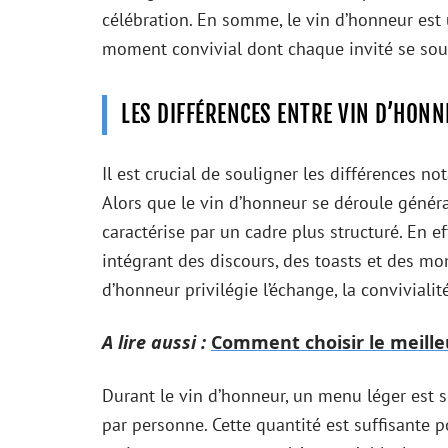
célébration. En somme, le vin d’honneur est 
moment convivial dont chaque invité se sou
LES DIFFÉRENCES ENTRE VIN D’HONN
Il est crucial de souligner les différences no
Alors que le vin d’honneur se déroule génér
caractérise par un cadre plus structuré. En ef
intégrant des discours, des toasts et des mom
d’honneur privilégie l’échange, la convivialité
A lire aussi :
Comment choisir le meille
Durant le vin d’honneur, un menu léger est
par personne. Cette quantité est suffisante po