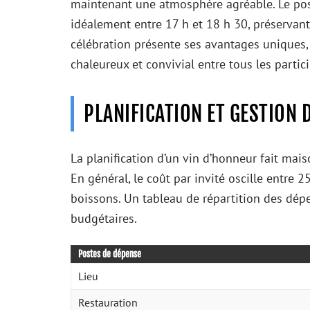
maintenant une atmosphère agréable. Le pos
idéalement entre 17 h et 18 h 30, préservant
célébration présente ses avantages uniques, 
chaleureux et convivial entre tous les partic
PLANIFICATION ET GESTION 
La planification d’un vin d’honneur fait mai
En général, le coût par invité oscille entre 25
boissons. Un tableau de répartition des dépe
budgétaires.
Postes de dépense
Lieu
Restauration