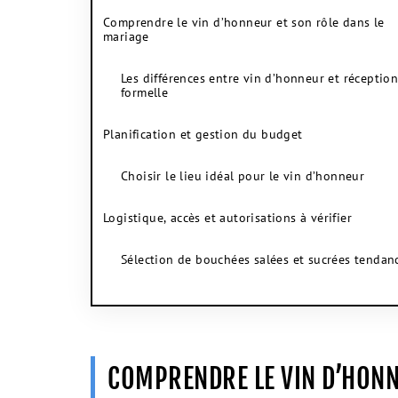
Comprendre le vin d’honneur et son rôle dans le
mariage
Les différences entre vin d’honneur et réceptio
formelle
Planification et gestion du budget
Choisir le lieu idéal pour le vin d’honneur
Logistique, accès et autorisations à vérifier
Sélection de bouchées salées et sucrées tendan
COMPRENDRE LE VIN D’HONN