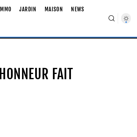
IMMO
JARDIN
MAISON
NEWS
’HONNEUR FAIT