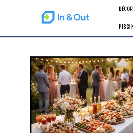
DÉCOR
PISCI