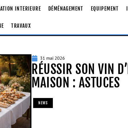
ATION INTERIEURE
DÉMÉNAGEMENT
EQUIPEMENT
NE
TRAVAUX
31 mai 2026
RÉUSSIR SON VIN D
MAISON : ASTUCES
NEWS