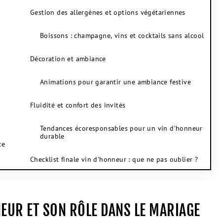
Gestion des allergènes et options végétariennes
Boissons : champagne, vins et cocktails sans alcool
n
Décoration et ambiance
Animations pour garantir une ambiance festive
Fluidité et confort des invités
Tendances écoresponsables pour un vin d’honneur
durable
ce
Checklist finale vin d’honneur : que ne pas oublier ?
EUR ET SON RÔLE DANS LE MARIAGE