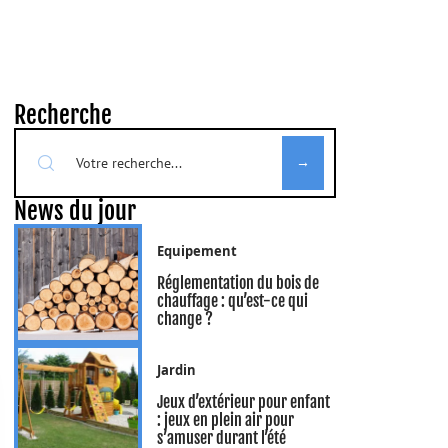
Recherche
News du jour
Equipement
Réglementation du bois de
chauffage : qu’est-ce qui
change ?
Jardin
Jeux d’extérieur pour enfant
: jeux en plein air pour
s’amuser durant l’été