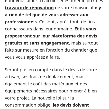
Pour vous aider à calculer et estimer le prix des
travaux de rénovation
de votre maison,
il n’y
a rien de tel que de vous adresser aux
professionnels
. Ce sont, après tout, de fins
connaisseurs dans leur domaine.
Et ils vous
proposeront sur leur plateforme des devis
gratuits et sans engagement
, mais surtout
faits sur mesure en fonction du chantier que
vous vous apprêtez à faire.
Seront pris en compte dans le devis de votre
artisan, ses frais de déplacement, mais
également le coût des matériaux et des
équipements nécessaires pour mener à bien
votre projet. La nouvelle loi sur la
consommation oblige,
les devis doivent