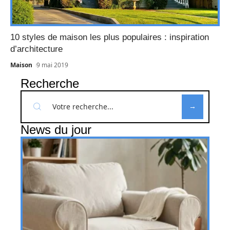
10 styles de maison les plus populaires : inspiration
d’architecture
Maison
9 mai 2019
Recherche
News du jour