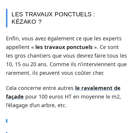
LES TRAVAUX PONCTUELS :
KÉZAKO ?
Enfin, vous avez également ce que les experts
appellent «
les travaux ponctuels
». Ce sont
les gros chantiers que vous devrez faire tous les
10, 15 ou 20 ans. Comme ils n’interviennent que
rarement, ils peuvent vous coûter cher.
Cela concerne entre autres
le ravalement de
façade
pour 100 euros HT en moyenne le m2,
l’élagage d’un arbre, etc.