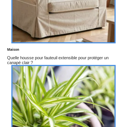
Maison
Quelle housse pour fauteuil extensible pour protéger un
canapé clair ?