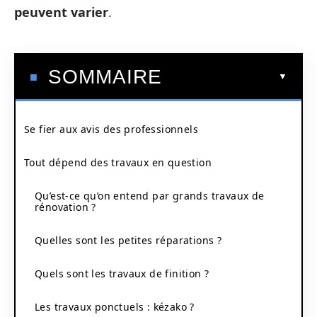
peuvent varier
.
SOMMAIRE
Se fier aux avis des professionnels
Tout dépend des travaux en question
Qu’est-ce qu’on entend par grands travaux de
rénovation ?
Quelles sont les petites réparations ?
Quels sont les travaux de finition ?
Les travaux ponctuels : kézako ?