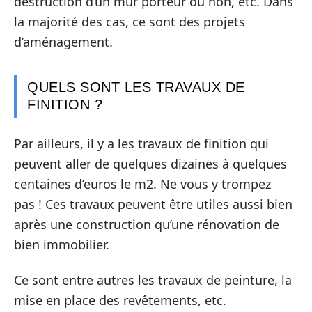
destruction d’un mur porteur ou non, etc. Dans
la majorité des cas, ce sont des projets
d’aménagement.
QUELS SONT LES TRAVAUX DE
FINITION ?
Par ailleurs, il y a les travaux de finition qui
peuvent aller de quelques dizaines à quelques
centaines d’euros le m2. Ne vous y trompez
pas ! Ces travaux peuvent être utiles aussi bien
après une construction qu’une rénovation de
bien immobilier.
Ce sont entre autres les travaux de peinture, la
mise en place des revêtements, etc.