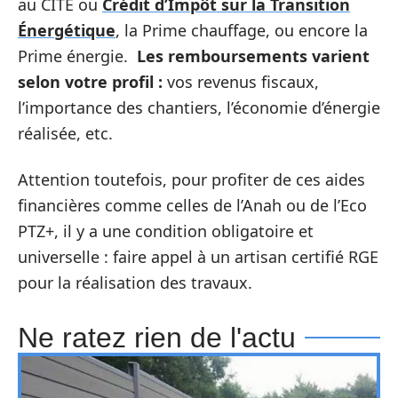
au CITE ou
Crédit d’Impôt sur la Transition
Énergétique
, la Prime chauffage, ou encore la
Prime énergie.
Les remboursements varient
selon votre profil :
vos revenus fiscaux,
l’importance des chantiers, l’économie d’énergie
réalisée, etc.
Attention toutefois, pour profiter de ces aides
financières comme celles de l’Anah ou de l’Eco
PTZ+, il y a une condition obligatoire et
universelle : faire appel à un artisan certifié RGE
pour la réalisation des travaux.
Ne ratez rien de l'actu