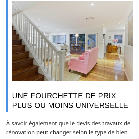
UNE FOURCHETTE DE PRIX
PLUS OU MOINS UNIVERSELLE
À savoir également que le devis des travaux de
rénovation peut changer selon le type de bien.