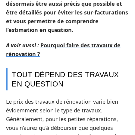
désormais être aussi précis que possible et
être détaillés pour éviter les sur-facturations
et vous permettre de comprendre
l’estimation en question
.
A voir aussi :
Pourquoi faire des travaux de
rénovation ?
TOUT DÉPEND DES TRAVAUX
EN QUESTION
Le prix des travaux de rénovation varie bien
évidemment selon le type de travaux.
Généralement, pour les petites réparations,
vous n’aurez qu’à débourser que quelques