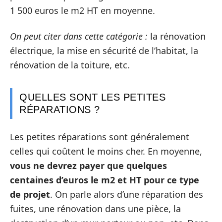
1 500 euros le m2 HT en moyenne.
On peut citer dans cette catégorie :
la rénovation
électrique, la mise en sécurité de l’habitat, la
rénovation de la toiture, etc.
QUELLES SONT LES PETITES
RÉPARATIONS ?
Les petites réparations sont généralement
celles qui coûtent le moins cher. En moyenne,
vous ne devrez payer que quelques
centaines d’euros le m2 et HT pour ce type
de projet
. On parle alors d’une réparation des
fuites, une rénovation dans une pièce, la