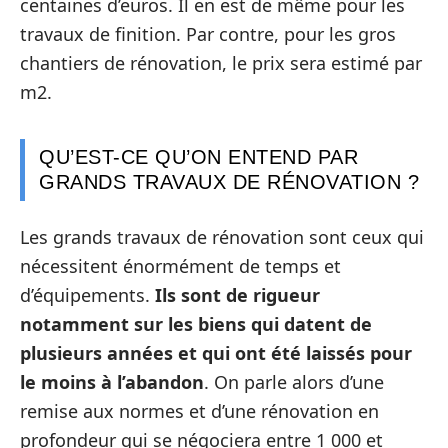
centaines d’euros. Il en est de même pour les
travaux de finition. Par contre, pour les gros
chantiers de rénovation, le prix sera estimé par
m2.
QU’EST-CE QU’ON ENTEND PAR
GRANDS TRAVAUX DE RÉNOVATION ?
Les grands travaux de rénovation sont ceux qui
nécessitent énormément de temps et
d’équipements.
Ils sont de rigueur
notamment sur les biens qui datent de
plusieurs années et qui ont été laissés pour
le moins à l’abandon
. On parle alors d’une
remise aux normes et d’une rénovation en
profondeur qui se négociera entre 1 000 et