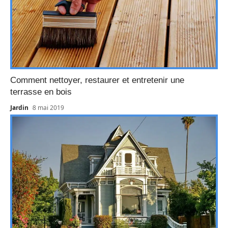
Comment nettoyer, restaurer et entretenir une
terrasse en bois
Jardin
8 mai 2019