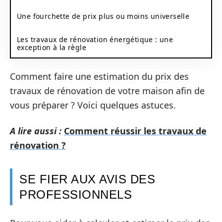
Une fourchette de prix plus ou moins universelle
Les travaux de rénovation énergétique : une
exception à la règle
Comment faire une estimation du prix des
travaux de rénovation de votre maison afin de
vous préparer ? Voici quelques astuces.
A lire aussi :
Comment réussir les travaux de
rénovation ?
SE FIER AUX AVIS DES
PROFESSIONNELS