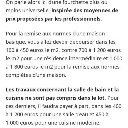
On parle alors ici d’une fourchette plus ou
moins universelle,
inspirée des moyennes de
prix proposées par les professionnels
.
Pour la remise aux normes d’une maison
basique, vous allez devoir débourser dans les
100 à 450 euros le m2, contre 700 à 1 200 euros
le m2 pour une résidence intermédiaire et 1 000
à 1 800 euros le m2 pour la remise aux normes
complètes d’une maison.
Les travaux concernant la salle de bain et la
cuisine ne sont pas compris dans le lot
. Pour
ces derniers, il faudra payer à part, dans les 400
à 1 200 euros pour une salle d’eau et 450 à
1 000 euros pour une cuisine moderne.