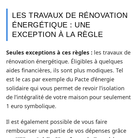
LES TRAVAUX DE RÉNOVATION
ÉNERGÉTIQUE : UNE
EXCEPTION À LA RÈGLE
Seules exceptions à ces règles :
les travaux de
rénovation énergétique. Éligibles à quelques
aides financières, ils sont plus modiques. Tel
est le cas par exemple du Pacte d’énergie
solidaire qui vous permet de revoir l’isolation
de l’intégralité de votre maison pour seulement
1 euro symbolique.
Il est également possible de vous faire
rembourser une partie de vos dépenses grâce