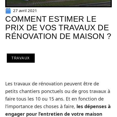
27 avril 2021
COMMENT ESTIMER LE
PRIX DE VOS TRAVAUX DE
RÉNOVATION DE MAISON ?
TRAVAUX
Les travaux de rénovation peuvent être de
petits chantiers ponctuels ou de gros travaux à
faire tous les 10 ou 15 ans. Et en fonction de
l’importance des choses à faire,
les dépenses à
engager pour l’entretien de votre maison