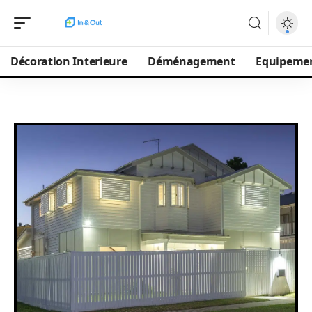
Décoration Interieure
Déménagement
Equipeme