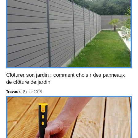
Clôturer son jardin : comment choisir des panneaux
de clôture de jardin
Travaux
8 mai 2019