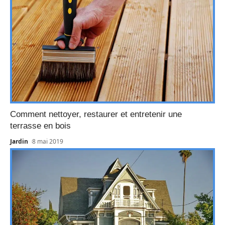
Comment nettoyer, restaurer et entretenir une
terrasse en bois
Jardin
8 mai 2019