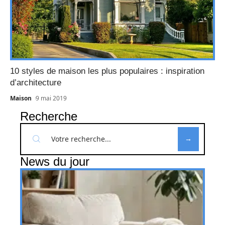
10 styles de maison les plus populaires : inspiration
d’architecture
Maison
9 mai 2019
Recherche
News du jour