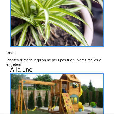
Jardin
Plantes d’intérieur qu’on ne peut pas tuer : plants faciles à
entretenir
À la une