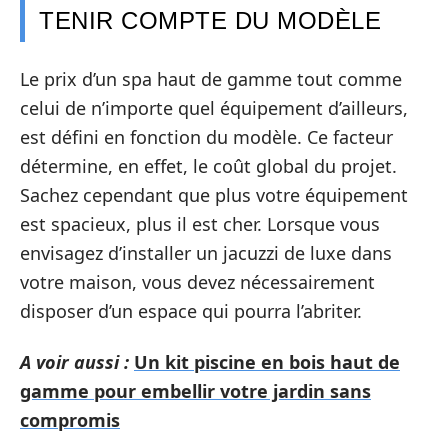
TENIR COMPTE DU MODÈLE
Le prix d’un spa haut de gamme tout comme
celui de n’importe quel équipement d’ailleurs,
est défini en fonction du modèle. Ce facteur
détermine, en effet, le coût global du projet.
Sachez cependant que plus votre équipement
est spacieux, plus il est cher. Lorsque vous
envisagez d’installer un jacuzzi de luxe dans
votre maison, vous devez nécessairement
disposer d’un espace qui pourra l’abriter.
A voir aussi :
Un kit piscine en bois haut de
gamme pour embellir votre jardin sans
compromis