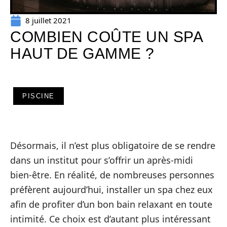
8 juillet 2021
COMBIEN COÛTE UN SPA
HAUT DE GAMME ?
PISCINE
Désormais, il n’est plus obligatoire de se rendre
dans un institut pour s’offrir un après-midi
bien-être. En réalité, de nombreuses personnes
préfèrent aujourd’hui, installer un spa chez eux
afin de profiter d’un bon bain relaxant en toute
intimité. Ce choix est d’autant plus intéressant