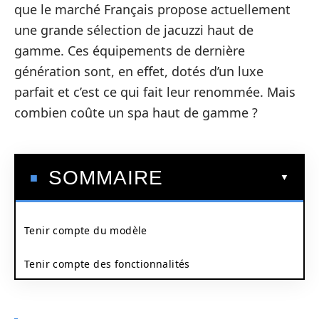
que le marché Français propose actuellement
une grande sélection de jacuzzi haut de
gamme. Ces équipements de dernière
génération sont, en effet, dotés d’un luxe
parfait et c’est ce qui fait leur renommée. Mais
combien coûte un spa haut de gamme ?
SOMMAIRE
Tenir compte du modèle
Tenir compte des fonctionnalités