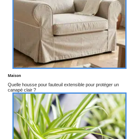
Maison
Quelle housse pour fauteuil extensible pour protéger un
canapé clair ?