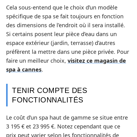
Cela sous-entend que le choix d’un modèle
spécifique de spa se fait toujours en fonction
des dimensions de l’endroit où il sera installé.
Si certains posent leur pièce d’eau dans un
espace extérieur (jardin, terrasse) d’autres
préfèrent la mettre dans une pièce privée. Pour
faire un meilleur choix,
visitez ce magasin de
spa à cannes
.
TENIR COMPTE DES
FONCTIONNALITÉS
Le coût d’un spa haut de gamme se situe entre
3 195 € et 23 995 €. Notez cependant que ce
prix peut varier selon les fonctionnalités de