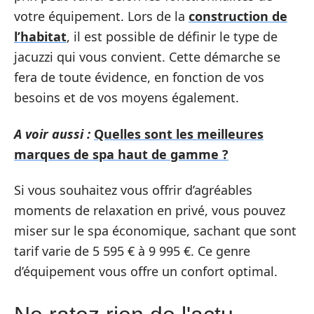
votre équipement. Lors de la
construction de
l’habitat
, il est possible de définir le type de
jacuzzi qui vous convient. Cette démarche se
fera de toute évidence, en fonction de vos
besoins et de vos moyens également.
A voir aussi :
Quelles sont les meilleures
marques de spa haut de gamme ?
Si vous souhaitez vous offrir d’agréables
moments de relaxation en privé, vous pouvez
miser sur le spa économique, sachant que sont
tarif varie de 5 595 € à 9 995 €. Ce genre
d’équipement vous offre un confort optimal.