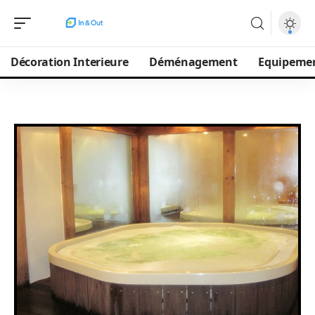
Décoration Interieure
Déménagement
Equipeme