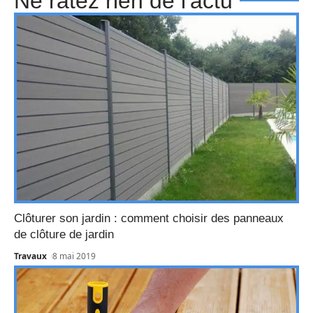
Ne ratez rien de l'actu
Clôturer son jardin : comment choisir des panneaux
de clôture de jardin
Travaux
8 mai 2019