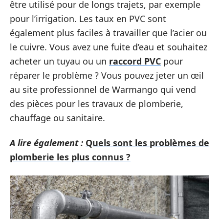
être utilisé pour de longs trajets, par exemple
pour l’irrigation. Les taux en PVC sont
également plus faciles à travailler que l’acier ou
le cuivre. Vous avez une fuite d’eau et souhaitez
acheter un tuyau ou un
raccord PVC
pour
réparer le problème ? Vous pouvez jeter un œil
au site professionnel de Warmango qui vend
des pièces pour les travaux de plomberie,
chauffage ou sanitaire.
A lire également :
Quels sont les problèmes de
plomberie les plus connus ?