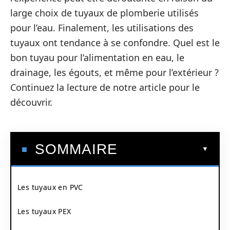
large choix de tuyaux de plomberie utilisés
pour l’eau. Finalement, les utilisations des
tuyaux ont tendance à se confondre. Quel est le
bon tuyau pour l’alimentation en eau, le
drainage, les égouts, et même pour l’extérieur ?
Continuez la lecture de notre article pour le
découvrir.
SOMMAIRE
Les tuyaux en PVC
Les tuyaux PEX