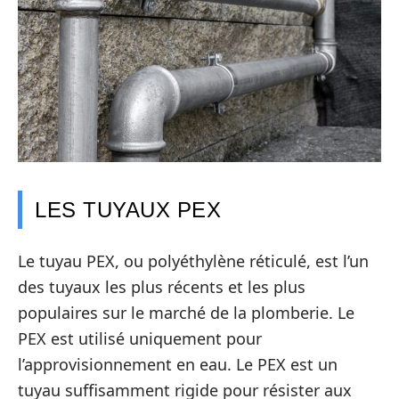
LES TUYAUX PEX
Le tuyau PEX, ou polyéthylène réticulé, est l’un
des tuyaux les plus récents et les plus
populaires sur le marché de la plomberie. Le
PEX est utilisé uniquement pour
l’approvisionnement en eau. Le PEX est un
tuyau suffisamment rigide pour résister aux