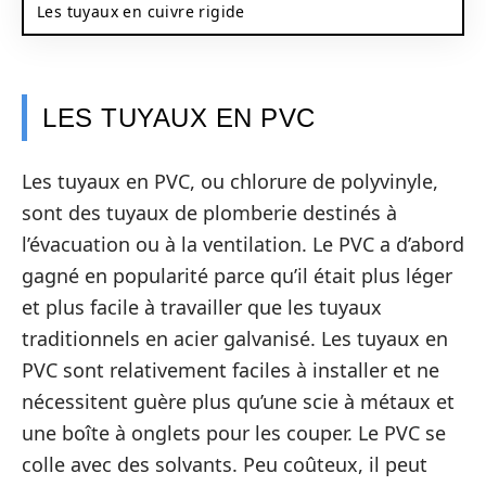
Les tuyaux en cuivre rigide
LES TUYAUX EN PVC
Les tuyaux en PVC, ou chlorure de polyvinyle,
sont des tuyaux de plomberie destinés à
l’évacuation ou à la ventilation. Le PVC a d’abord
gagné en popularité parce qu’il était plus léger
et plus facile à travailler que les tuyaux
traditionnels en acier galvanisé. Les tuyaux en
PVC sont relativement faciles à installer et ne
nécessitent guère plus qu’une scie à métaux et
une boîte à onglets pour les couper. Le PVC se
colle avec des solvants. Peu coûteux, il peut