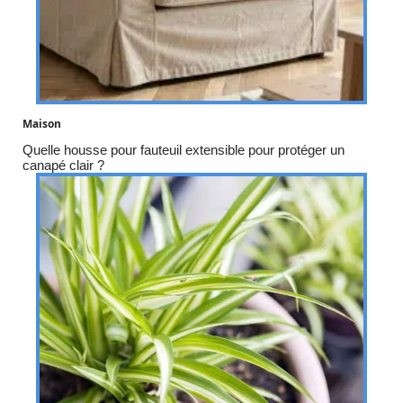
Maison
Quelle housse pour fauteuil extensible pour protéger un
canapé clair ?