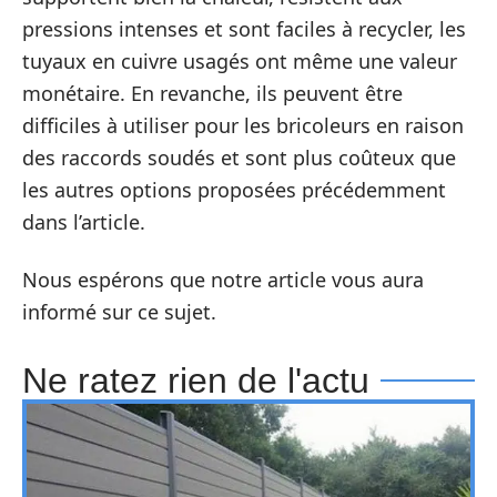
pressions intenses et sont faciles à recycler, les
tuyaux en cuivre usagés ont même une valeur
monétaire. En revanche, ils peuvent être
difficiles à utiliser pour les bricoleurs en raison
des raccords soudés et sont plus coûteux que
les autres options proposées précédemment
dans l’article.
Nous espérons que notre article vous aura
informé sur ce sujet.
Ne ratez rien de l'actu