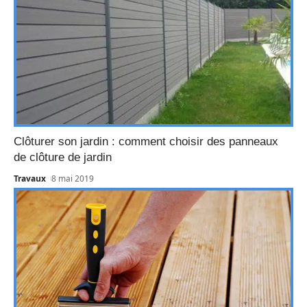
Clôturer son jardin : comment choisir des panneaux
de clôture de jardin
Travaux
8 mai 2019