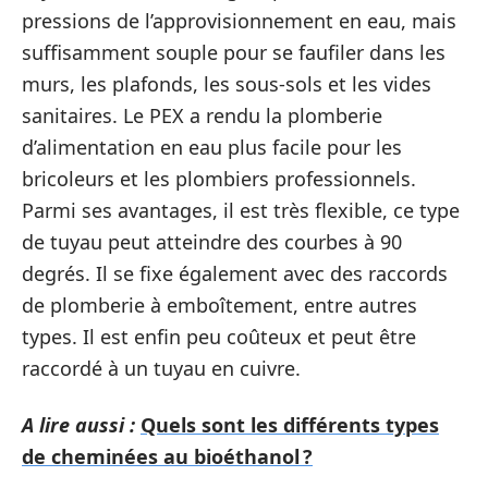
pressions de l’approvisionnement en eau, mais
suffisamment souple pour se faufiler dans les
murs, les plafonds, les sous-sols et les vides
sanitaires. Le PEX a rendu la plomberie
d’alimentation en eau plus facile pour les
bricoleurs et les plombiers professionnels.
Parmi ses avantages, il est très flexible, ce type
de tuyau peut atteindre des courbes à 90
degrés. Il se fixe également avec des raccords
de plomberie à emboîtement, entre autres
types. Il est enfin peu coûteux et peut être
raccordé à un tuyau en cuivre.
A lire aussi :
Quels sont les différents types
de cheminées au bioéthanol ?