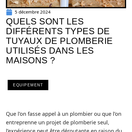
5 décembre 2024
QUELS SONT LES
DIFFÉRENTS TYPES DE
TUYAUX DE PLOMBERIE
UTILISÉS DANS LES
MAISONS ?
EQUIPEMENT
Que l’on fasse appel à un plombier ou que l’on
entreprenne un projet de plomberie seul,
l’expérience peut être déroutante en raison du