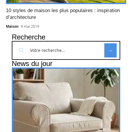
10 styles de maison les plus populaires : inspiration
d’architecture
Maison
9 mai 2019
Recherche
News du jour