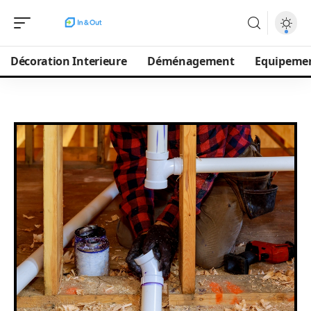
Décoration Interieure
Déménagement
Equipeme