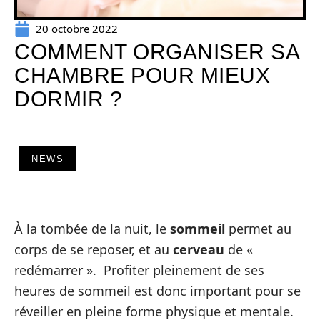
20 octobre 2022
COMMENT ORGANISER SA
CHAMBRE POUR MIEUX
DORMIR ?
NEWS
À la tombée de la nuit, le
sommeil
permet au
corps de se reposer, et au
cerveau
de «
redémarrer ». Profiter pleinement de ses
heures de sommeil est donc important pour se
réveiller en pleine forme physique et mentale.