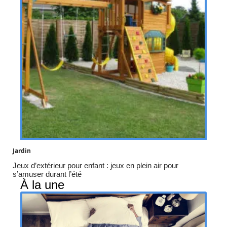
Jardin
Jeux d’extérieur pour enfant : jeux en plein air pour
s’amuser durant l’été
À la une