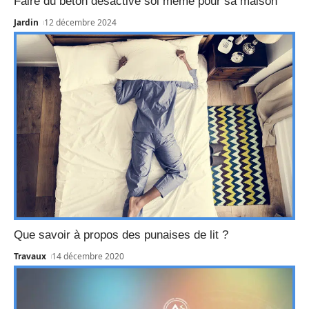
Faire du béton désactivé soi même pour sa maison
Jardin
12 décembre 2024
Que savoir à propos des punaises de lit ?
Travaux
14 décembre 2020