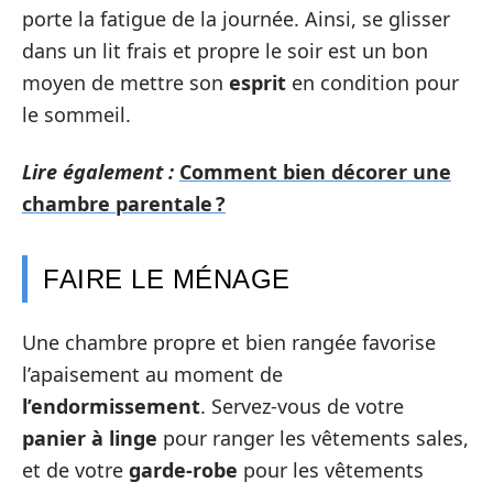
porte la fatigue de la journée. Ainsi, se glisser
dans un lit frais et propre le soir est un bon
moyen de mettre son
esprit
en condition pour
le sommeil.
Lire également :
Comment bien décorer une
chambre parentale ?
FAIRE LE MÉNAGE
Une chambre propre et bien rangée favorise
l’apaisement au moment de
l’endormissement
. Servez-vous de votre
panier à linge
pour ranger les vêtements sales,
et de votre
garde-robe
pour les vêtements