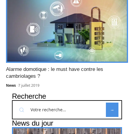
Alarme domotique : le must have contre les
cambriolages ?
News
7 juillet 2019
Recherche
News du jour