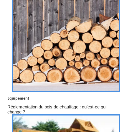
Equipement
Réglementation du bois de chauffage : qu’est-ce qui
change ?