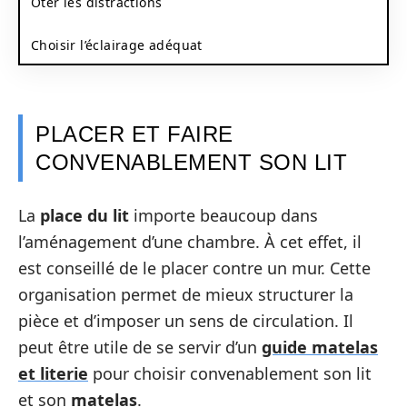
Ôter les distractions
Choisir l’éclairage adéquat
PLACER ET FAIRE
CONVENABLEMENT SON LIT
La
place du lit
importe beaucoup dans
l’aménagement d’une chambre. À cet effet, il
est conseillé de le placer contre un mur. Cette
organisation permet de mieux structurer la
pièce et d’imposer un sens de circulation. Il
peut être utile de se servir d’un
guide matelas
et literie
pour choisir convenablement son lit
et son
matelas
.