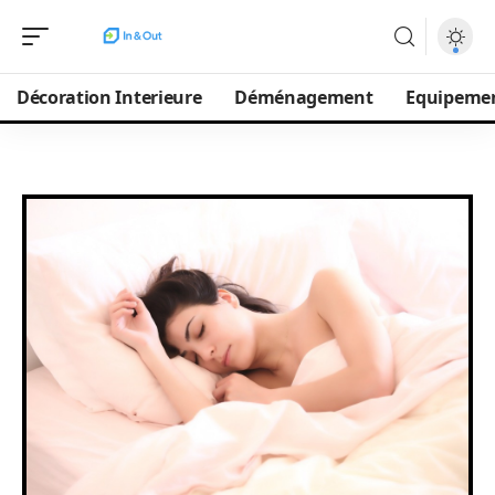
Décoration Interieure
Déménagement
Equipeme