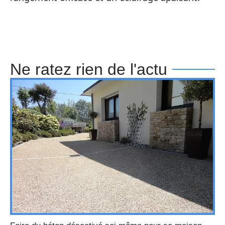
Ne ratez rien de l'actu