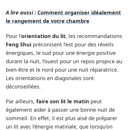
A lire aussi :
Comment organiser idéalement
le rangement de votre chambre
Pour l’
orientation du lit
, les recommandations
Feng Shui
préconisent l’est pour des réveils
énergiques, le sud pour une énergie positive
durant la nuit, l’ouest pour un repos propice au
bien-être et le nord pour une nuit réparatrice.
Les orientations en diagonales sont
déconseillées.
Par ailleurs,
faire son lit le matin
peut
également aider à passer une bonne nuit de
sommeil. En effet, il est plus aisé de préparer
un lit avec l’énergie matinale, que lorsqu’on