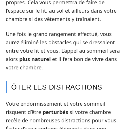
propres. Cela vous permettra de faire de
l’espace sur le lit, au sol et ailleurs dans votre
chambre si des vêtements y traînaient.
Une fois le grand rangement effectué, vous
aurez éliminé les obstacles qui se dressaient
entre votre lit et vous. L’appel au sommeil sera
alors
plus naturel
et il fera bon de vivre dans
votre chambre.
ÔTER LES DISTRACTIONS
Votre endormissement et votre sommeil
risquent d’être
perturbés
si votre chambre
recèle de nombreuses distractions pour vous.
Éviter d’avoir certains éléments dans une