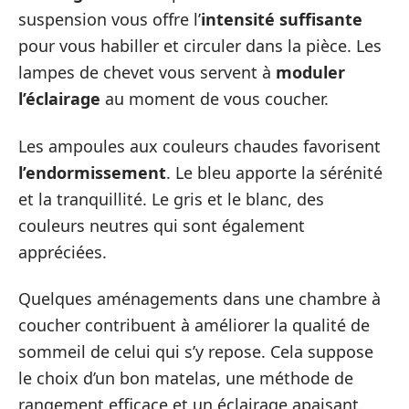
suspension vous offre l’
intensité suffisante
pour vous habiller et circuler dans la pièce. Les
lampes de chevet vous servent à
moduler
l’éclairage
au moment de vous coucher.
Les ampoules aux couleurs chaudes favorisent
l’endormissement
. Le bleu apporte la sérénité
et la tranquillité. Le gris et le blanc, des
couleurs neutres qui sont également
appréciées.
Quelques aménagements dans une chambre à
coucher contribuent à améliorer la qualité de
sommeil de celui qui s’y repose. Cela suppose
le choix d’un bon matelas, une méthode de
rangement efficace et un éclairage apaisant.