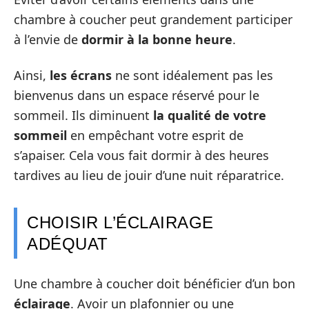
chambre à coucher peut grandement participer
à l’envie de
dormir à la bonne heure
.
Ainsi,
les écrans
ne sont idéalement pas les
bienvenus dans un espace réservé pour le
sommeil. Ils diminuent
la qualité de votre
sommeil
en empêchant votre esprit de
s’apaiser. Cela vous fait dormir à des heures
tardives au lieu de jouir d’une nuit réparatrice.
CHOISIR L’ÉCLAIRAGE
ADÉQUAT
Une chambre à coucher doit bénéficier d’un bon
éclairage
. Avoir un plafonnier ou une