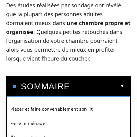
Des études réalisées par sondage ont révélé
que la plupart des personnes adultes
dormaient mieux dans
une chambre propre et
organisée
. Quelques petites retouches dans
l’organisation de votre chambre pourraient
alors vous permettre de mieux en profiter
lorsque vient l’heure du coucher.
SOMMAIRE
Placer et faire convenablement son lit
Faire le ménage