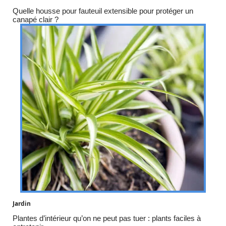
Quelle housse pour fauteuil extensible pour protéger un
canapé clair ?
Jardin
Plantes d’intérieur qu’on ne peut pas tuer : plants faciles à