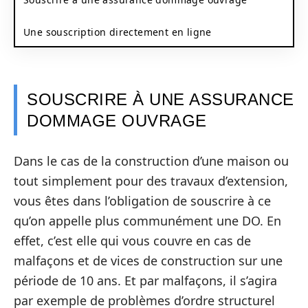
Une souscription directement en ligne
SOUSCRIRE À UNE ASSURANCE
DOMMAGE OUVRAGE
Dans le cas de la construction d’une maison ou
tout simplement pour des travaux d’extension,
vous êtes dans l’obligation de souscrire à ce
qu’on appelle plus communément une DO. En
effet, c’est elle qui vous couvre en cas de
malfaçons et de vices de construction sur une
période de 10 ans. Et par malfaçons, il s’agira
par exemple de problèmes d’ordre structurel