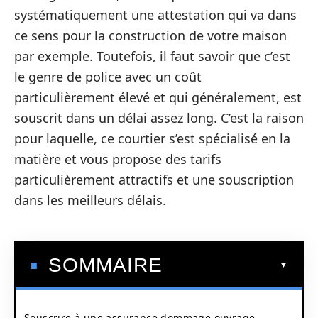
systématiquement une attestation qui va dans
ce sens pour la construction de votre maison
par exemple. Toutefois, il faut savoir que c’est
le genre de police avec un coût
particulièrement élevé et qui généralement, est
souscrit dans un délai assez long. C’est la raison
pour laquelle, ce courtier s’est spécialisé en la
matière et vous propose des tarifs
particulièrement attractifs et une souscription
dans les meilleurs délais.
SOMMAIRE
Souscrire à une assurance dommage ouvrage