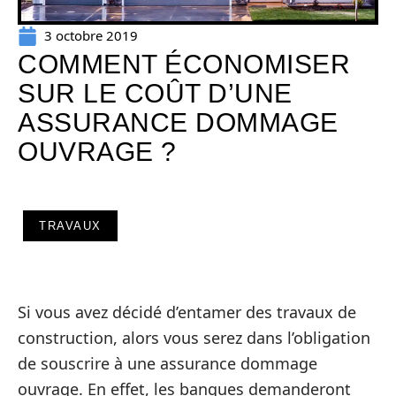
3 octobre 2019
COMMENT ÉCONOMISER
SUR LE COÛT D’UNE
ASSURANCE DOMMAGE
OUVRAGE ?
TRAVAUX
Si vous avez décidé d’entamer des travaux de
construction, alors vous serez dans l’obligation
de souscrire à une assurance dommage
ouvrage. En effet, les banques demanderont