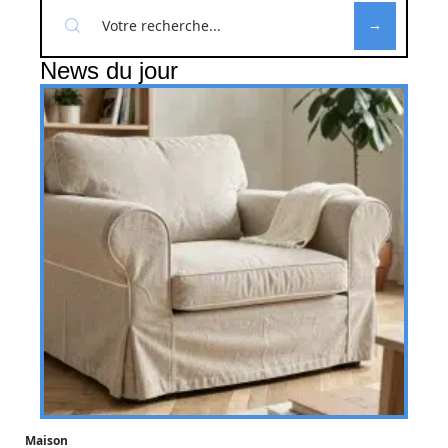
News du jour
Maison