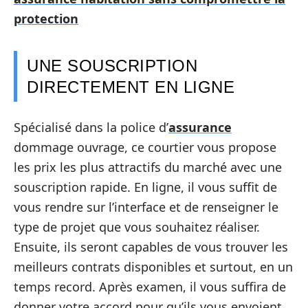
protection
UNE SOUSCRIPTION
DIRECTEMENT EN LIGNE
Spécialisé dans la police d’
assurance
dommage ouvrage, ce courtier vous propose
les prix les plus attractifs du marché avec une
souscription rapide. En ligne, il vous suffit de
vous rendre sur l’interface et de renseigner le
type de projet que vous souhaitez réaliser.
Ensuite, ils seront capables de vous trouver les
meilleurs contrats disponibles et surtout, en un
temps record. Après examen, il vous suffira de
donner votre accord pour qu’ils vous envoient