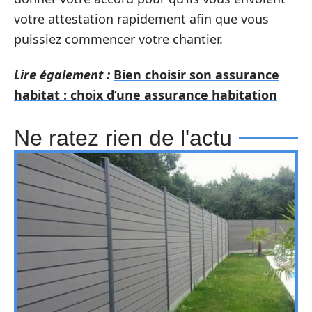
votre attestation rapidement afin que vous
puissiez commencer votre chantier.
Lire également :
Bien choisir son assurance
habitat : choix d’une assurance habitation
Ne ratez rien de l'actu