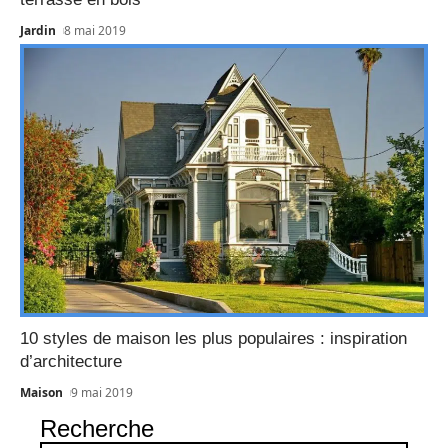
Jardin
8 mai 2019
10 styles de maison les plus populaires : inspiration
d’architecture
Maison
9 mai 2019
Recherche