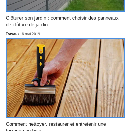
Clôturer son jardin : comment choisir des panneaux
de clôture de jardin
Travaux
8 mai 2019
Comment nettoyer, restaurer et entretenir une
terrasse en bois