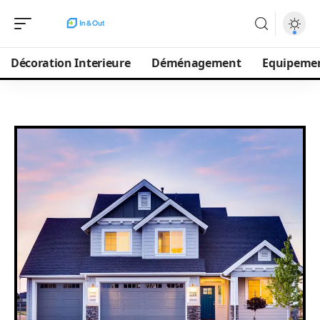
Décoration Interieure
Déménagement
Equipeme