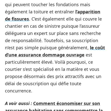
qui peuvent toucher les fondations mais
également la toiture et entraîner
l’apparition
de fissures
. C’est également elle qui couvre le
chantier en cas de sinistre puisque l’assureur
déléguera un expert sur place sans recherche
de responsabilité. Toutefois, sa souscription
n’est pas simple puisque généralement,
le coût
d’une assurance dommage ouvrage
est
particulièrement élevé. Voilà pourquoi, ce
courtier s’est spécialisé en la matière et vous
propose désormais des prix attractifs avec un
délai de souscription qui défie toute
concurrence.
A voir aussi :
Comment économiser sur son
assurance habitation sans compromettre la