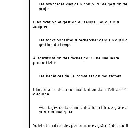
Les avantages clés d’un bon outil de gestion de
projet
Planification et gestion du temps : les outils à
adopter
Les fonctionnalités à rechercher dans un outil 
gestion du temps
Automatisation des tâches pour une meilleure
productivité
Les bénéfices de l’automatisation des tâches
L’importance de la communication dans l’efficacité
d’équipe
Avantages de la communication efficace grâce 
outils numériques
Suivi et analyse des performances grâce à des outi