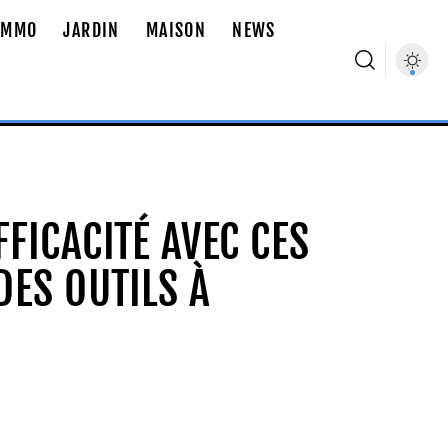
IMMO
JARDIN
MAISON
NEWS
FICACITÉ AVEC CES
 DES OUTILS À