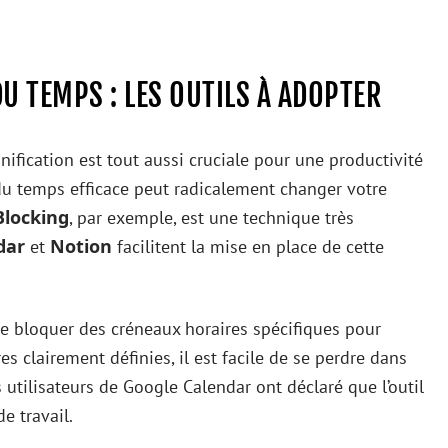
DU TEMPS : LES OUTILS À ADOPTER
lanification est tout aussi cruciale pour une productivité
u temps efficace peut radicalement changer votre
Blocking
, par exemple, est une technique très
dar
Notion
et
facilitent la mise en place de cette
e bloquer des créneaux horaires spécifiques pour
s clairement définies, il est facile de se perdre dans
 utilisateurs de Google Calendar ont déclaré que l’outil
e travail.