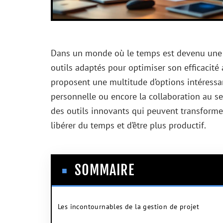
Dans un monde où le temps est devenu une re
outils adaptés pour optimiser son efficacité 
proposent une multitude d’options intéressant
personnelle ou encore la collaboration au se
des outils innovants qui peuvent transformer
libérer du temps et d’être plus productif.
SOMMAIRE
Les incontournables de la gestion de projet