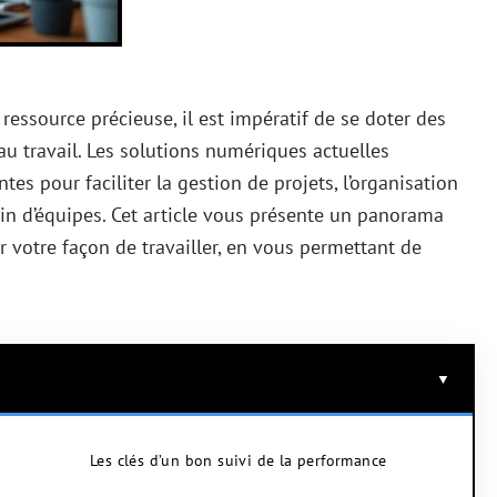
ssource précieuse, il est impératif de se doter des
au travail. Les solutions numériques actuelles
es pour faciliter la gestion de projets, l’organisation
in d’équipes. Cet article vous présente un panorama
 votre façon de travailler, en vous permettant de
Les clés d’un bon suivi de la performance