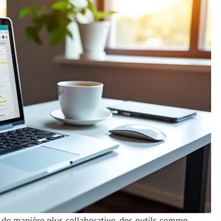
r de manière plus collaborative, des outils comme