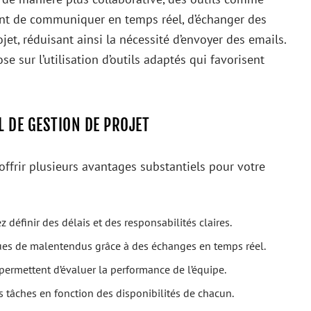
ent de communiquer en temps réel, d’échanger des
jet, réduisant ainsi la nécessité d’envoyer des emails.
 sur l’utilisation d’outils adaptés qui favorisent
L DE GESTION DE PROJET
 offrir plusieurs avantages substantiels pour votre
définir des délais et des responsabilités claires.
ues de malentendus grâce à des échanges en temps réel.
permettent d’évaluer la performance de l’équipe.
s tâches en fonction des disponibilités de chacun.