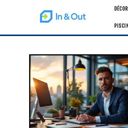
DÉCOR
PISCI