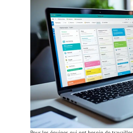
Pour les équipes qui ont besoin de travaille