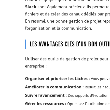
Slack
sont également précieux. Ils permett
fichiers et de créer des canaux dédiés par pro
En résumé, une bonne gestion de projet repose
l’organisation et la communication.
LES AVANTAGES CLÉS D’UN BON OUTI
Utiliser des outils de gestion de projet peut
entreprise :
Organiser et prioriser les tâches :
Vous pouvez 
Améliorer la communication :
Réduit les risq
Suivre l’avancement :
Des rapports d’évolution 
Gérer les ressources :
Optimisez l’attribution de