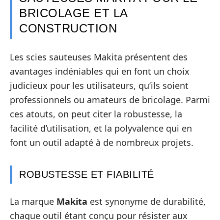
BRICOLAGE ET LA
CONSTRUCTION
Les scies sauteuses Makita présentent des
avantages indéniables qui en font un choix
judicieux pour les utilisateurs, qu’ils soient
professionnels ou amateurs de bricolage. Parmi
ces atouts, on peut citer la robustesse, la
facilité d’utilisation, et la polyvalence qui en
font un outil adapté à de nombreux projets.
ROBUSTESSE ET FIABILITÉ
La marque
Makita
est synonyme de durabilité,
chaque outil étant conçu pour résister aux