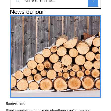
News du jour
Equipement
Réglementation du bois de chauffage : qu’est-ce qui