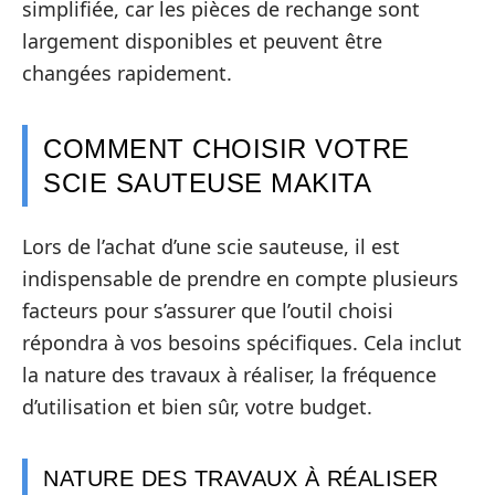
simplifiée, car les pièces de rechange sont
largement disponibles et peuvent être
changées rapidement.
COMMENT CHOISIR VOTRE
SCIE SAUTEUSE MAKITA
Lors de l’achat d’une scie sauteuse, il est
indispensable de prendre en compte plusieurs
facteurs pour s’assurer que l’outil choisi
répondra à vos besoins spécifiques. Cela inclut
la nature des travaux à réaliser, la fréquence
d’utilisation et bien sûr, votre budget.
NATURE DES TRAVAUX À RÉALISER