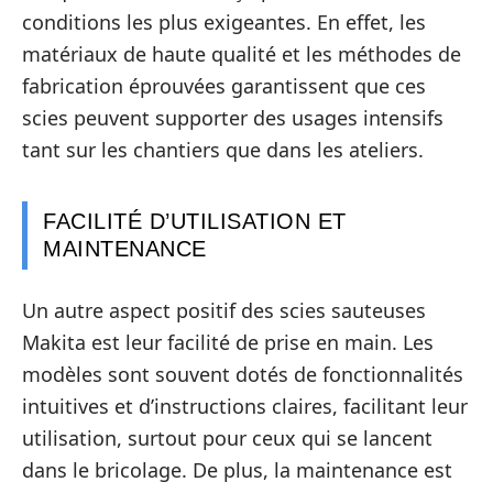
conditions les plus exigeantes. En effet, les
matériaux de haute qualité et les méthodes de
fabrication éprouvées garantissent que ces
scies peuvent supporter des usages intensifs
tant sur les chantiers que dans les ateliers.
FACILITÉ D’UTILISATION ET
MAINTENANCE
Un autre aspect positif des scies sauteuses
Makita est leur facilité de prise en main. Les
modèles sont souvent dotés de fonctionnalités
intuitives et d’instructions claires, facilitant leur
utilisation, surtout pour ceux qui se lancent
dans le bricolage. De plus, la maintenance est