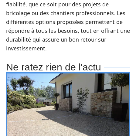
fiabilité, que ce soit pour des projets de
bricolage ou des chantiers professionnels. Les
différentes options proposées permettent de
répondre à tous les besoins, tout en offrant une
durabilité qui assure un bon retour sur
investissement.
Ne ratez rien de l'actu