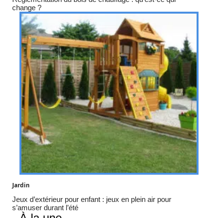
change ?
Jardin
Jeux d’extérieur pour enfant : jeux en plein air pour
s’amuser durant l’été
À la une