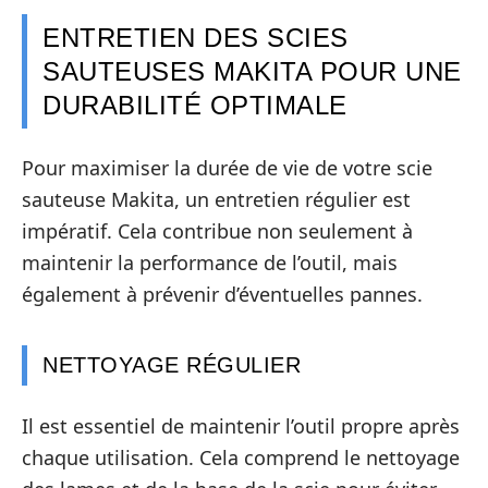
ENTRETIEN DES SCIES
SAUTEUSES MAKITA POUR UNE
DURABILITÉ OPTIMALE
Pour maximiser la durée de vie de votre scie
sauteuse Makita, un entretien régulier est
impératif. Cela contribue non seulement à
maintenir la performance de l’outil, mais
également à prévenir d’éventuelles pannes.
NETTOYAGE RÉGULIER
Il est essentiel de maintenir l’outil propre après
chaque utilisation. Cela comprend le nettoyage