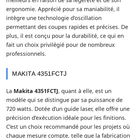
meilleurs en raison de sa légèreté et de son
ergonomie. Apprécié pour sa maniabilité, il
intègre une technologie d’oscillation
permettant des coupes rapides et précises. De
plus, il est conçu pour la durabilité, ce qui en
fait un choix privilégié pour de nombreux
professionnels.
MAKITA 4351FCTJ
La
Makita 4351FCTJ
, quant à elle, est un
modèle qui se distingue par sa puissance de
720 watts. Dotée d’un guide laser, elle offre une
précision d’exécution idéale pour les finitions.
C’est un choix recommandé pour les projets où
chaque mesure compte, telle que la fabrication