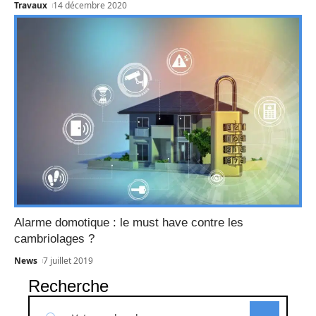
Travaux
14 décembre 2020
Alarme domotique : le must have contre les
cambriolages ?
News
7 juillet 2019
Recherche