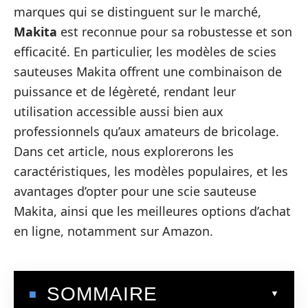
marques qui se distinguent sur le marché,
Makita
est reconnue pour sa robustesse et son
efficacité. En particulier, les modèles de scies
sauteuses Makita offrent une combinaison de
puissance et de légèreté, rendant leur
utilisation accessible aussi bien aux
professionnels qu’aux amateurs de bricolage.
Dans cet article, nous explorerons les
caractéristiques, les modèles populaires, et les
avantages d’opter pour une scie sauteuse
Makita, ainsi que les meilleures options d’achat
en ligne, notamment sur Amazon.
SOMMAIRE