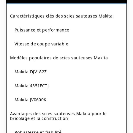
Caractéristiques clés des scies sauteuses Makita
Puissance et performance
Vitesse de coupe variable
Modèles populaires de scies sauteuses Makita
Makita DJV182Z
Makita 4351FCTJ
Makita JV0600K
Avantages des scies sauteuses Makita pour le
bricolage et la construction
Robustesse et fiabilité