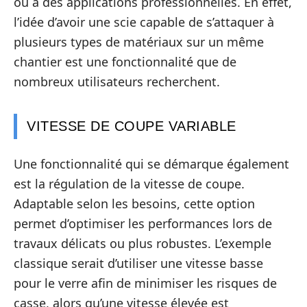
ou à des applications professionnelles. En effet,
l’idée d’avoir une scie capable de s’attaquer à
plusieurs types de matériaux sur un même
chantier est une fonctionnalité que de
nombreux utilisateurs recherchent.
VITESSE DE COUPE VARIABLE
Une fonctionnalité qui se démarque également
est la régulation de la vitesse de coupe.
Adaptable selon les besoins, cette option
permet d’optimiser les performances lors de
travaux délicats ou plus robustes. L’exemple
classique serait d’utiliser une vitesse basse
pour le verre afin de minimiser les risques de
casse, alors qu’une vitesse élevée est