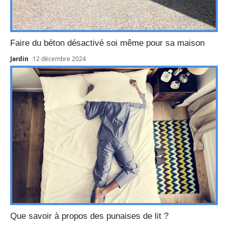
Faire du béton désactivé soi même pour sa maison
Jardin
12 décembre 2024
Que savoir à propos des punaises de lit ?