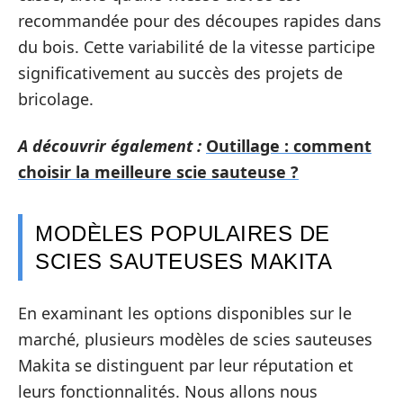
recommandée pour des découpes rapides dans
du bois. Cette variabilité de la vitesse participe
significativement au succès des projets de
bricolage.
A découvrir également :
Outillage : comment
choisir la meilleure scie sauteuse ?
MODÈLES POPULAIRES DE
SCIES SAUTEUSES MAKITA
En examinant les options disponibles sur le
marché, plusieurs modèles de scies sauteuses
Makita se distinguent par leur réputation et
leurs fonctionnalités. Nous allons nous