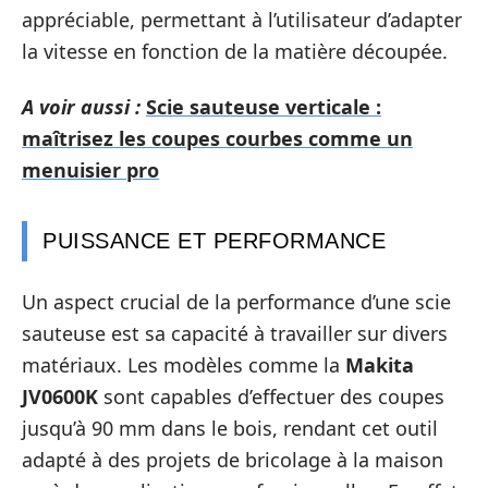
appréciable, permettant à l’utilisateur d’adapter
la vitesse en fonction de la matière découpée.
A voir aussi :
Scie sauteuse verticale :
maîtrisez les coupes courbes comme un
menuisier pro
PUISSANCE ET PERFORMANCE
Un aspect crucial de la performance d’une scie
sauteuse est sa capacité à travailler sur divers
matériaux. Les modèles comme la
Makita
JV0600K
sont capables d’effectuer des coupes
jusqu’à 90 mm dans le bois, rendant cet outil
adapté à des projets de bricolage à la maison