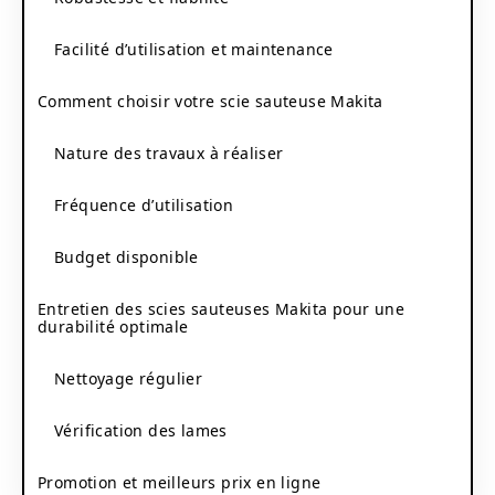
Facilité d’utilisation et maintenance
Comment choisir votre scie sauteuse Makita
Nature des travaux à réaliser
Fréquence d’utilisation
Budget disponible
Entretien des scies sauteuses Makita pour une
durabilité optimale
Nettoyage régulier
Vérification des lames
Promotion et meilleurs prix en ligne