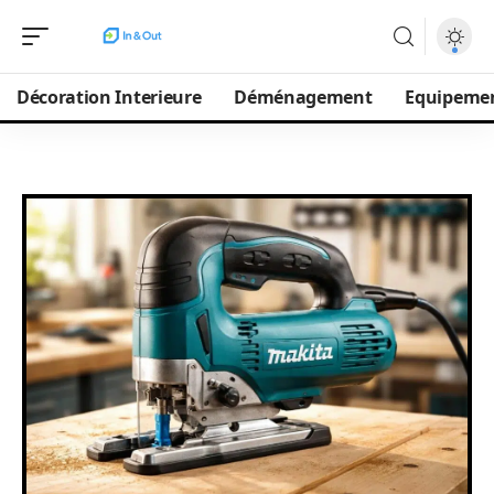
Décoration Interieure
Déménagement
Equipeme