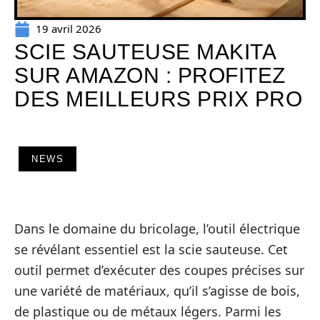
19 avril 2026
SCIE SAUTEUSE MAKITA
SUR AMAZON : PROFITEZ
DES MEILLEURS PRIX PRO
NEWS
Dans le domaine du bricolage, l’outil électrique
se révélant essentiel est la scie sauteuse. Cet
outil permet d’exécuter des coupes précises sur
une variété de matériaux, qu’il s’agisse de bois,
de plastique ou de métaux légers. Parmi les