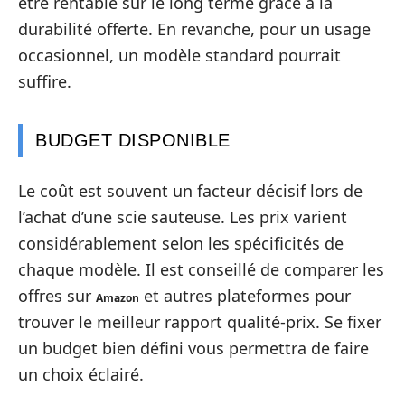
être rentable sur le long terme grâce à la
durabilité offerte. En revanche, pour un usage
occasionnel, un modèle standard pourrait
suffire.
BUDGET DISPONIBLE
Le coût est souvent un facteur décisif lors de
l’achat d’une scie sauteuse. Les prix varient
considérablement selon les spécificités de
chaque modèle. Il est conseillé de comparer les
offres sur
et autres plateformes pour
Amazon
trouver le meilleur rapport qualité-prix. Se fixer
un budget bien défini vous permettra de faire
un choix éclairé.