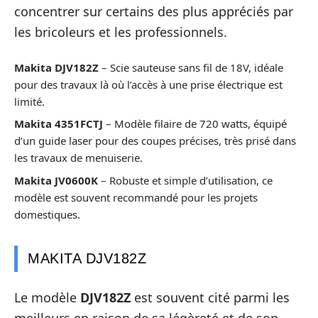
concentrer sur certains des plus appréciés par
les bricoleurs et les professionnels.
Makita DJV182Z
– Scie sauteuse sans fil de 18V, idéale
pour des travaux là où l’accès à une prise électrique est
limité.
Makita 4351FCTJ
– Modèle filaire de 720 watts, équipé
d’un guide laser pour des coupes précises, très prisé dans
les travaux de menuiserie.
Makita JV0600K
– Robuste et simple d’utilisation, ce
modèle est souvent recommandé pour les projets
domestiques.
MAKITA DJV182Z
Le modèle
DJV182Z
est souvent cité parmi les