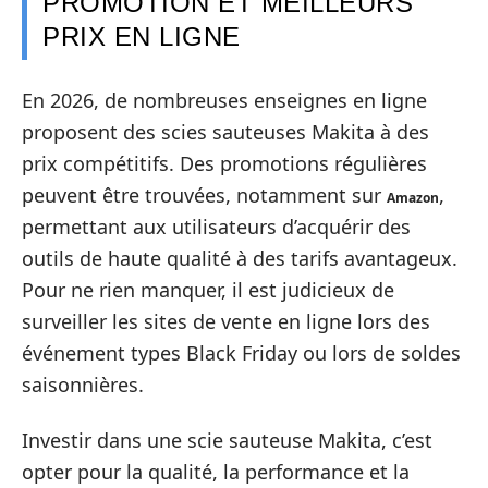
PROMOTION ET MEILLEURS
PRIX EN LIGNE
En 2026, de nombreuses enseignes en ligne
proposent des scies sauteuses Makita à des
prix compétitifs. Des promotions régulières
peuvent être trouvées, notamment sur
,
Amazon
permettant aux utilisateurs d’acquérir des
outils de haute qualité à des tarifs avantageux.
Pour ne rien manquer, il est judicieux de
surveiller les sites de vente en ligne lors des
événement types Black Friday ou lors de soldes
saisonnières.
Investir dans une scie sauteuse Makita, c’est
opter pour la qualité, la performance et la