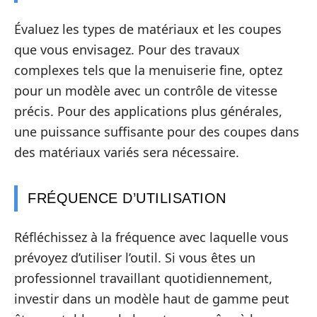
Évaluez les types de matériaux et les coupes
que vous envisagez. Pour des travaux
complexes tels que la menuiserie fine, optez
pour un modèle avec un contrôle de vitesse
précis. Pour des applications plus générales,
une puissance suffisante pour des coupes dans
des matériaux variés sera nécessaire.
FRÉQUENCE D’UTILISATION
Réfléchissez à la fréquence avec laquelle vous
prévoyez d’utiliser l’outil. Si vous êtes un
professionnel travaillant quotidiennement,
investir dans un modèle haut de gamme peut