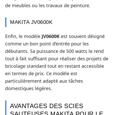
de meubles ou les travaux de peinture.
MAKITA JV0600K
Enfin, le modèle
JV0600K
est souvent désigné
comme un bon point d’entrée pour les
débutants. Sa puissance de 500 watts le rend
tout à fait suffisant pour réaliser des projets de
bricolage standard tout en restant accessible
en termes de prix. Ce modèle est
particulièrement adapté aux tâches
domestiques légères.
AVANTAGES DES SCIES
SAUTEUSES MAKITA POUR LE