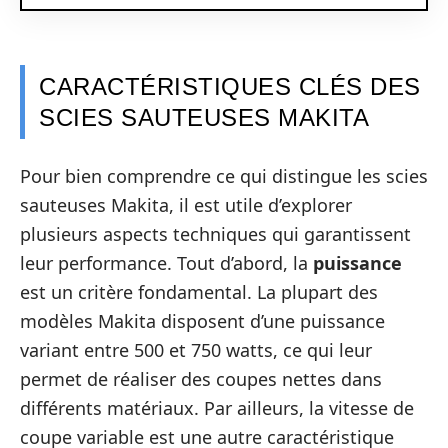
CARACTÉRISTIQUES CLÉS DES
SCIES SAUTEUSES MAKITA
Pour bien comprendre ce qui distingue les scies
sauteuses Makita, il est utile d’explorer
plusieurs aspects techniques qui garantissent
leur performance. Tout d’abord, la
puissance
est un critère fondamental. La plupart des
modèles Makita disposent d’une puissance
variant entre 500 et 750 watts, ce qui leur
permet de réaliser des coupes nettes dans
différents matériaux. Par ailleurs, la vitesse de
coupe variable est une autre caractéristique