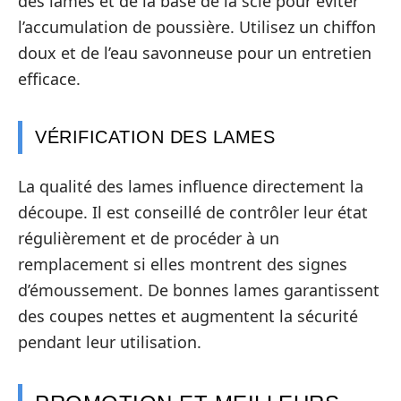
des lames et de la base de la scie pour éviter
l’accumulation de poussière. Utilisez un chiffon
doux et de l’eau savonneuse pour un entretien
efficace.
VÉRIFICATION DES LAMES
La qualité des lames influence directement la
découpe. Il est conseillé de contrôler leur état
régulièrement et de procéder à un
remplacement si elles montrent des signes
d’émoussement. De bonnes lames garantissent
des coupes nettes et augmentent la sécurité
pendant leur utilisation.