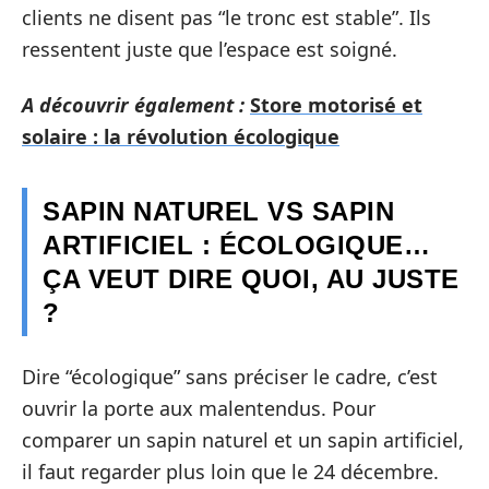
clients ne disent pas “le tronc est stable”. Ils
ressentent juste que l’espace est soigné.
A découvrir également :
Store motorisé et
solaire : la révolution écologique
SAPIN NATUREL VS SAPIN
ARTIFICIEL : ÉCOLOGIQUE…
ÇA VEUT DIRE QUOI, AU JUSTE
?
Dire “écologique” sans préciser le cadre, c’est
ouvrir la porte aux malentendus. Pour
comparer un sapin naturel et un sapin artificiel,
il faut regarder plus loin que le 24 décembre.