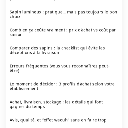
Sapin lumineux : pratique… mais pas toujours le bon
choix
Combien ça coûte vraiment : prix d’achat vs coût par
saison
Comparer des sapins : la checklist qui évite les
déceptions à la livraison
Erreurs fréquentes (vous vous reconnaîtrez peut-
être)
Le moment de décider : 3 profils d’achat selon votre
établissement
Achat, livraison, stockage : les détails qui font
gagner du temps
Avis, qualité, et “effet waouh” sans en faire trop