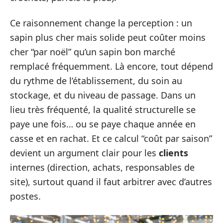
Ce raisonnement change la perception : un
sapin plus cher mais solide peut coûter moins
cher “par noël” qu’un sapin bon marché
remplacé fréquemment. Là encore, tout dépend
du rythme de l’établissement, du soin au
stockage, et du niveau de passage. Dans un
lieu très fréquenté, la qualité structurelle se
paye une fois… ou se paye chaque année en
casse et en rachat. Et ce calcul “coût par saison”
devient un argument clair pour les
clients
internes (direction, achats, responsables de
site), surtout quand il faut arbitrer avec d’autres
postes.