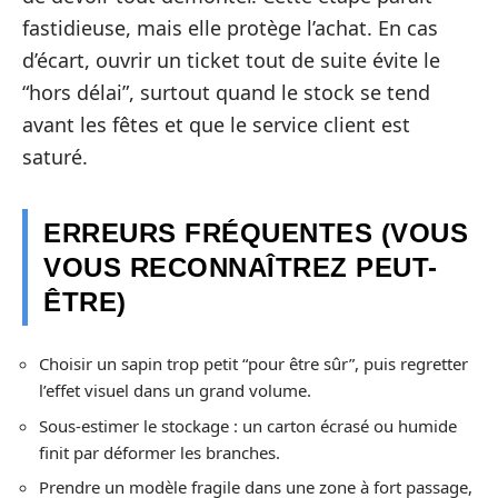
fastidieuse, mais elle protège l’achat. En cas
d’écart, ouvrir un ticket tout de suite évite le
“hors délai”, surtout quand le stock se tend
avant les fêtes et que le service client est
saturé.
ERREURS FRÉQUENTES (VOUS
VOUS RECONNAÎTREZ PEUT-
ÊTRE)
Choisir un sapin trop petit “pour être sûr”, puis regretter
l’effet visuel dans un grand volume.
Sous-estimer le stockage : un carton écrasé ou humide
finit par déformer les branches.
Prendre un modèle fragile dans une zone à fort passage,