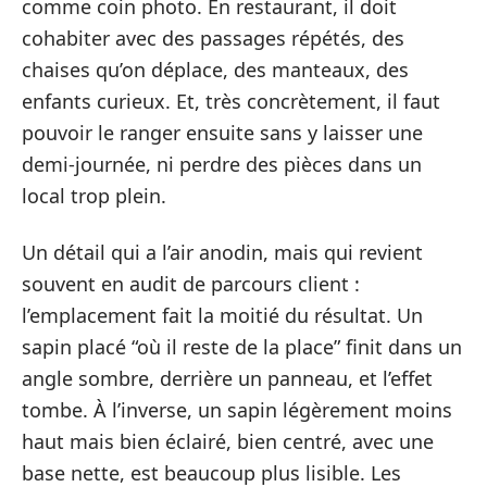
comme coin photo. En restaurant, il doit
cohabiter avec des passages répétés, des
chaises qu’on déplace, des manteaux, des
enfants curieux. Et, très concrètement, il faut
pouvoir le ranger ensuite sans y laisser une
demi-journée, ni perdre des pièces dans un
local trop plein.
Un détail qui a l’air anodin, mais qui revient
souvent en audit de parcours client :
l’emplacement fait la moitié du résultat. Un
sapin placé “où il reste de la place” finit dans un
angle sombre, derrière un panneau, et l’effet
tombe. À l’inverse, un sapin légèrement moins
haut mais bien éclairé, bien centré, avec une
base nette, est beaucoup plus lisible. Les