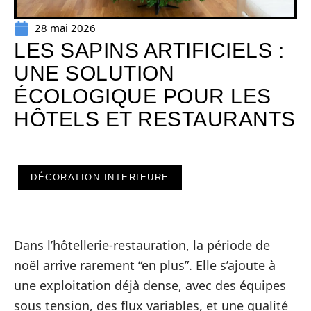
28 mai 2026
LES SAPINS ARTIFICIELS :
UNE SOLUTION
ÉCOLOGIQUE POUR LES
HÔTELS ET RESTAURANTS
DÉCORATION INTERIEURE
Dans l’hôtellerie-restauration, la période de
noël arrive rarement “en plus”. Elle s’ajoute à
une exploitation déjà dense, avec des équipes
sous tension, des flux variables, et une qualité