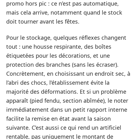
promo hors pic : ce n’est pas automatique,
mais cela arrive, notamment quand le stock
doit tourner avant les fêtes.
Pour le stockage, quelques réflexes changent
tout : une housse respirante, des boîtes
étiquetées pour les décorations, et une
protection des branches (sans les écraser).
Concrètement, en choisissant un endroit sec, à
l’abri des chocs, l’établissement évite la
majorité des déformations. Et si un problème
apparaît (pied fendu, section abîmée), le noter
immédiatement dans un petit rapport interne
facilite la remise en état avant la saison
suivante. C’est aussi ce qui rend un artificiel
rentable, pas uniquement le montant de