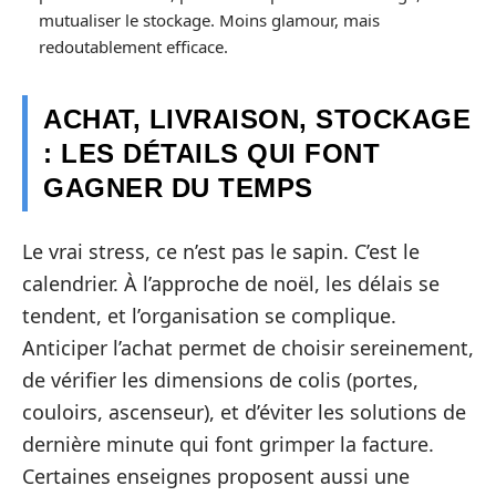
mutualiser le stockage. Moins glamour, mais
redoutablement efficace.
ACHAT, LIVRAISON, STOCKAGE
: LES DÉTAILS QUI FONT
GAGNER DU TEMPS
Le vrai stress, ce n’est pas le sapin. C’est le
calendrier. À l’approche de noël, les délais se
tendent, et l’organisation se complique.
Anticiper l’achat permet de choisir sereinement,
de vérifier les dimensions de colis (portes,
couloirs, ascenseur), et d’éviter les solutions de
dernière minute qui font grimper la facture.
Certaines enseignes proposent aussi une