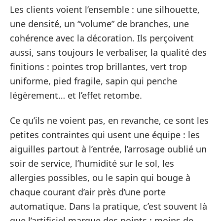
Les clients voient l’ensemble : une silhouette,
une densité, un “volume” de branches, une
cohérence avec la décoration. Ils perçoivent
aussi, sans toujours le verbaliser, la qualité des
finitions : pointes trop brillantes, vert trop
uniforme, pied fragile, sapin qui penche
légèrement… et l’effet retombe.
Ce qu’ils ne voient pas, en revanche, ce sont les
petites contraintes qui usent une équipe : les
aiguilles partout à l’entrée, l’arrosage oublié un
soir de service, l’humidité sur le sol, les
allergies possibles, ou le sapin qui bouge à
chaque courant d’air près d’une porte
automatique. Dans la pratique, c’est souvent là
que l’artificiel marque des points : moins de