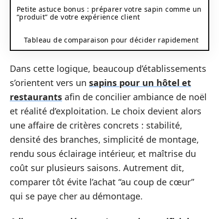
Petite astuce bonus : préparer votre sapin comme un
“produit” de votre expérience client
Tableau de comparaison pour décider rapidement
Dans cette logique, beaucoup d’établissements
s’orientent vers un
sapins pour un hôtel et
restaurants
afin de concilier ambiance de noël
et réalité d’exploitation. Le choix devient alors
une affaire de critères concrets : stabilité,
densité des branches, simplicité de montage,
rendu sous éclairage intérieur, et maîtrise du
coût sur plusieurs saisons. Autrement dit,
comparer tôt évite l’achat “au coup de cœur”
qui se paye cher au démontage.