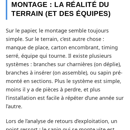
MONTAGE : LA RÉALITÉ DU
TERRAIN (ET DES ÉQUIPES)
Sur le papier, le montage semble toujours
simple. Sur le terrain, c’est autre chose :
manque de place, carton encombrant, timing
serré, équipe qui tourne. Il existe plusieurs
systèmes : branches sur charnières (on déplie),
branches à insérer (on assemble), ou sapin pré-
monté en sections. Plus le système est simple,
moins il y a de pièces à perdre, et plus
l’installation est facile à répéter d’une année sur
l’autre.
Lors de l’analyse de retours d’exploitation, un
point ressort : le sapin qui se monte vite est