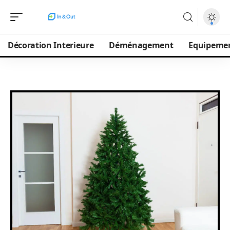
Décoration Interieure
Déménagement
Equipeme