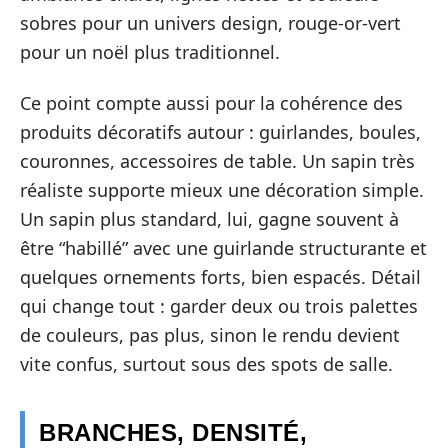
sobres pour un univers design, rouge-or-vert
pour un noël plus traditionnel.
Ce point compte aussi pour la cohérence des
produits décoratifs autour : guirlandes, boules,
couronnes, accessoires de table. Un sapin très
réaliste supporte mieux une décoration simple.
Un sapin plus standard, lui, gagne souvent à
être “habillé” avec une guirlande structurante et
quelques ornements forts, bien espacés. Détail
qui change tout : garder deux ou trois palettes
de couleurs, pas plus, sinon le rendu devient
vite confus, surtout sous des spots de salle.
BRANCHES, DENSITÉ,