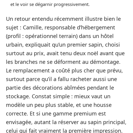
et le voir se dégarnir progressivement.
Un retour entendu récemment illustre bien le
sujet : Camille, responsable d’hébergement
(profil : opérationnel terrain) dans un hôtel
urbain, expliquait qu’un premier sapin, choisi
surtout au prix, avait tenu deux noël avant que
les branches ne se déforment au démontage.
Le remplacement a coûté plus cher que prévu,
surtout parce qu’il a fallu racheter aussi une
partie des décorations abîmées pendant le
stockage. Constat simple : mieux vaut un
modèle un peu plus stable, et une housse
correcte. Et si une gamme premium est
envisagée, autant la réserver au sapin principal,
celui qui fait vraiment la première impression.