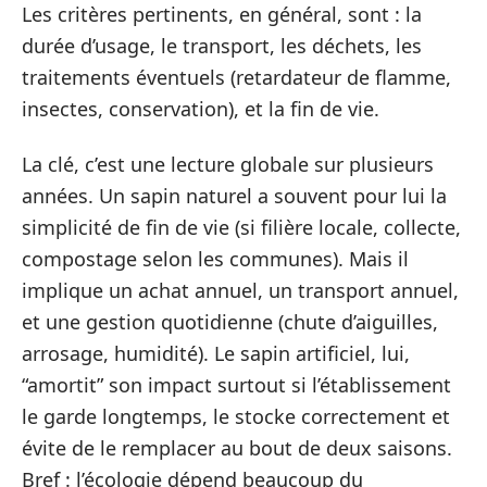
Les critères pertinents, en général, sont : la
durée d’usage, le transport, les déchets, les
traitements éventuels (retardateur de flamme,
insectes, conservation), et la fin de vie.
La clé, c’est une lecture globale sur plusieurs
années. Un sapin naturel a souvent pour lui la
simplicité de fin de vie (si filière locale, collecte,
compostage selon les communes). Mais il
implique un achat annuel, un transport annuel,
et une gestion quotidienne (chute d’aiguilles,
arrosage, humidité). Le sapin artificiel, lui,
“amortit” son impact surtout si l’établissement
le garde longtemps, le stocke correctement et
évite de le remplacer au bout de deux saisons.
Bref : l’écologie dépend beaucoup du