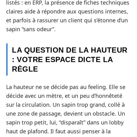
listés : en ERP, la présence de fiches techniques
claires aide à répondre aux questions internes,
et parfois à rassurer un client qui s’étonne d’un
sapin “sans odeur”.
LA QUESTION DE LA HAUTEUR
: VOTRE ESPACE DICTE LA
RÈGLE
La hauteur ne se décide pas au feeling. Elle se
décide avec un mètre, et un peu d’honnêteté
sur la circulation. Un sapin trop grand, collé à
une zone de passage, devient un obstacle. Un
sapin trop petit, lui, “disparaît” dans un lobby
haut de plafond. Il faut aussi penser à la