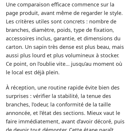
Une comparaison efficace commence sur la
page produit, avant même de regarder le style.
Les critères utiles sont concrets : nombre de
branches, diamètre, poids, type de fixation,
accessoires inclus, garantie, et dimensions du
carton. Un sapin très dense est plus beau, mais
aussi plus lourd et plus volumineux à stocker.
Ce point, on l’oublie vite… jusqu’au moment où
le local est déjà plein.
À réception, une routine rapide évite bien des
surprises : vérifier la stabilité, la tenue des
branches, l’odeur, la conformité de la taille
annoncée, et l’état des sections. Mieux vaut le
faire immédiatement, avant d’avoir décoré, puis
de devoir tout démonter. Cette étape paraît