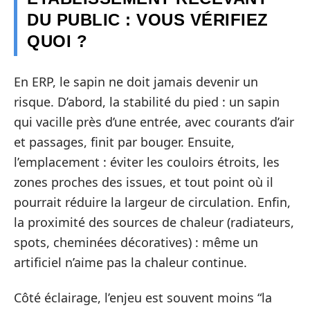
DU PUBLIC : VOUS VÉRIFIEZ
QUOI ?
En ERP, le sapin ne doit jamais devenir un
risque. D’abord, la stabilité du pied : un sapin
qui vacille près d’une entrée, avec courants d’air
et passages, finit par bouger. Ensuite,
l’emplacement : éviter les couloirs étroits, les
zones proches des issues, et tout point où il
pourrait réduire la largeur de circulation. Enfin,
la proximité des sources de chaleur (radiateurs,
spots, cheminées décoratives) : même un
artificiel n’aime pas la chaleur continue.
Côté éclairage, l’enjeu est souvent moins “la