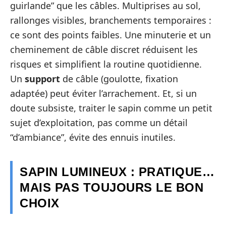
guirlande” que les câbles. Multiprises au sol,
rallonges visibles, branchements temporaires :
ce sont des points faibles. Une minuterie et un
cheminement de câble discret réduisent les
risques et simplifient la routine quotidienne.
Un
support
de câble (goulotte, fixation
adaptée) peut éviter l’arrachement. Et, si un
doute subsiste, traiter le sapin comme un petit
sujet d’exploitation, pas comme un détail
“d’ambiance”, évite des ennuis inutiles.
SAPIN LUMINEUX : PRATIQUE…
MAIS PAS TOUJOURS LE BON
CHOIX