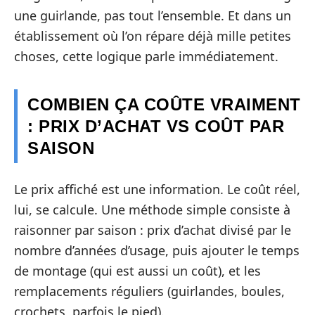
une guirlande, pas tout l’ensemble. Et dans un
établissement où l’on répare déjà mille petites
choses, cette logique parle immédiatement.
COMBIEN ÇA COÛTE VRAIMENT
: PRIX D’ACHAT VS COÛT PAR
SAISON
Le prix affiché est une information. Le coût réel,
lui, se calcule. Une méthode simple consiste à
raisonner par saison : prix d’achat divisé par le
nombre d’années d’usage, puis ajouter le temps
de montage (qui est aussi un coût), et les
remplacements réguliers (guirlandes, boules,
crochets, parfois le pied).