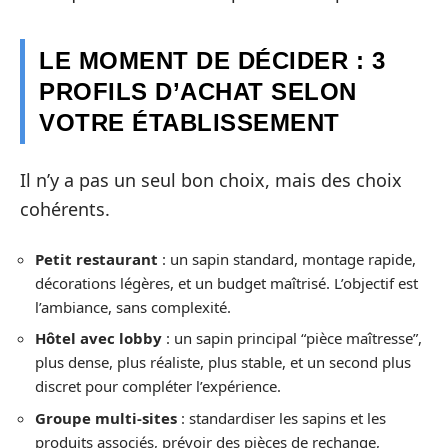
LE MOMENT DE DÉCIDER : 3
PROFILS D’ACHAT SELON
VOTRE ÉTABLISSEMENT
Il n’y a pas un seul bon choix, mais des choix
cohérents.
Petit restaurant
: un sapin standard, montage rapide,
décorations légères, et un budget maîtrisé. L’objectif est
l’ambiance, sans complexité.
Hôtel avec lobby
: un sapin principal “pièce maîtresse”,
plus dense, plus réaliste, plus stable, et un second plus
discret pour compléter l’expérience.
Groupe multi-sites
: standardiser les sapins et les
produits associés, prévoir des pièces de rechange,