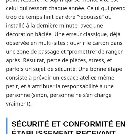
celui qui ressort chaque année. Celui qui prend
trop de temps finit par être “repoussé” ou
installé à la dernière minute, avec une
décoration bâclée. Une erreur classique, déjà
observée en multi-sites : ouvrir le carton dans
une zone de passage et “promettre” de ranger
après. Résultat, perte de pièces, stress, et
parfois un sujet de sécurité. Une bonne étape
consiste à prévoir un espace atelier, même
petit, et à attribuer la responsabilité à une
personne (sinon, personne ne s’en charge
vraiment).
SÉCURITÉ ET CONFORMITÉ EN
ÉTABLISSEMENT RECEVANT