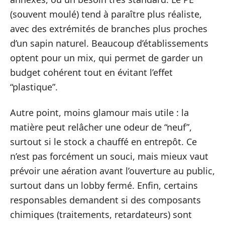
(souvent moulé) tend à paraître plus réaliste,
avec des extrémités de branches plus proches
d’un sapin naturel. Beaucoup d’établissements
optent pour un mix, qui permet de garder un
budget cohérent tout en évitant l’effet
“plastique”.
Autre point, moins glamour mais utile : la
matière peut relâcher une odeur de “neuf”,
surtout si le stock a chauffé en entrepôt. Ce
n’est pas forcément un souci, mais mieux vaut
prévoir une aération avant l’ouverture au public,
surtout dans un lobby fermé. Enfin, certains
responsables demandent si des composants
chimiques (traitements, retardateurs) sont