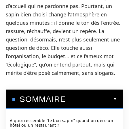
d’accueil qui ne pardonne pas. Pourtant, un
sapin bien choisi change l’atmosphère en
quelques minutes : il donne le ton dès l’entrée,
rassure, réchauffe, devient un repère. La
question, désormais, n’est plus seulement une
question de déco. Elle touche aussi
l’organisation, le budget… et ce fameux mot
“écologique”, qu’on entend partout, mais qui
mérite d’être posé calmement, sans slogans.
SOMMAIRE
À quoi ressemble “le bon sapin” quand on gère un
hôtel ou un restaurant ?