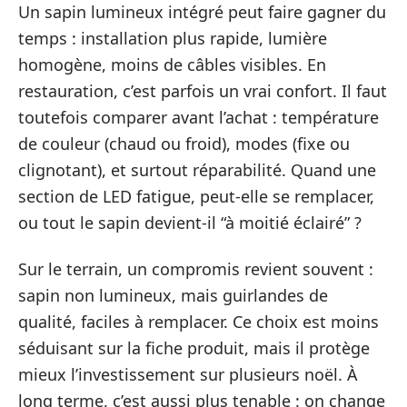
Un sapin lumineux intégré peut faire gagner du
temps : installation plus rapide, lumière
homogène, moins de câbles visibles. En
restauration, c’est parfois un vrai confort. Il faut
toutefois comparer avant l’achat : température
de couleur (chaud ou froid), modes (fixe ou
clignotant), et surtout réparabilité. Quand une
section de LED fatigue, peut-elle se remplacer,
ou tout le sapin devient-il “à moitié éclairé” ?
Sur le terrain, un compromis revient souvent :
sapin non lumineux, mais guirlandes de
qualité, faciles à remplacer. Ce choix est moins
séduisant sur la fiche produit, mais il protège
mieux l’investissement sur plusieurs noël. À
long terme, c’est aussi plus tenable : on change