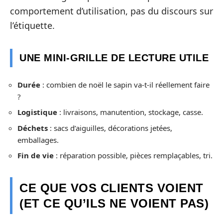
comportement d’utilisation, pas du discours sur
l’étiquette.
UNE MINI-GRILLE DE LECTURE UTILE
Durée
: combien de noël le sapin va-t-il réellement faire
?
Logistique
: livraisons, manutention, stockage, casse.
Déchets
: sacs d’aiguilles, décorations jetées,
emballages.
Fin de vie
: réparation possible, pièces remplaçables, tri.
CE QUE VOS CLIENTS VOIENT
(ET CE QU’ILS NE VOIENT PAS)