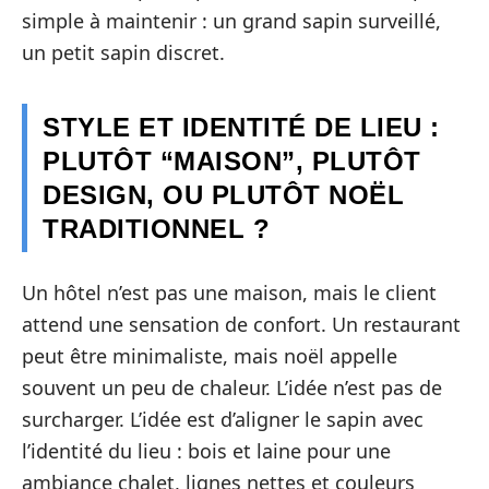
simple à maintenir : un grand sapin surveillé,
un petit sapin discret.
STYLE ET IDENTITÉ DE LIEU :
PLUTÔT “MAISON”, PLUTÔT
DESIGN, OU PLUTÔT NOËL
TRADITIONNEL ?
Un hôtel n’est pas une maison, mais le client
attend une sensation de confort. Un restaurant
peut être minimaliste, mais noël appelle
souvent un peu de chaleur. L’idée n’est pas de
surcharger. L’idée est d’aligner le sapin avec
l’identité du lieu : bois et laine pour une
ambiance chalet, lignes nettes et couleurs