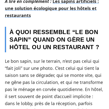
A lire en complément :
Les sapins artificiels :
une solution écologique pour les hôtels et
restaurants
À QUOI RESSEMBLE “LE BON
SAPIN” QUAND ON GÈRE UN
HÔTEL OU UN RESTAURANT ?
Le bon sapin, sur le terrain, n’est pas celui qui
“fait joli” sur une photo. C’est celui qui tient la
saison sans se dégrader, qui se monte vite, qui
ne gêne pas la circulation, et qui ne transforme
pas le ménage en corvée quotidienne. En hôtel,
il sert souvent de point d’accueil implicite :
dans le lobby, près de la réception, parfois