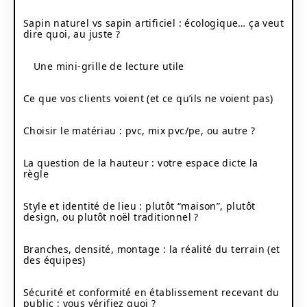
Sapin naturel vs sapin artificiel : écologique… ça veut
dire quoi, au juste ?
Une mini-grille de lecture utile
Ce que vos clients voient (et ce qu’ils ne voient pas)
Choisir le matériau : pvc, mix pvc/pe, ou autre ?
La question de la hauteur : votre espace dicte la
règle
Style et identité de lieu : plutôt “maison”, plutôt
design, ou plutôt noël traditionnel ?
Branches, densité, montage : la réalité du terrain (et
des équipes)
Sécurité et conformité en établissement recevant du
public : vous vérifiez quoi ?