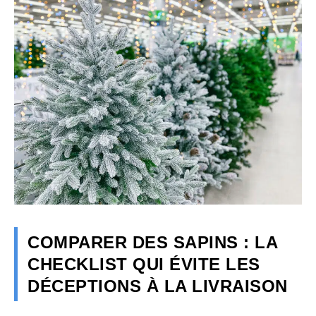
COMPARER DES SAPINS : LA
CHECKLIST QUI ÉVITE LES
DÉCEPTIONS À LA LIVRAISON