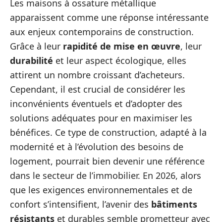
Les maisons à ossature métallique
apparaissent comme une réponse intéressante
aux enjeux contemporains de construction.
Grâce à leur
rapidité de mise en œuvre
, leur
durabilité
et leur aspect écologique, elles
attirent un nombre croissant d’acheteurs.
Cependant, il est crucial de considérer les
inconvénients éventuels et d’adopter des
solutions adéquates pour en maximiser les
bénéfices. Ce type de construction, adapté à la
modernité et à l’évolution des besoins de
logement, pourrait bien devenir une référence
dans le secteur de l’immobilier. En 2026, alors
que les exigences environnementales et de
confort s’intensifient, l’avenir des
bâtiments
résistants
et durables semble prometteur avec