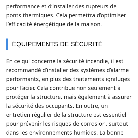
performance et d’installer des rupteurs de
ponts thermiques. Cela permettra d’optimiser
l’efficacité énergétique de la maison.
ÉQUIPEMENTS DE SÉCURITÉ
En ce qui concerne la sécurité incendie, il est
recommandé d’installer des systèmes d’alarme
performants, en plus des traitements ignifuges
pour l’acier. Cela contribue non seulement à
protéger la structure, mais également à assurer
la sécurité des occupants. En outre, un
entretien régulier de la structure est essentiel
pour prévenir les risques de corrosion, surtout
dans les environnements humides. La bonne