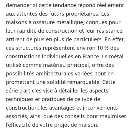
demander si cette tendance répond réellement
aux attentes des futurs propriétaires. Les
maisons à ossature métallique, connues pour
leur rapidité de construction et leur résistance,
attirent de plus en plus de particuliers. En effet,
ces structures représentent environ 10 % des
constructions individuelles en France. Le métal,
utilisé comme matériau principal, offre des
possibilités architecturales variées, tout en
promettant une solidité remarquable. Cette
série d’articles vise à détailler les aspects
techniques et pratiques de ce type de
construction, les avantages et inconvénients
associés, ainsi que des conseils pour maximiser
l’efficacité de votre projet de maison.