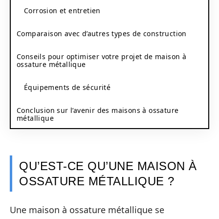
Corrosion et entretien
Comparaison avec d’autres types de construction
Conseils pour optimiser votre projet de maison à
ossature métallique
Équipements de sécurité
Conclusion sur l’avenir des maisons à ossature
métallique
QU’EST-CE QU’UNE MAISON À
OSSATURE MÉTALLIQUE ?
Une maison à ossature métallique se