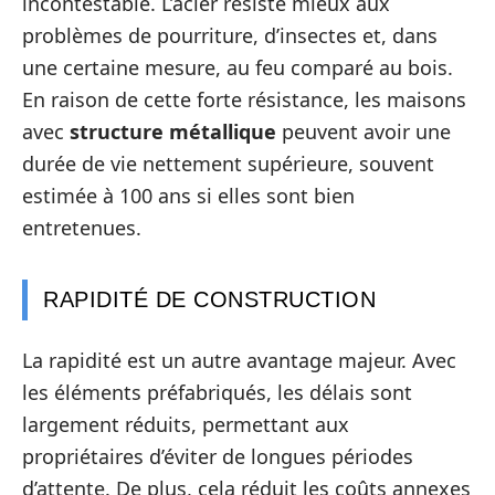
incontestable. L’acier résiste mieux aux
problèmes de pourriture, d’insectes et, dans
une certaine mesure, au feu comparé au bois.
En raison de cette forte résistance, les maisons
avec
structure métallique
peuvent avoir une
durée de vie nettement supérieure, souvent
estimée à 100 ans si elles sont bien
entretenues.
RAPIDITÉ DE CONSTRUCTION
La rapidité est un autre avantage majeur. Avec
les éléments préfabriqués, les délais sont
largement réduits, permettant aux
propriétaires d’éviter de longues périodes
d’attente. De plus, cela réduit les coûts annexes