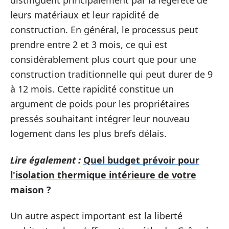
distinguent principalement par la légèreté de
leurs matériaux et leur rapidité de
construction. En général, le processus peut
prendre entre 2 et 3 mois, ce qui est
considérablement plus court que pour une
construction traditionnelle qui peut durer de 9
à 12 mois. Cette rapidité constitue un
argument de poids pour les propriétaires
pressés souhaitant intégrer leur nouveau
logement dans les plus brefs délais.
Lire également :
Quel budget prévoir pour
l'isolation thermique intérieure de votre
maison ?
Un autre aspect important est la liberté