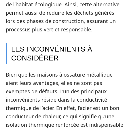
de l’habitat écologique. Ainsi, cette alternative
permet aussi de réduire les déchets générés
lors des phases de construction, assurant un
processus plus vert et responsable.
LES INCONVÉNIENTS À
CONSIDÉRER
Bien que les maisons à ossature métallique
aient leurs avantages, elles ne sont pas
exemptes de défauts. L’un des principaux
inconvénients réside dans la conductivité
thermique de l’acier. En effet, l’acier est un bon
conducteur de chaleur, ce qui signifie qu’une
isolation thermique renforcée est indispensable