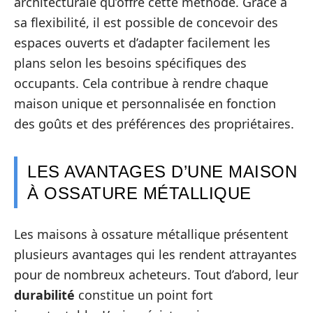
architecturale qu’offre cette méthode. Grâce à
sa flexibilité, il est possible de concevoir des
espaces ouverts et d’adapter facilement les
plans selon les besoins spécifiques des
occupants. Cela contribue à rendre chaque
maison unique et personnalisée en fonction
des goûts et des préférences des propriétaires.
LES AVANTAGES D’UNE MAISON
À OSSATURE MÉTALLIQUE
Les maisons à ossature métallique présentent
plusieurs avantages qui les rendent attrayantes
pour de nombreux acheteurs. Tout d’abord, leur
durabilité
constitue un point fort