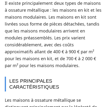
Il existe principalement deux types de maisons
à ossature métallique : les maisons en kit et les
maisons modulaires. Les maisons en kit sont
livrées sous forme de pièces détachées, tandis
que les maisons modulaires arrivent en
modules préassemblés. Les prix varient
considérablement, avec des coûts
approximatifs allant de 400 € à 900 € par m²
pour les maisons en kit, et de 700 € à 2 000 €
par m² pour les maisons modulaires.
LES PRINCIPALES
CARACTÉRISTIQUES
Les maisons à ossature métallique se