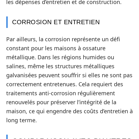
les dépenses d’entretien et de construction.
CORROSION ET ENTRETIEN
Par ailleurs, la corrosion représente un défi
constant pour les maisons à ossature
métallique. Dans les régions humides ou
salines, même les structures métalliques
galvanisées peuvent souffrir si elles ne sont pas
correctement entretenues. Cela requiert des
traitements anti-corrosion régulièrement
renouvelés pour préserver l’intégrité de la
maison, ce qui engendre des coûts d’entretien à
long terme.