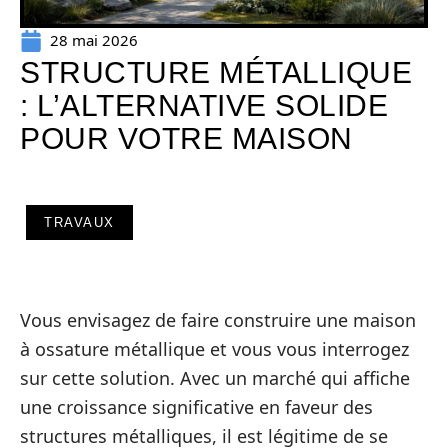
28 mai 2026
STRUCTURE MÉTALLIQUE
: L’ALTERNATIVE SOLIDE
POUR VOTRE MAISON
TRAVAUX
Vous envisagez de faire construire une maison
à ossature métallique et vous vous interrogez
sur cette solution. Avec un marché qui affiche
une croissance significative en faveur des
structures métalliques, il est légitime de se