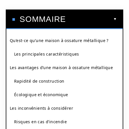
SOMMAIRE
Qu’est-ce qu’une maison à ossature métallique ?
Les principales caractéristiques
Les avantages d’une maison à ossature métallique
Rapidité de construction
Écologique et économique
Les inconvénients à considérer
Risques en cas d’incendie