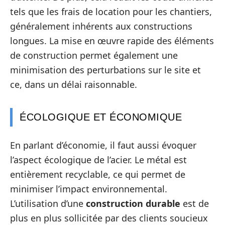
tels que les frais de location pour les chantiers,
généralement inhérents aux constructions
longues. La mise en œuvre rapide des éléments
de construction permet également une
minimisation des perturbations sur le site et
ce, dans un délai raisonnable.
ÉCOLOGIQUE ET ÉCONOMIQUE
En parlant d’économie, il faut aussi évoquer
l’aspect écologique de l’acier. Le métal est
entièrement recyclable, ce qui permet de
minimiser l’impact environnemental.
L’utilisation d’une
construction durable
est de
plus en plus sollicitée par des clients soucieux