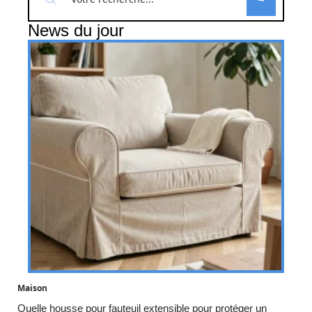
News du jour
Maison
Quelle housse pour fauteuil extensible pour protéger un