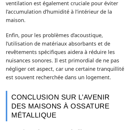
ventilation est également cruciale pour éviter
l’accumulation d’humidité à l’intérieur de la
maison.
Enfin, pour les problèmes d’acoustique,
l’utilisation de matériaux absorbants et de
revêtements spécifiques aidera à réduire les
nuisances sonores. Il est primordial de ne pas
négliger cet aspect, car une certaine tranquillité
est souvent recherchée dans un logement.
CONCLUSION SUR L’AVENIR
DES MAISONS À OSSATURE
MÉTALLIQUE