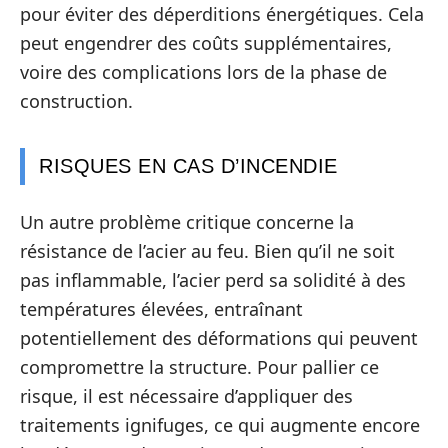
pour éviter des déperditions énergétiques. Cela
peut engendrer des coûts supplémentaires,
voire des complications lors de la phase de
construction.
RISQUES EN CAS D’INCENDIE
Un autre problème critique concerne la
résistance de l’acier au feu. Bien qu’il ne soit
pas inflammable, l’acier perd sa solidité à des
températures élevées, entraînant
potentiellement des déformations qui peuvent
compromettre la structure. Pour pallier ce
risque, il est nécessaire d’appliquer des
traitements ignifuges, ce qui augmente encore