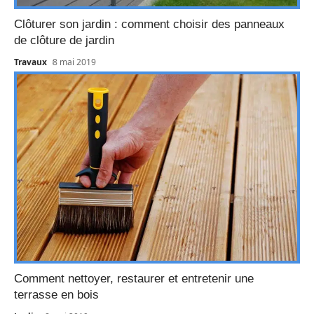
Clôturer son jardin : comment choisir des panneaux
de clôture de jardin
Travaux
8 mai 2019
Comment nettoyer, restaurer et entretenir une
terrasse en bois