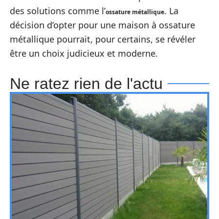
des solutions comme l’
. La
ossature métallique
décision d’opter pour une maison à ossature
métallique pourrait, pour certains, se révéler
être un choix judicieux et moderne.
Ne ratez rien de l'actu