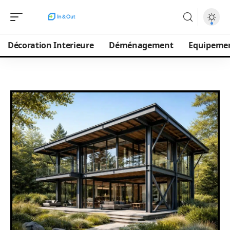
Décoration Interieure
Déménagement
Equipeme