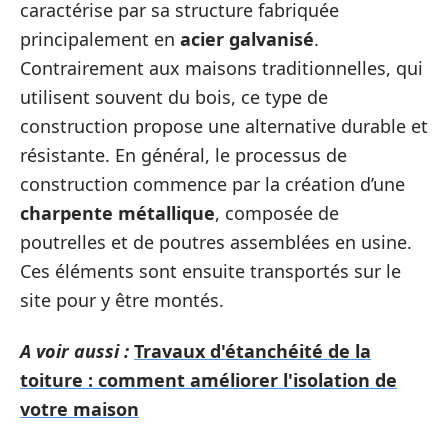
caractérise par sa structure fabriquée
principalement en
acier galvanisé
.
Contrairement aux maisons traditionnelles, qui
utilisent souvent du bois, ce type de
construction propose une alternative durable et
résistante. En général, le processus de
construction commence par la création d’une
charpente métallique
, composée de
poutrelles et de poutres assemblées en usine.
Ces éléments sont ensuite transportés sur le
site pour y être montés.
A voir aussi :
Travaux d'étanchéité de la
toiture : comment améliorer l'isolation de
votre maison