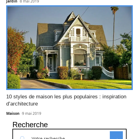
Jardin
8 mai 2019
10 styles de maison les plus populaires : inspiration
d’architecture
Maison
9 mai 2019
Recherche