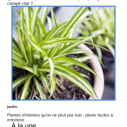
canapé clair ?
Jardin
Plantes d’intérieur qu’on ne peut pas tuer : plants faciles à
entretenir
À la une