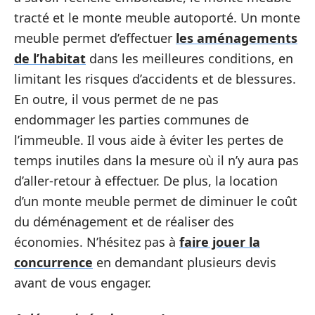
tracté et le monte meuble autoporté. Un monte
meuble permet d’effectuer
les aménagements
de l’habitat
dans les meilleures conditions, en
limitant les risques d’accidents et de blessures.
En outre, il vous permet de ne pas
endommager les parties communes de
l’immeuble. Il vous aide à éviter les pertes de
temps inutiles dans la mesure où il n’y aura pas
d’aller-retour à effectuer. De plus, la location
d’un monte meuble permet de diminuer le coût
du déménagement et de réaliser des
économies. N’hésitez pas à
faire jouer la
concurrence
en demandant plusieurs devis
avant de vous engager.