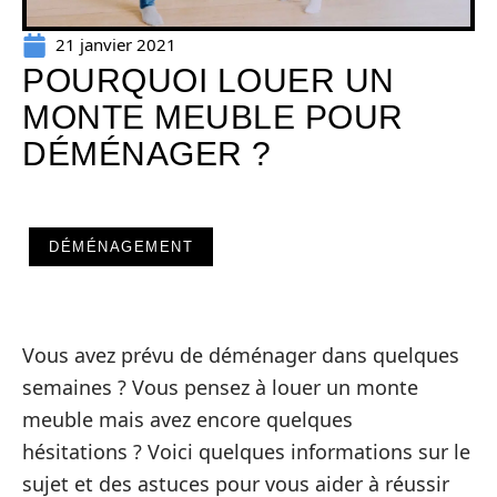
21 janvier 2021
POURQUOI LOUER UN
MONTE MEUBLE POUR
DÉMÉNAGER ?
DÉMÉNAGEMENT
Vous avez prévu de déménager dans quelques
semaines ? Vous pensez à louer un monte
meuble mais avez encore quelques
hésitations ? Voici quelques informations sur le
sujet et des astuces pour vous aider à réussir