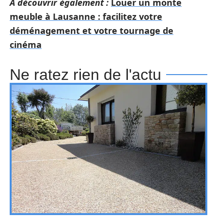
A découvrir également :
Louer un monte
meuble à Lausanne : facilitez votre
déménagement et votre tournage de
cinéma
Ne ratez rien de l'actu