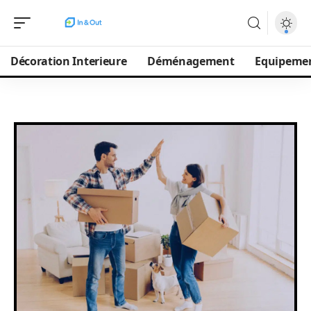
Décoration Interieure
Déménagement
Equipeme