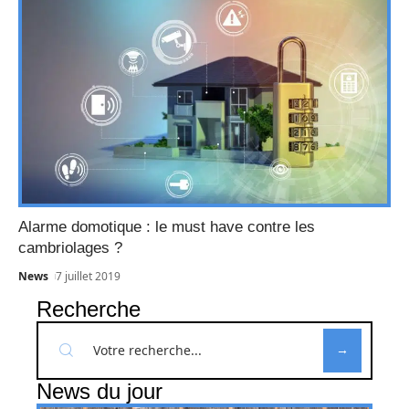
Alarme domotique : le must have contre les
cambriolages ?
News
7 juillet 2019
Recherche
News du jour