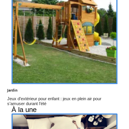
Jardin
Jeux d’extérieur pour enfant : jeux en plein air pour
s’amuser durant l’été
À la une