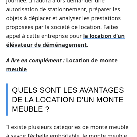
journée. Il faudra alors demander une
autorisation de stationnement, préparer les
objets à déplacer et analyser les prestations
proposées par la société de location. Faites
appel à cette entreprise pour
la location d’un
élévateur de déménagement
.
A lire en complément :
Location de monte
meuble
QUELS SONT LES AVANTAGES
DE LA LOCATION D’UN MONTE
MEUBLE ?
Il existe plusieurs catégories de monte meuble
à savoir l’échelle emboîtable, le monte meuble