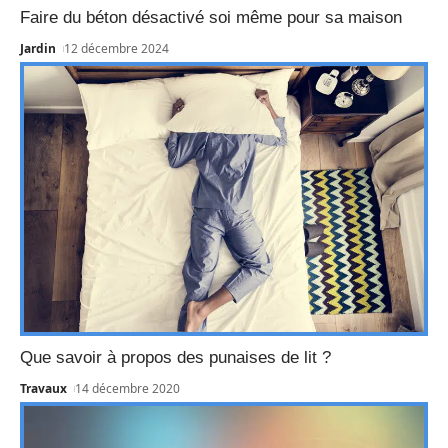
Faire du béton désactivé soi même pour sa maison
Jardin
12 décembre 2024
Que savoir à propos des punaises de lit ?
Travaux
14 décembre 2020