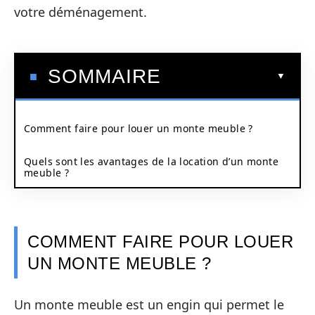
votre déménagement.
SOMMAIRE
Comment faire pour louer un monte meuble ?
Quels sont les avantages de la location d’un monte
meuble ?
COMMENT FAIRE POUR LOUER
UN MONTE MEUBLE ?
Un monte meuble est un engin qui permet le