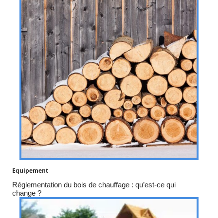
Equipement
Réglementation du bois de chauffage : qu’est-ce qui
change ?