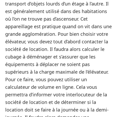
transport d’objets lourds d’un étage à l’autre. Il
est généralement utilisé dans des habitations
où l’on ne trouve pas d’ascenseur. Cet
appareillage est pratique quand on vit dans une
grande agglomération. Pour bien choisir votre
élévateur, vous devez tout d’abord contacter la
société de location. Il faudra alors calculer le
cubage à déménager et s’assurer que les
équipements à déplacer ne soient pas
supérieurs à la charge maximale de l’élévateur.
Pour ce faire, vous pouvez utiliser un
calculateur de volume en ligne. Cela vous
permettra d’informer votre interlocuteur de la
société de location et de déterminer si la
location doit se faire à la journée ou à la demi-