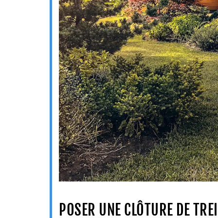
POSER UNE CLÔTURE DE TREI