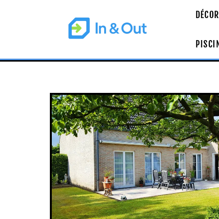
DÉCOR
PISCI