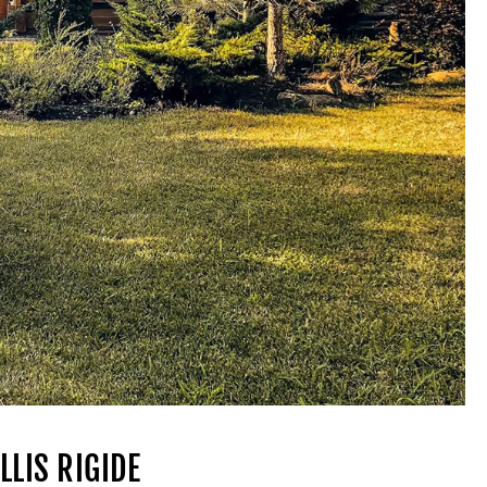
LLIS RIGIDE