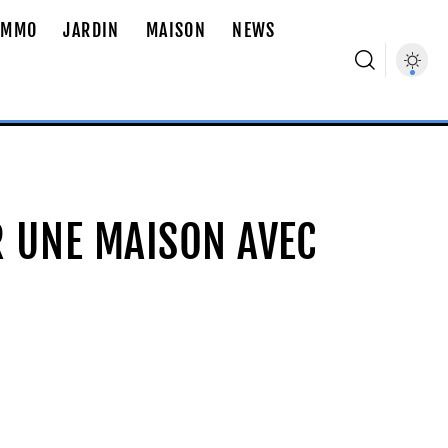
IMMO
JARDIN
MAISON
NEWS
 UNE MAISON AVEC