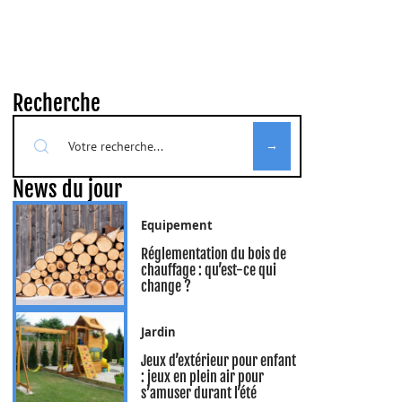
Recherche
News du jour
Equipement
Réglementation du bois de
chauffage : qu’est-ce qui
change ?
Jardin
Jeux d’extérieur pour enfant
: jeux en plein air pour
s’amuser durant l’été