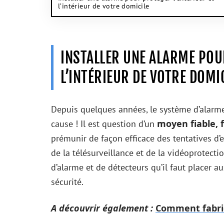
l’intérieur de votre domicile
INSTALLER UNE ALARME POU
L’INTÉRIEUR DE VOTRE DOMI
Depuis quelques années, le système d’alarme
moyen fiable, 
cause ! Il est question d’un
prémunir de façon efficace des tentatives d’e
de la télésurveillance et de la vidéoprotecti
d’alarme et de détecteurs qu’il faut placer a
sécurité.
A découvrir également :
Comment fabriq