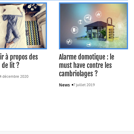
ir à propos des
Alarme domotique : le
de lit ?
must have contre les
cambriolages ?
4 décembre 2020
News
7 juillet 2019