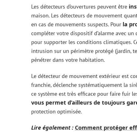
ins
Les détecteurs d’ouvertures peuvent être
maison. Les détecteurs de mouvement quant 
la pr
en cas de mouvements suspects. Pour
compléter votre dispositif d’alarme avec un
pour supporter les conditions climatiques. 
intrusion sur un périmètre protégé (jardin, te
pénétrer dans votre habitation.
Le détecteur de mouvement extérieur est const
franchie, déclenche systématiquement la sir
ce système est très efficace pour faire fuir l
vous permet d’ailleurs de toujours ga
protection optimisée.
Lire également :
Comment protéger eff