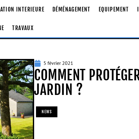
ATION INTERIEURE
DÉMÉNAGEMENT
EQUIPEMENT
NE
TRAVAUX
5 février 2021
COMMENT PROTÉGER
JARDIN ?
NEWS