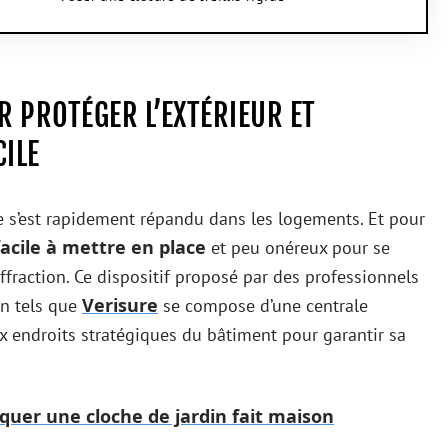
R PROTÉGER L’EXTÉRIEUR ET
CILE
 s’est rapidement répandu dans les logements. Et pour
facile à mettre en place
et peu onéreux pour se
ffraction. Ce dispositif proposé par des professionnels
Verisure
on tels que
se compose d’une centrale
ux endroits stratégiques du bâtiment pour garantir sa
uer une cloche de jardin fait maison