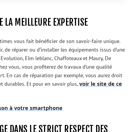
E LA MEILLEURE EXPERTISE
imes vous fait bénéficier de son savoir-faire unique.
r, de réparer ou d’installer les équipements issus d’une
Evolution, Elm leblanc, Chaffoteaux et Maury, De
 chez vous, vous profiterez de travaux d’une qualité
’art. En cas de réparation par exemple, vous aurez droit
voir le site de ce
et durables. Et pour en savoir plus,
ison à votre smartphone
GE DANS LE STRICT RESPECT DES