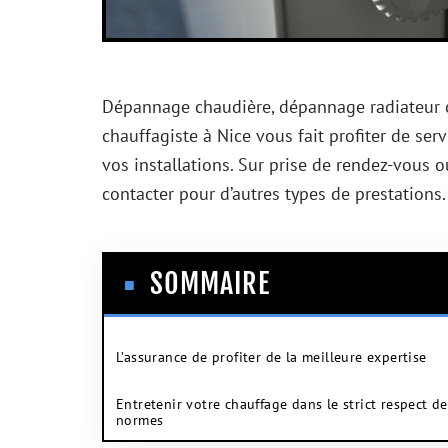
Dépannage chaudière, dépannage radiateur 
chauffagiste à Nice vous fait profiter de ser
vos installations. Sur prise de rendez-vous 
contacter pour d’autres types de prestations
SOMMAIRE
L’assurance de profiter de la meilleure expertise
Entretenir votre chauffage dans le strict respect de
normes