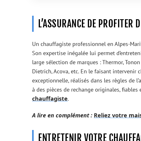
L’ASSURANCE DE PROFITER D
Un chauffagiste professionnel en Alpes-Marit
Son expertise inégalée lui permet d’entreteni
large sélection de marques : Thermor, Tonon 
Dietrich, Acova, etc. En le faisant intervenir
exceptionnelle, réalisés dans les règles de l
à des pièces de rechange originales, fiables 
chauffagiste
.
A lire en complément :
Reliez votre ma
ENTRETENIR VOTRE CHAUFFA