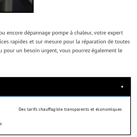
ou encore dépannage pompe à chaleur, votre expert
vices rapides et sur mesure pour la réparation de toutes
ou pour un besoin urgent, vous pourrez également le
.
Des tarifs chauffagiste transparents et économiques
s