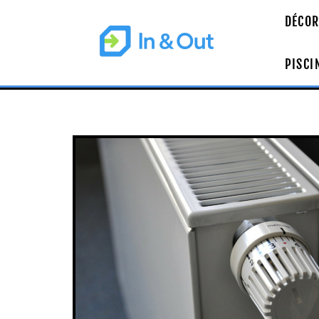
DÉCOR
PISCI