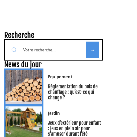
Recherche
News du jour
Equipement
Réglementation du bois de
chauffage : qu’est-ce qui
change ?
Jardin
Jeux d’extérieur pour enfant
: jeux en plein air pour
s’amuser durant l’été