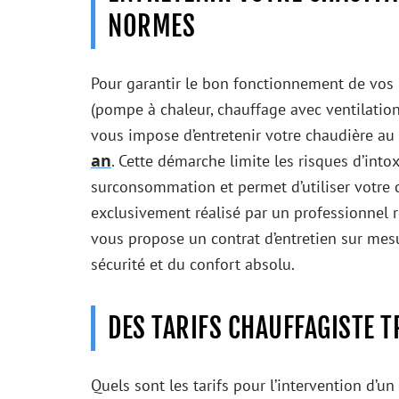
NORMES
Pour garantir le bon fonctionnement de vos in
(pompe à chaleur, chauffage avec ventilation, 
vous impose d’entretenir votre chaudière au
an
. Cette démarche limite les risques d’int
surconsommation et permet d’utiliser votre c
exclusivement réalisé par un professionnel r
vous propose un contrat d’entretien sur mesu
sécurité et du confort absolu.
DES TARIFS CHAUFFAGISTE 
Quels sont les tarifs pour l’intervention d’un