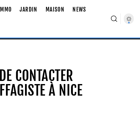
IMMO
JARDIN
MAISON
NEWS
DE CONTACTER
FFAGISTE À NICE