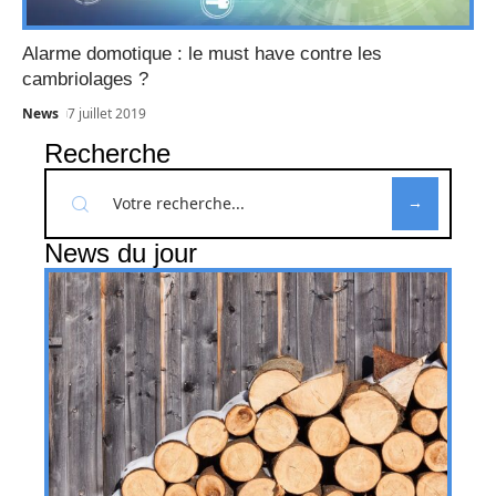
Alarme domotique : le must have contre les
cambriolages ?
News
7 juillet 2019
Recherche
News du jour