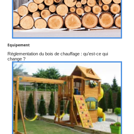
Equipement
Réglementation du bois de chauffage : qu’est-ce qui
change ?