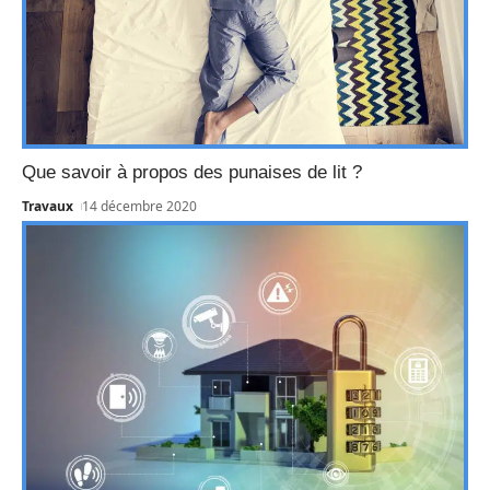
Que savoir à propos des punaises de lit ?
Travaux
14 décembre 2020