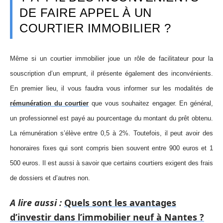
DE FAIRE APPEL À UN
COURTIER IMMOBILIER ?
Même si un courtier immobilier joue un rôle de facilitateur pour la
souscription d’un emprunt, il présente également des inconvénients.
En premier lieu, il vous faudra vous informer sur les modalités de
rémunération du courtier
que vous souhaitez engager. En général,
un professionnel est payé au pourcentage du montant du prêt obtenu.
La rémunération s’élève entre 0,5 à 2%. Toutefois, il peut avoir des
honoraires fixes qui sont compris bien souvent entre 900 euros et 1
500 euros. Il est aussi à savoir que certains courtiers exigent des frais
de dossiers et d’autres non.
A lire aussi :
Quels sont les avantages
d’investir dans l’immobilier neuf à Nantes ?