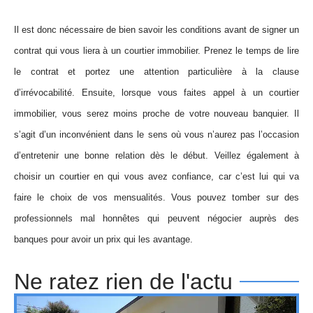
Il est donc nécessaire de bien savoir les conditions avant de signer un
contrat qui vous liera à un courtier immobilier. Prenez le temps de lire
le contrat et portez une attention particulière à la clause
d’irrévocabilité. Ensuite, lorsque vous faites appel à un courtier
immobilier, vous serez moins proche de votre nouveau banquier. Il
s’agit d’un inconvénient dans le sens où vous n’aurez pas l’occasion
d’entretenir une bonne relation dès le début. Veillez également à
choisir un courtier en qui vous avez confiance, car c’est lui qui va
faire le choix de vos mensualités. Vous pouvez tomber sur des
professionnels mal honnêtes qui peuvent négocier auprès des
banques pour avoir un prix qui les avantage.
Ne ratez rien de l'actu