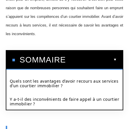
raison que de nombreuses personnes qui souhaitent faire un emprunt
s’appuient sur les compétences d’un courtier immobilier. Avant d’avoir
recours à leurs services, il est nécessaire de savoir les avantages et
les inconvénients.
SOMMAIRE
Quels sont les avantages d’avoir recours aux services
d’un courtier immobilier ?
Y a-t-il des inconvénients de faire appel à un courtier
immobilier ?