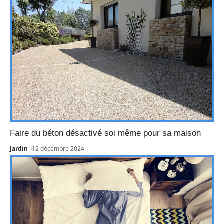
Faire du béton désactivé soi même pour sa maison
Jardin
12 décembre 2024