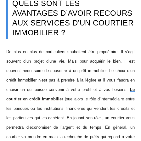
QUELS SONT LES
AVANTAGES D’AVOIR RECOURS
AUX SERVICES D’UN COURTIER
IMMOBILIER ?
De plus en plus de particuliers souhaitent être propriétaire. Il s’agit
souvent d’un projet d’une vie. Mais pour acquérir le bien, il est
souvent nécessaire de souscrire à un prêt immobilier. Le choix d’un
crédit immobilier n’est pas à prendre à la légère et il vous faudra en
choisir un qui puisse convenir à votre profil et à vos besoins.
Le
courtier en crédit immobilier
joue alors le rôle d’intermédiaire entre
les banques ou les institutions financières qui vendent les crédits et
les particuliers qui les achètent. En jouant son rôle , un courtier vous
permettra d’économiser de l’argent et du temps. En général, un
courtier va prendre en main la recherche de prêts qui répond à votre