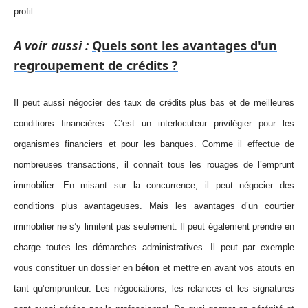
profil.
A voir aussi :
Quels sont les avantages d'un
regroupement de crédits ?
Il peut aussi négocier des taux de crédits plus bas et de meilleures
conditions financières. C’est un interlocuteur privilégier pour les
organismes financiers et pour les banques. Comme il effectue de
nombreuses transactions, il connaît tous les rouages de l’emprunt
immobilier. En misant sur la concurrence, il peut négocier des
conditions plus avantageuses. Mais les avantages d’un courtier
immobilier ne s’y limitent pas seulement. Il peut également prendre en
charge toutes les démarches administratives. Il peut par exemple
vous constituer un dossier en
béton
et mettre en avant vos atouts en
tant qu’emprunteur. Les négociations, les relances et les signatures