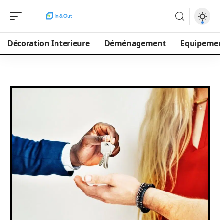
Décoration Interieure
Déménagement
Equipeme