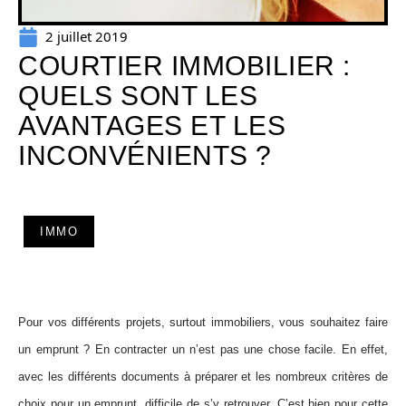
2 juillet 2019
COURTIER IMMOBILIER :
QUELS SONT LES
AVANTAGES ET LES
INCONVÉNIENTS ?
IMMO
Pour vos différents projets, surtout immobiliers, vous souhaitez faire
un emprunt ? En contracter un n’est pas une chose facile. En effet,
avec les différents documents à préparer et les nombreux critères de
choix pour un emprunt, difficile de s’y retrouver. C’est bien pour cette