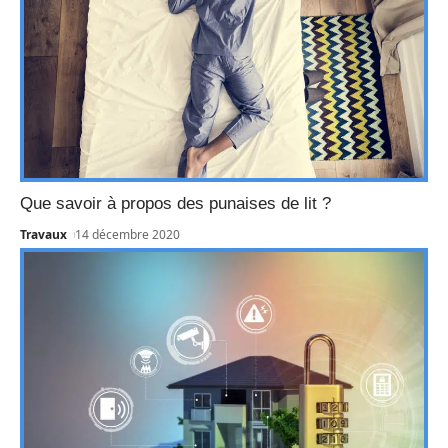
Que savoir à propos des punaises de lit ?
Travaux
14 décembre 2020