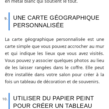
en métal blanc qui soutient le tout.
UNE CARTE GÉOGRAPHIQUE
PERSONNALISÉE
La carte géographique personnalisée est une
carte simple que vous pouvez accrocher au mur
et qui indique les lieux que vous avez visités.
Vous pouvez y associer quelques photos au lieu
de les laisser rangées dans le coffre. Elle peut
être installée dans votre salon pour créer à la
fois un tableau de décoration et de souvenirs.
UTILISER DU PAPIER PEINT
POUR CRÉER UN TABLEAU