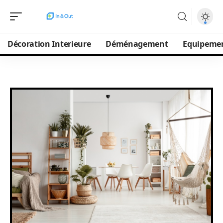
Décoration Interieure
Déménagement
Equipeme