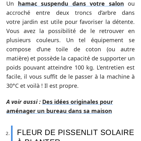
Un
hamac suspendu dans votre salon
ou
accroché entre deux troncs d’arbre dans
votre jardin est utile pour favoriser la détente.
Vous avez la possibilité de le retrouver en
plusieurs couleurs. Un tel équipement se
compose d’une toile de coton (ou autre
matière) et possède la capacité de supporter un
poids pouvant atteindre 100 kg. L’entretien est
facile, il vous suffit de le passer à la machine à
30°C et voilà ! Il est propre.
A voir aussi :
Des idées originales pour
aménager un bureau dans sa maison
FLEUR DE PISSENLIT SOLAIRE