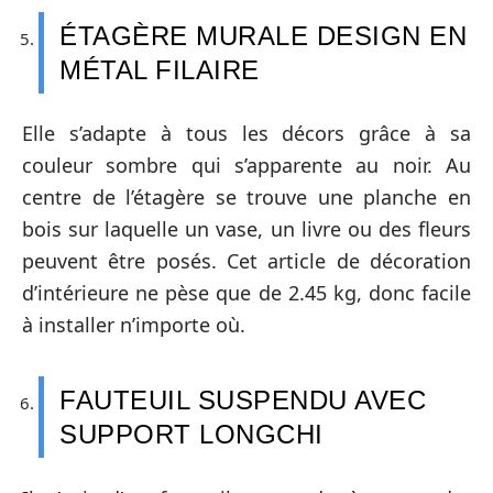
ÉTAGÈRE MURALE DESIGN EN
MÉTAL FILAIRE
Elle s’adapte à tous les décors grâce à sa
couleur sombre qui s’apparente au noir. Au
centre de l’étagère se trouve une planche en
bois sur laquelle un vase, un livre ou des fleurs
peuvent être posés. Cet article de décoration
d’intérieure ne pèse que de 2.45 kg, donc facile
à installer n’importe où.
FAUTEUIL SUSPENDU AVEC
SUPPORT LONGCHI