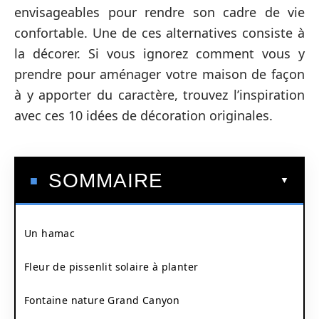
envisageables pour rendre son cadre de vie
confortable. Une de ces alternatives consiste à
la décorer. Si vous ignorez comment vous y
prendre pour aménager votre maison de façon
à y apporter du caractère, trouvez l’inspiration
avec ces 10 idées de décoration originales.
SOMMAIRE
Un hamac
Fleur de pissenlit solaire à planter
Fontaine nature Grand Canyon