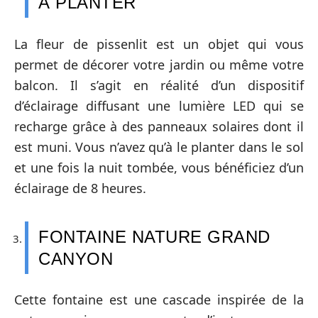
À PLANTER
La fleur de pissenlit est un objet qui vous
permet de décorer votre jardin ou même votre
balcon. Il s’agit en réalité d’un dispositif
d’éclairage diffusant une lumière LED qui se
recharge grâce à des panneaux solaires dont il
est muni. Vous n’avez qu’à le planter dans le sol
et une fois la nuit tombée, vous bénéficiez d’un
éclairage de 8 heures.
FONTAINE NATURE GRAND
CANYON
Cette fontaine est une cascade inspirée de la