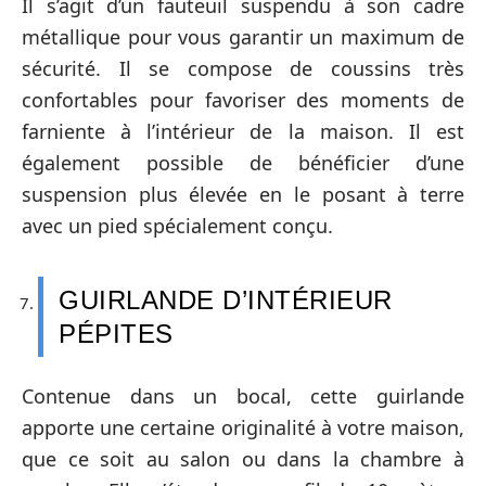
Il s’agit d’un fauteuil suspendu à son cadre
métallique pour vous garantir un maximum de
sécurité. Il se compose de coussins très
confortables pour favoriser des moments de
farniente à l’intérieur de la maison. Il est
également possible de bénéficier d’une
suspension plus élevée en le posant à terre
avec un pied spécialement conçu.
GUIRLANDE D’INTÉRIEUR
PÉPITES
Contenue dans un bocal, cette guirlande
apporte une certaine originalité à votre maison,
que ce soit au salon ou dans la chambre à