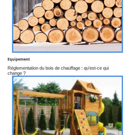
Equipement
Réglementation du bois de chauffage : qu’est-ce qui
change ?