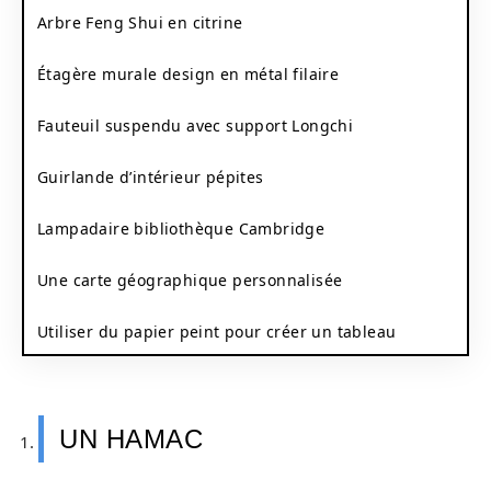
Arbre Feng Shui en citrine
Étagère murale design en métal filaire
Fauteuil suspendu avec support Longchi
Guirlande d’intérieur pépites
Lampadaire bibliothèque Cambridge
Une carte géographique personnalisée
Utiliser du papier peint pour créer un tableau
UN HAMAC