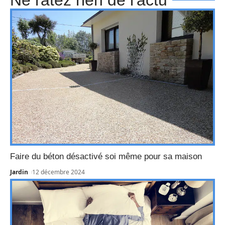
Ne ratez rien de l'actu
Faire du béton désactivé soi même pour sa maison
Jardin
12 décembre 2024