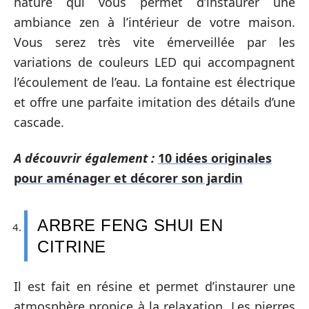
nature qui vous permet d’instaurer une
ambiance zen à l’intérieur de votre maison.
Vous serez très vite émerveillée par les
variations de couleurs LED qui accompagnent
l’écoulement de l’eau. La fontaine est électrique
et offre une parfaite imitation des détails d’une
cascade.
A découvrir également :
10 idées originales
pour aménager et décorer son jardin
ARBRE FENG SHUI EN
CITRINE
Il est fait en résine et permet d’instaurer une
atmosphère propice à la relaxation. Les pierres