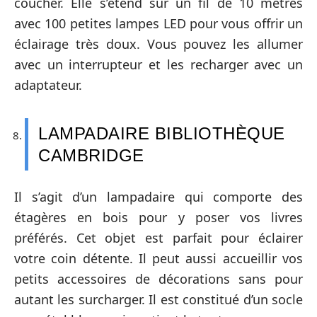
coucher. Elle s’étend sur un fil de 10 mètres
avec 100 petites lampes LED pour vous offrir un
éclairage très doux. Vous pouvez les allumer
avec un interrupteur et les recharger avec un
adaptateur.
LAMPADAIRE BIBLIOTHÈQUE
CAMBRIDGE
Il s’agit d’un lampadaire qui comporte des
étagères en bois pour y poser vos livres
préférés. Cet objet est parfait pour éclairer
votre coin détente. Il peut aussi accueillir vos
petits accessoires de décorations sans pour
autant les surcharger. Il est constitué d’un socle