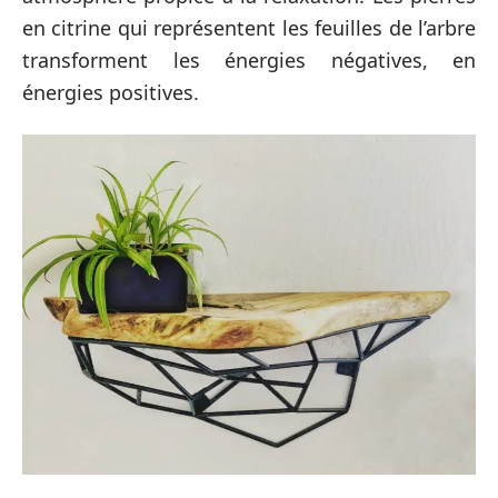
en citrine qui représentent les feuilles de l’arbre
transforment les énergies négatives, en
énergies positives.