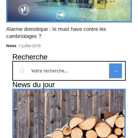
Alarme domotique : le must have contre les
cambriolages ?
News
7 juillet 2019
Recherche
News du jour