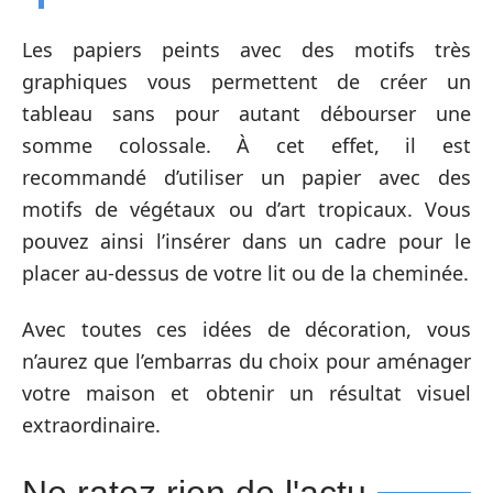
Les papiers peints avec des motifs très
graphiques vous permettent de créer un
tableau sans pour autant débourser une
somme colossale. À cet effet, il est
recommandé d’utiliser un papier avec des
motifs de végétaux ou d’art tropicaux. Vous
pouvez ainsi l’insérer dans un cadre pour le
placer au-dessus de votre lit ou de la cheminée.
Avec toutes ces idées de décoration, vous
n’aurez que l’embarras du choix pour aménager
votre maison et obtenir un résultat visuel
extraordinaire.