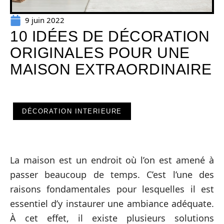
9 juin 2022
10 IDÉES DE DÉCORATION
ORIGINALES POUR UNE
MAISON EXTRAORDINAIRE
DÉCORATION INTERIEURE
La maison est un endroit où l’on est amené à
passer beaucoup de temps. C’est l’une des
raisons fondamentales pour lesquelles il est
essentiel d’y instaurer une ambiance adéquate.
À cet effet, il existe plusieurs solutions