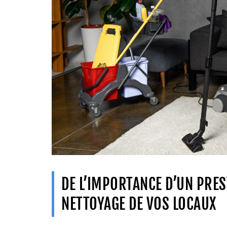
DE L’IMPORTANCE D’UN PRES
NETTOYAGE DE VOS LOCAUX