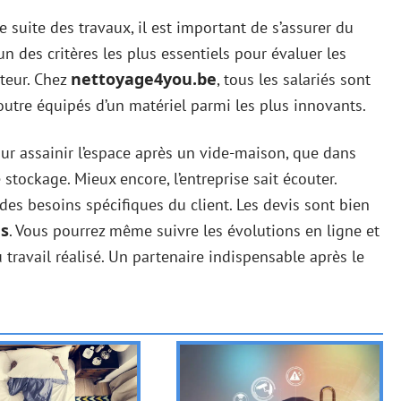
 suite des travaux, il est important de s’assurer du
n des critères les plus essentiels pour évaluer les
nettoyage4you.be
uteur. Chez
, tous les salariés sont
outre équipés d’un matériel parmi les plus innovants.
pour assainir l’espace après un vide-maison, que dans
stockage. Mieux encore, l’entreprise sait écouter.
es besoins spécifiques du client. Les devis sont bien
es
. Vous pourrez même suivre les évolutions en ligne et
travail réalisé. Un partenaire indispensable après le