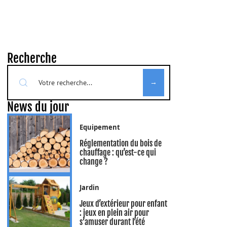
Recherche
News du jour
Equipement
Réglementation du bois de
chauffage : qu’est-ce qui
change ?
Jardin
Jeux d’extérieur pour enfant
: jeux en plein air pour
s’amuser durant l’été