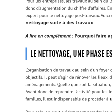
Pour les entreprises, les travaux au sein d
donc d’augmentation du chiffre d’affaires. E
expert pour le nettoyage post-travaux. Voi
nettoyage suite à des travaux
.
A lire en complément :
Pourquoi faire a
LE NETTOYAGE, UNE PHASE E
L’organisation de travaux au sein d’un foyer 
objectifs. Il peut s’agir de rénover les lieux
aménagements. Quelle que soit la situation, l
Avant donc de reprendre l’activité pour les 
familles, il est indispensable de procéder à