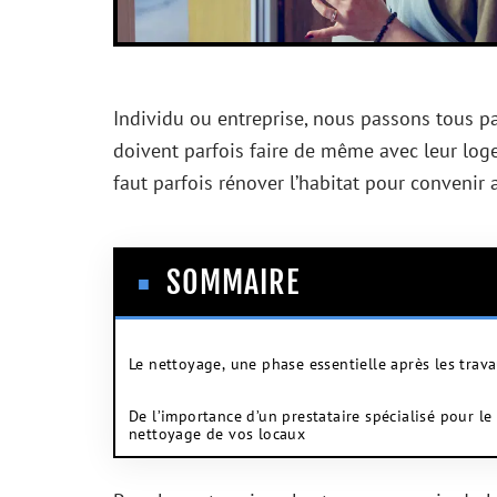
Individu ou entreprise, nous passons tous pa
doivent parfois faire de même avec leur loge
faut parfois rénover l’habitat pour convenir
SOMMAIRE
Le nettoyage, une phase essentielle après les trav
De l’importance d’un prestataire spécialisé pour le
nettoyage de vos locaux