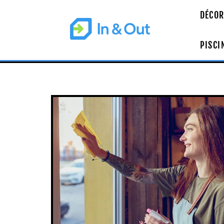
DÉCOR
PISCI