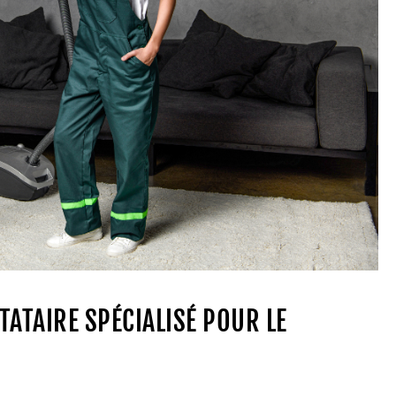
TATAIRE SPÉCIALISÉ POUR LE