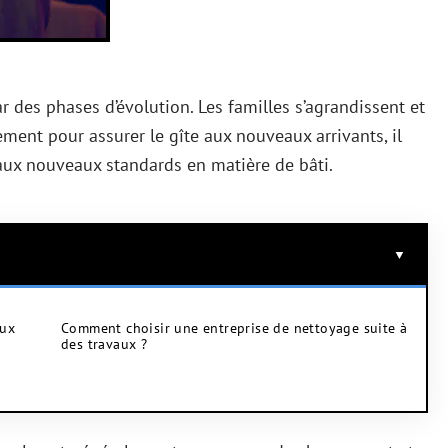
r des phases d’évolution. Les familles s’agrandissent et
ment pour assurer le gîte aux nouveaux arrivants, il
 aux nouveaux standards en matière de bâti.
aux
Comment choisir une entreprise de nettoyage suite à
des travaux ?