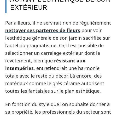
EXTÉRIEUR
Par ailleurs, il ne servirait rien de régulièrement
nettoyer ses parterres de fleurs
pour voir
l’esthétique générale de son jardin sacrifiée sur
l’autel du pragmatisme. Or, il est possible de
sélectionner un carrelage extérieur dont le
revêtement, bien que
résistant aux
intempéries
, entretiendrait une harmonie
totale avec le reste du décor. Là encore, des
matériaux comme le grès cérame autorisent
toutes les fantaisies sur le plan esthétique.
En fonction du style que l’on souhaite donner à
sa propriété, les professionnels du secteur sont