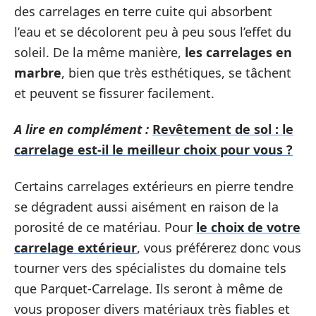
des carrelages en terre cuite qui absorbent
l’eau et se décolorent peu à peu sous l’effet du
soleil. De la même manière,
les carrelages en
marbre
, bien que très esthétiques, se tâchent
et peuvent se fissurer facilement.
A lire en complément :
Revêtement de sol : le
carrelage est-il le meilleur choix pour vous ?
Certains carrelages extérieurs en pierre tendre
se dégradent aussi aisément en raison de la
porosité de ce matériau. Pour
le choix de votre
carrelage extérieur
, vous préférerez donc vous
tourner vers des spécialistes du domaine tels
que Parquet-Carrelage. Ils seront à même de
vous proposer divers matériaux très fiables et