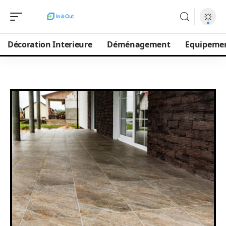
Décoration Interieure
Déménagement
Equipeme