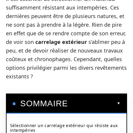
suffisamment résistant aux intempéries. Ces
dernières peuvent être de plusieurs natures, et
ne sont pas à prendre à la légère. Rien de pire
en effet que de se rendre compte de son erreur,
de voir son
carrelage extérieur
s’abîmer peu à
peu, et de devoir réaliser de nouveaux travaux
coûteux et chronophages. Cependant, quelles
options privilégier parmi les divers revêtements
existants ?
SOMMAIRE
Sélectionner un carrelage extérieur qui résiste aux
intempéries