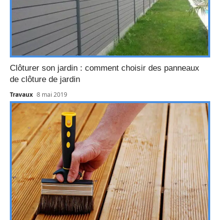
Clôturer son jardin : comment choisir des panneaux
de clôture de jardin
Travaux
8 mai 2019