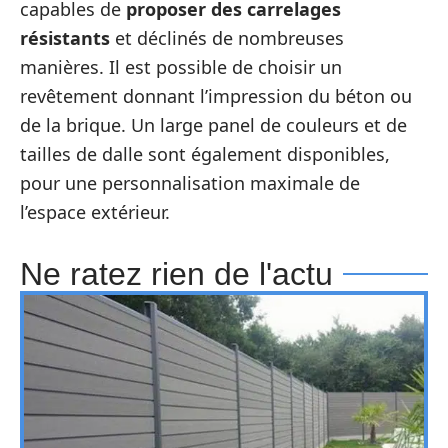
capables de
proposer des carrelages
résistants
et déclinés de nombreuses
manières. Il est possible de choisir un
revêtement donnant l’impression du béton ou
de la brique. Un large panel de couleurs et de
tailles de dalle sont également disponibles,
pour une personnalisation maximale de
l’espace extérieur.
Ne ratez rien de l'actu