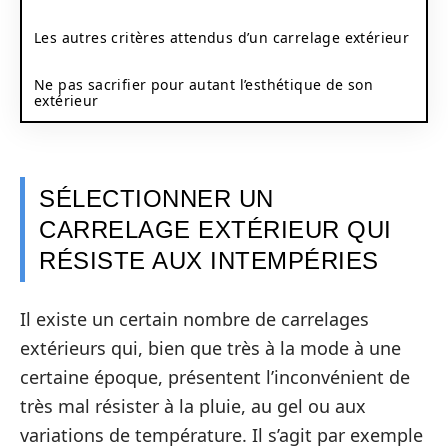
Les autres critères attendus d’un carrelage extérieur
Ne pas sacrifier pour autant l’esthétique de son
extérieur
SÉLECTIONNER UN
CARRELAGE EXTÉRIEUR QUI
RÉSISTE AUX INTEMPÉRIES
Il existe un certain nombre de carrelages
extérieurs qui, bien que très à la mode à une
certaine époque, présentent l’inconvénient de
très mal résister à la pluie, au gel ou aux
variations de température. Il s’agit par exemple