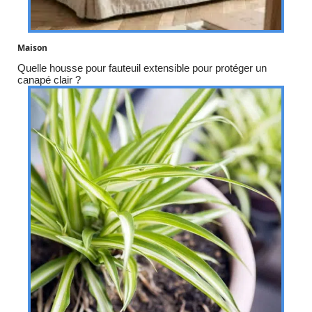
Maison
Quelle housse pour fauteuil extensible pour protéger un
canapé clair ?