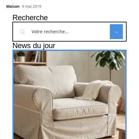
Maison
9 mai 2019
Recherche
News du jour