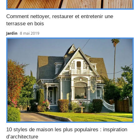
Comment nettoyer, restaurer et entretenir une
terrasse en bois
Jardin
8 mai 2019
10 styles de maison les plus populaires : inspiration
d’architecture