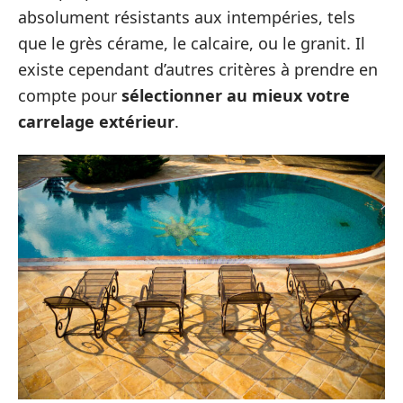
absolument résistants aux intempéries, tels
que le grès cérame, le calcaire, ou le granit. Il
existe cependant d’autres critères à prendre en
compte pour
sélectionner au mieux votre
carrelage extérieur
.