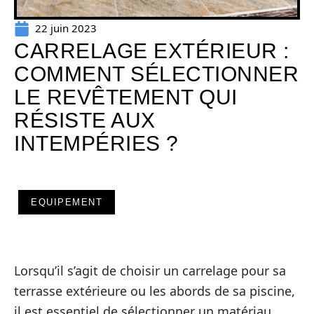
22 juin 2023
CARRELAGE EXTÉRIEUR :
COMMENT SÉLECTIONNER
LE REVÊTEMENT QUI
RÉSISTE AUX
INTEMPÉRIES ?
EQUIPEMENT
Lorsqu’il s’agit de choisir un carrelage pour sa
terrasse extérieure ou les abords de sa piscine,
il est essentiel de sélectionner un matériau