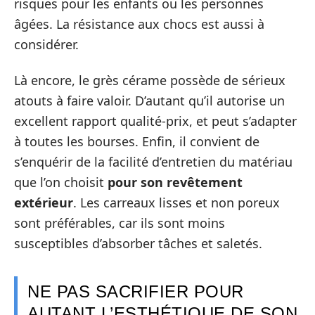
risques pour les enfants ou les personnes
âgées. La résistance aux chocs est aussi à
considérer.
Là encore, le grès cérame possède de sérieux
atouts à faire valoir. D’autant qu’il autorise un
excellent rapport qualité-prix, et peut s’adapter
à toutes les bourses. Enfin, il convient de
s’enquérir de la facilité d’entretien du matériau
que l’on choisit
pour son revêtement
extérieur
. Les carreaux lisses et non poreux
sont préférables, car ils sont moins
susceptibles d’absorber tâches et saletés.
NE PAS SACRIFIER POUR
AUTANT L’ESTHÉTIQUE DE SON