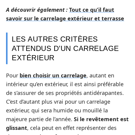
A découvrir également :
Tout ce qu’il faut
savoir sur le carrelage extérieur et terrasse
LES AUTRES CRITÈRES
ATTENDUS D’UN CARRELAGE
EXTÉRIEUR
Pour
bien choisir un carrelage
, autant en
intérieur qu’en extérieur, il est ainsi préférable
de s’assurer de ses propriétés antidérapantes.
C’est d’autant plus vrai pour un carrelage
extérieur, qui sera humide ou mouillé la
majeure partie de l’année.
Si le revêtement est
glissant
, cela peut en effet représenter des