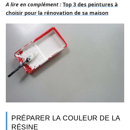
A lire en complément :
Top 3 des peintures à
choisir pour la rénovation de sa maison
PRÉPARER LA COULEUR DE LA
RÉSINE