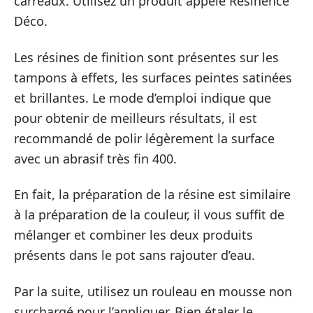
carreaux. Utilisez un produit appelé Résinence
Déco.
Les résines de finition sont présentes sur les
tampons à effets, les surfaces peintes satinées
et brillantes. Le mode d’emploi indique que
pour obtenir de meilleurs résultats, il est
recommandé de polir légèrement la surface
avec un abrasif très fin 400.
En fait, la préparation de la résine est similaire
à la préparation de la couleur, il vous suffit de
mélanger et combiner les deux produits
présents dans le pot sans rajouter d’eau.
Par la suite, utilisez un rouleau en mousse non
surchargé pour l’appliquer. Bien étaler le