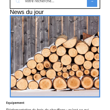
News du jour
Equipement
Réglementation du bois de chauffage : qu’est-ce qui