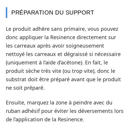
PRÉPARATION DU SUPPORT
Le produit adhère sans primaire, vous pouvez
donc appliquer la Resinence directement sur
les carreaux après avoir soigneusement
nettoyé les carreaux et dégraissé si nécessaire
(uniquement à l’aide d’acétone). En fait, le
produit sèche très vite (ou trop vite), donc le
substrat doit être préparé avant que le produit
ne soit préparé.
Ensuite, marquez la zone à peindre avec du
ruban adhésif pour éviter les déversements lors
de l’application de la Resinence.