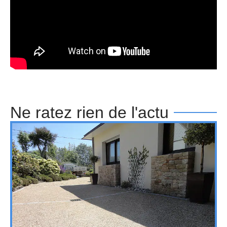
Ne ratez rien de l'actu