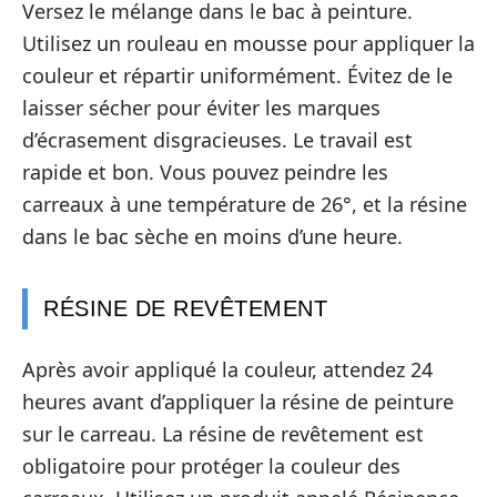
Versez le mélange dans le bac à peinture.
Utilisez un rouleau en mousse pour appliquer la
couleur et répartir uniformément. Évitez de le
laisser sécher pour éviter les marques
d’écrasement disgracieuses. Le travail est
rapide et bon. Vous pouvez peindre les
carreaux à une température de 26°, et la résine
dans le bac sèche en moins d’une heure.
RÉSINE DE REVÊTEMENT
Après avoir appliqué la couleur, attendez 24
heures avant d’appliquer la résine de peinture
sur le carreau. La résine de revêtement est
obligatoire pour protéger la couleur des