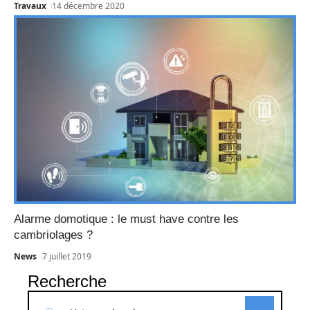
Travaux
14 décembre 2020
Alarme domotique : le must have contre les
cambriolages ?
News
7 juillet 2019
Recherche