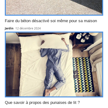
Faire du béton désactivé soi même pour sa maison
Jardin
12 décembre 2024
Que savoir à propos des punaises de lit ?