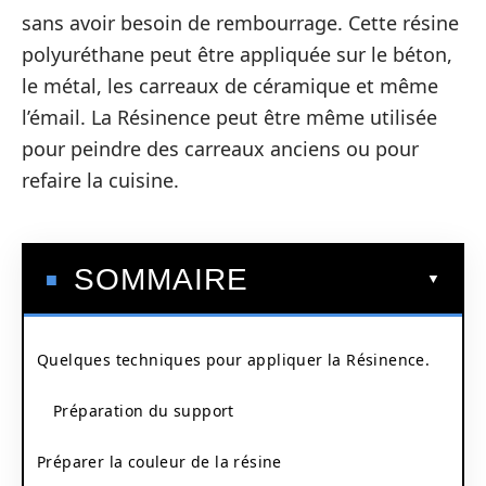
sans avoir besoin de rembourrage. Cette résine
polyuréthane peut être appliquée sur le béton,
le métal, les carreaux de céramique et même
l’émail. La Résinence peut être même utilisée
pour peindre des carreaux anciens ou pour
refaire la cuisine.
SOMMAIRE
Quelques techniques pour appliquer la Résinence.
Préparation du support
Préparer la couleur de la résine