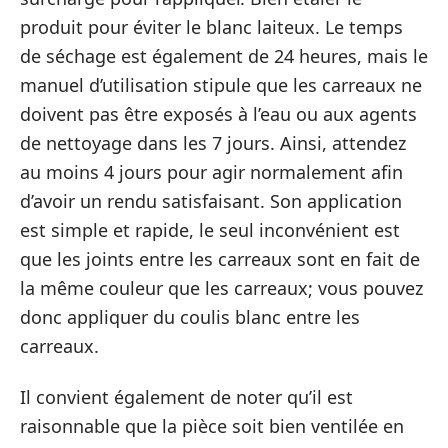
produit pour éviter le blanc laiteux. Le temps
de séchage est également de 24 heures, mais le
manuel d’utilisation stipule que les carreaux ne
doivent pas être exposés à l’eau ou aux agents
de nettoyage dans les 7 jours. Ainsi, attendez
au moins 4 jours pour agir normalement afin
d’avoir un rendu satisfaisant. Son application
est simple et rapide, le seul inconvénient est
que les joints entre les carreaux sont en fait de
la même couleur que les carreaux; vous pouvez
donc appliquer du coulis blanc entre les
carreaux.
Il convient également de noter qu’il est
raisonnable que la pièce soit bien ventilée en