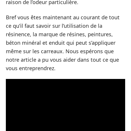
raison de l’odeur particulière.
Bref vous êtes maintenant au courant de tout
ce qu’il faut savoir sur l’utilisation de la
résinence, la marque de résines, peintures,
béton minéral et enduit qui peut s’appliquer
même sur les carreaux. Nous espérons que
notre article a pu vous aider dans tout ce que
vous entreprendrez.