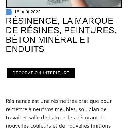
13 août 2022
RÉSINENCE, LA MARQUE
DE RÉSINES, PEINTURES,
BÉTON MINÉRAL ET
ENDUITS
DÉCORATION INTERIEURE
Résinence est une résine très pratique pour
remettre à neuf vos meubles, sol, plan de
travail et salle de bain en les décorant de
nouvelles couleurs et de nouvelles finitions