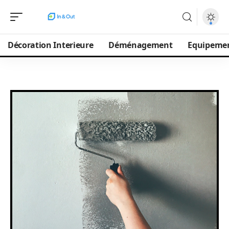
Décoration Interieure
Déménagement
Equipeme