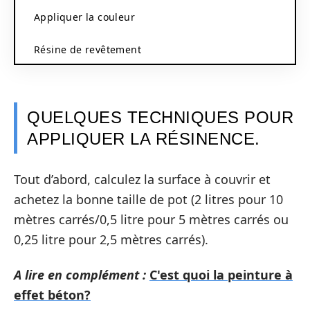
Appliquer la couleur
Résine de revêtement
QUELQUES TECHNIQUES POUR
APPLIQUER LA RÉSINENCE.
Tout d’abord, calculez la surface à couvrir et
achetez la bonne taille de pot (2 litres pour 10
mètres carrés/0,5 litre pour 5 mètres carrés ou
0,25 litre pour 2,5 mètres carrés).
A lire en complément :
C'est quoi la peinture à
effet béton?