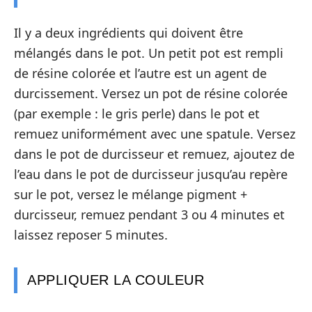
Il y a deux ingrédients qui doivent être
mélangés dans le pot. Un petit pot est rempli
de résine colorée et l’autre est un agent de
durcissement. Versez un pot de résine colorée
(par exemple : le gris perle) dans le pot et
remuez uniformément avec une spatule. Versez
dans le pot de durcisseur et remuez, ajoutez de
l’eau dans le pot de durcisseur jusqu’au repère
sur le pot, versez le mélange pigment +
durcisseur, remuez pendant 3 ou 4 minutes et
laissez reposer 5 minutes.
APPLIQUER LA COULEUR