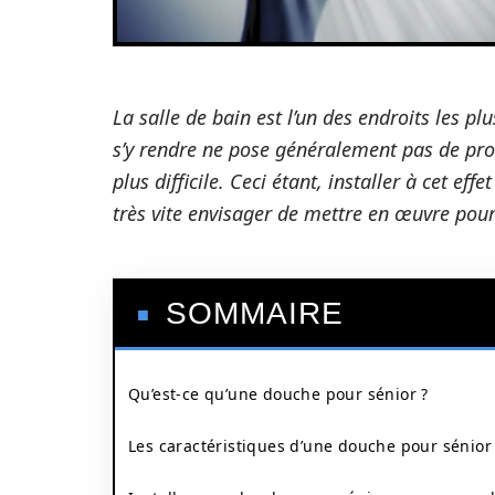
La salle de bain est l’un des endroits les p
s’y rendre ne pose généralement pas de pro
plus difficile. Ceci étant, installer à cet ef
très vite envisager de mettre en œuvre pour
SOMMAIRE
Qu’est-ce qu’une douche pour sénior ?
Les caractéristiques d’une douche pour sénior