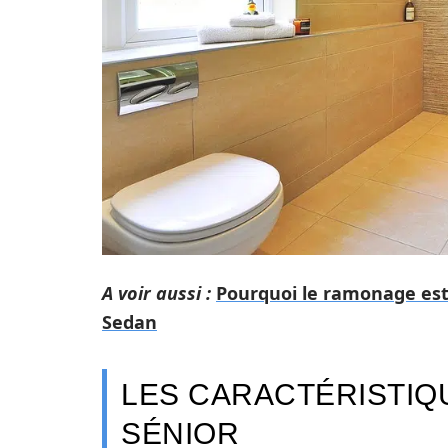
A voir aussi :
Pourquoi le ramonage est 
Sedan
LES CARACTÉRISTIQ
SÉNIOR