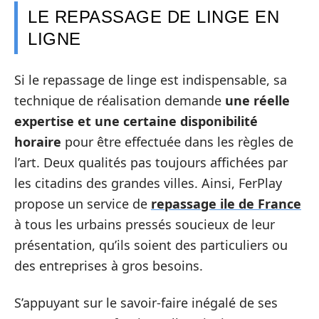
LE REPASSAGE DE LINGE EN
LIGNE
Si le repassage de linge est indispensable, sa
technique de réalisation demande
une réelle
expertise et une certaine disponibilité
horaire
pour être effectuée dans les règles de
l’art. Deux qualités pas toujours affichées par
les citadins des grandes villes. Ainsi, FerPlay
propose un service de
repassage ile de France
à tous les urbains pressés soucieux de leur
présentation, qu’ils soient des particuliers ou
des entreprises à gros besoins.
S’appuyant sur le savoir-faire inégalé de ses