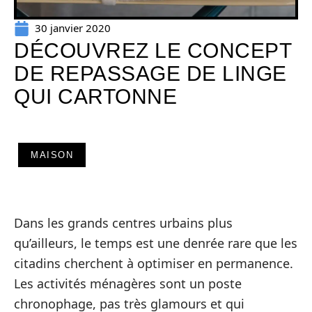
30 janvier 2020
DÉCOUVREZ LE CONCEPT
DE REPASSAGE DE LINGE
QUI CARTONNE
MAISON
Dans les grands centres urbains plus
qu’ailleurs, le temps est une denrée rare que les
citadins cherchent à optimiser en permanence.
Les activités ménagères sont un poste
chronophage, pas très glamours et qui