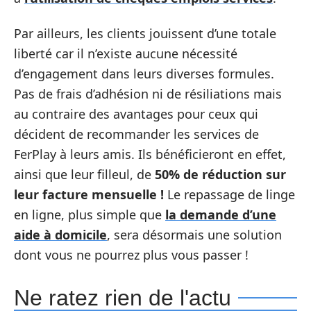
Par ailleurs, les clients jouissent d’une totale
liberté car il n’existe aucune nécessité
d’engagement dans leurs diverses formules.
Pas de frais d’adhésion ni de résiliations mais
au contraire des avantages pour ceux qui
décident de recommander les services de
FerPlay à leurs amis. Ils bénéficieront en effet,
ainsi que leur filleul, de
50% de réduction sur
leur facture mensuelle !
Le repassage de linge
en ligne, plus simple que
la demande d’une
aide à domicile
, sera désormais une solution
dont vous ne pourrez plus vous passer !
Ne ratez rien de l'actu