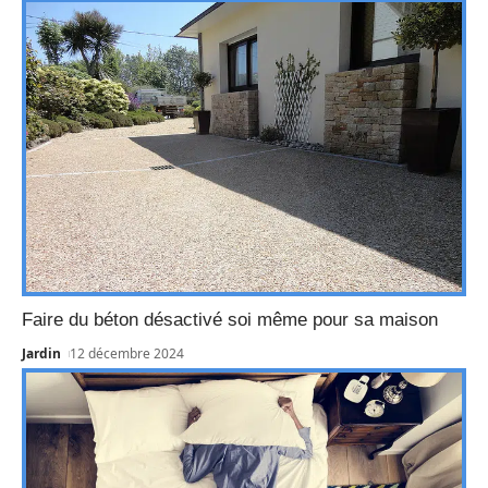
Faire du béton désactivé soi même pour sa maison
Jardin
12 décembre 2024