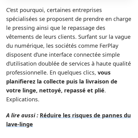
C’est pourquoi, certaines entreprises
spécialisées se proposent de prendre en charge
le pressing ainsi que le repassage des
vêtements de leurs clients. Surfant sur la vague
du numérique, les sociétés comme FerPlay
disposent d’une interface connectée simple
d’utilisation doublée de services à haute qualité
professionnelle. En quelques clics,
vous
planifierez la collecte puis la livraison de
votre linge, nettoyé, repassé et plié
.
Explications.
A lire aussi :
Réduire les risques de pannes du
lave-linge