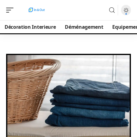
Décoration Interieure
Déménagement
Equipeme