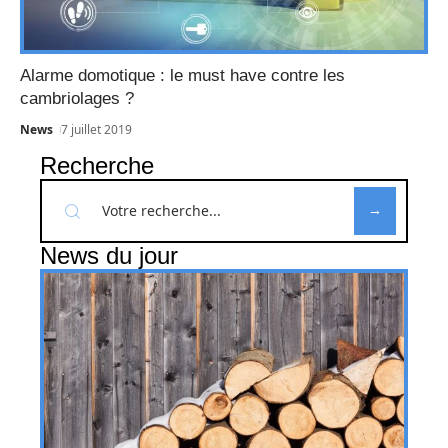
Alarme domotique : le must have contre les
cambriolages ?
News
7 juillet 2019
Recherche
News du jour