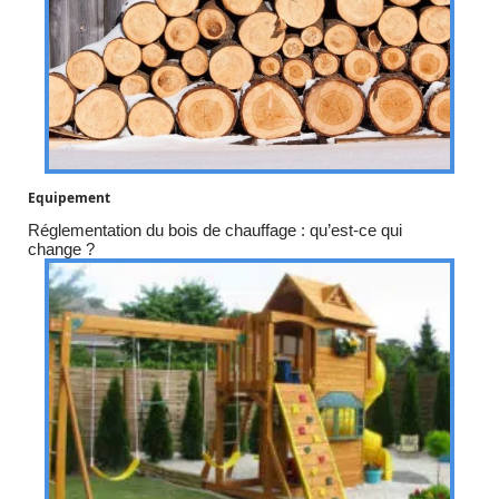
Equipement
Réglementation du bois de chauffage : qu’est-ce qui
change ?