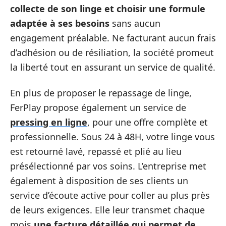
collecte de son linge et choisir une formule
adaptée à ses besoins
sans aucun
engagement préalable. Ne facturant aucun frais
d’adhésion ou de résiliation, la société promeut
la liberté tout en assurant un service de qualité.
En plus de proposer le repassage de linge,
FerPlay propose également un service de
pressing en ligne
, pour une offre complète et
professionnelle. Sous 24 à 48H, votre linge vous
est retourné lavé, repassé et plié au lieu
présélectionné par vos soins. L’entreprise met
également à disposition de ses clients un
service d’écoute active pour coller au plus près
de leurs exigences. Elle leur transmet chaque
mois
une facture détaillée qui permet de