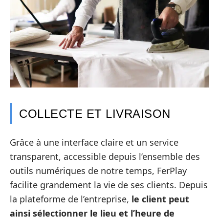
COLLECTE ET LIVRAISON
Grâce à une interface claire et un service
transparent, accessible depuis l’ensemble des
outils numériques de notre temps, FerPlay
facilite grandement la vie de ses clients. Depuis
la plateforme de l’entreprise,
le client peut
ainsi sélectionner le lieu et l’heure de