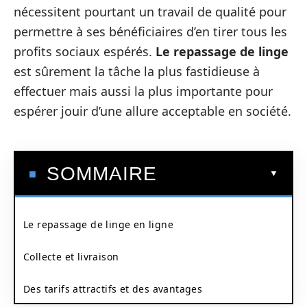
nécessitent pourtant un travail de qualité pour
permettre à ses bénéficiaires d’en tirer tous les
profits sociaux espérés.
Le repassage de linge
est sûrement la tâche la plus fastidieuse à
effectuer mais aussi la plus importante pour
espérer jouir d’une allure acceptable en société.
SOMMAIRE
Le repassage de linge en ligne
Collecte et livraison
Des tarifs attractifs et des avantages