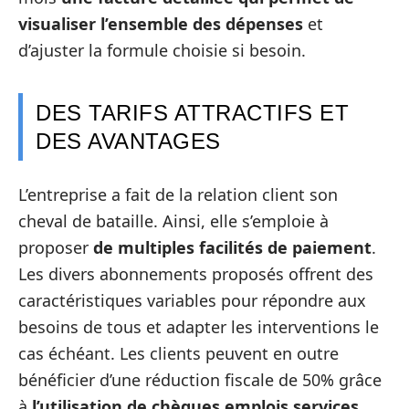
visualiser l’ensemble des dépenses
et
d’ajuster la formule choisie si besoin.
DES TARIFS ATTRACTIFS ET
DES AVANTAGES
L’entreprise a fait de la relation client son
cheval de bataille. Ainsi, elle s’emploie à
proposer
de multiples facilités de paiement
.
Les divers abonnements proposés offrent des
caractéristiques variables pour répondre aux
besoins de tous et adapter les interventions le
cas échéant. Les clients peuvent en outre
bénéficier d’une réduction fiscale de 50% grâce
à
l’utilisation de chèques emplois services
.