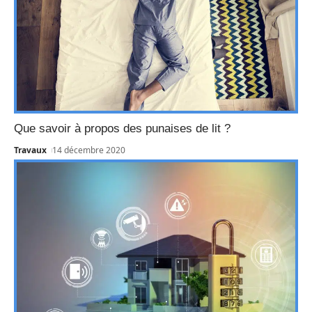
Que savoir à propos des punaises de lit ?
Travaux
14 décembre 2020