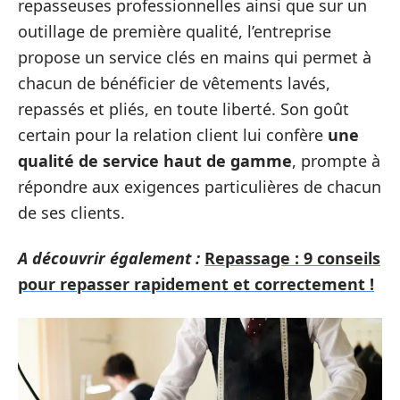
repasseuses professionnelles ainsi que sur un
outillage de première qualité, l’entreprise
propose un service clés en mains qui permet à
chacun de bénéficier de vêtements lavés,
repassés et pliés, en toute liberté. Son goût
certain pour la relation client lui confère
une
qualité de service haut de gamme
, prompte à
répondre aux exigences particulières de chacun
de ses clients.
A découvrir également :
Repassage : 9 conseils
pour repasser rapidement et correctement !