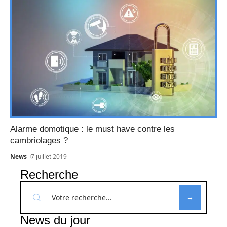
Alarme domotique : le must have contre les
cambriolages ?
News
7 juillet 2019
Recherche
News du jour