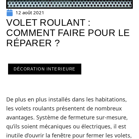
12 août 2021
VOLET ROULANT :
COMMENT FAIRE POUR LE
RÉPARER ?
DÉCORATION INTERIEURE
De plus en plus installés dans les habitations,
les volets roulants présentent de nombreux
avantages. Système de fermeture sur-mesure,
qu’ils soient mécaniques ou électriques, il est
inutile d’ouvrir la fenêtre pour fermer les volets,