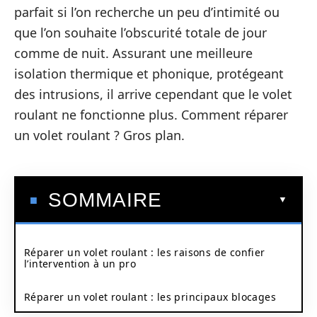
parfait si l’on recherche un peu d’intimité ou
que l’on souhaite l’obscurité totale de jour
comme de nuit. Assurant une meilleure
isolation thermique et phonique, protégeant
des intrusions, il arrive cependant que le volet
roulant ne fonctionne plus. Comment réparer
un volet roulant ? Gros plan.
SOMMAIRE
Réparer un volet roulant : les raisons de confier
l’intervention à un pro
Réparer un volet roulant : les principaux blocages