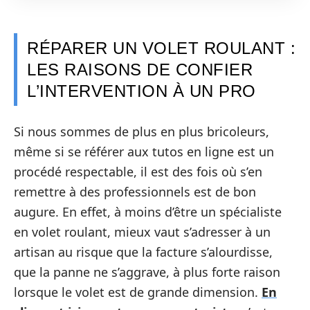
RÉPARER UN VOLET ROULANT :
LES RAISONS DE CONFIER
L’INTERVENTION À UN PRO
Si nous sommes de plus en plus bricoleurs,
même si se référer aux tutos en ligne est un
procédé respectable, il est des fois où s’en
remettre à des professionnels est de bon
augure. En effet, à moins d’être un spécialiste
en volet roulant, mieux vaut s’adresser à un
artisan au risque que la facture s’alourdisse,
que la panne ne s’aggrave, à plus forte raison
lorsque le volet est de grande dimension.
En