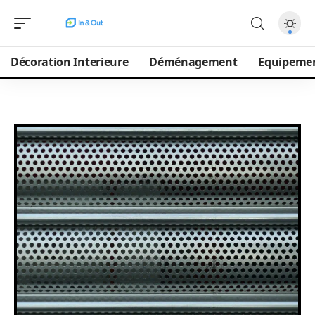
Décoration Interieure
Déménagement
Equipeme