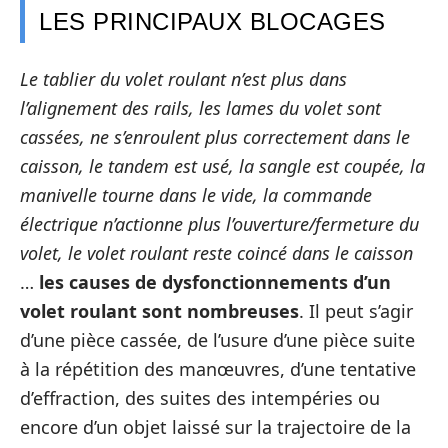
LES PRINCIPAUX BLOCAGES
Le tablier du volet roulant n’est plus dans
l’alignement des rails, les lames du volet sont
cassées, ne s’enroulent plus correctement dans le
caisson, le tandem est usé, la sangle est coupée, la
manivelle tourne dans le vide, la commande
électrique n’actionne plus l’ouverture/fermeture du
volet, le volet roulant reste coincé dans le caisson
…
les causes de dysfonctionnements d’un
volet roulant sont nombreuses
. Il peut s’agir
d’une pièce cassée, de l’usure d’une pièce suite
à la répétition des manœuvres, d’une tentative
d’effraction, des suites des intempéries ou
encore d’un objet laissé sur la trajectoire de la