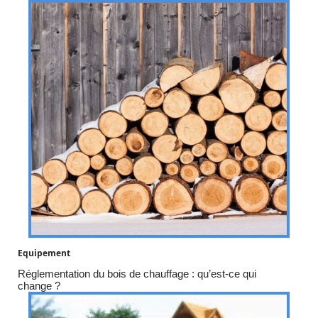
Equipement
Réglementation du bois de chauffage : qu’est-ce qui
change ?