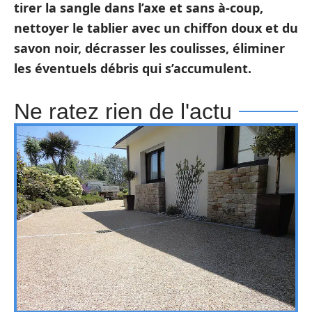
tirer la sangle dans l’axe et sans à-coup,
nettoyer le tablier avec un chiffon doux et du
savon noir, décrasser les coulisses, éliminer
les éventuels débris qui s’accumulent.
Ne ratez rien de l'actu