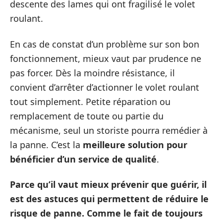
descente des lames qui ont fragilisé le volet
roulant.
En cas de constat d’un problème sur son bon
fonctionnement, mieux vaut par prudence ne
pas forcer. Dès la moindre résistance, il
convient d’arrêter d’actionner le volet roulant
tout simplement. Petite réparation ou
remplacement de toute ou partie du
mécanisme, seul un storiste pourra remédier à
la panne. C’est la
meilleure solution pour
bénéficier d’un service de qualité
.
Parce qu’il vaut mieux prévenir que guérir, il
est des astuces qui permettent de réduire le
risque de panne. Comme le fait de toujours