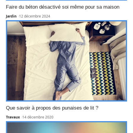
Faire du béton désactivé soi même pour sa maison
Jardin
12 décembre 2024
Que savoir à propos des punaises de lit ?
Travaux
14 décembre 2020