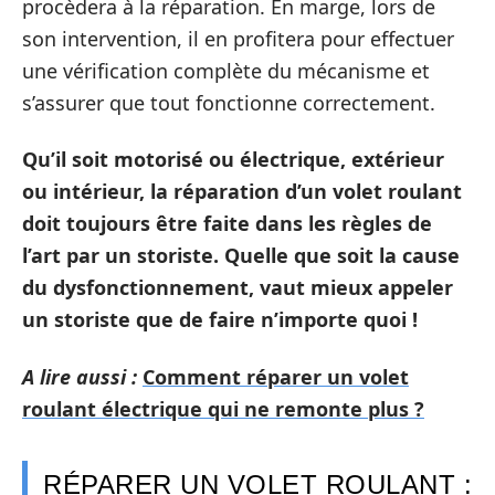
procèdera à la réparation. En marge, lors de
son intervention, il en profitera pour effectuer
une vérification complète du mécanisme et
s’assurer que tout fonctionne correctement.
Qu’il soit motorisé ou électrique, extérieur
ou intérieur, la réparation d’un volet roulant
doit toujours être faite dans les règles de
l’art par un storiste. Quelle que soit la cause
du dysfonctionnement, vaut mieux appeler
un storiste que de faire n’importe quoi !
A lire aussi :
Comment réparer un volet
roulant électrique qui ne remonte plus ?
RÉPARER UN VOLET ROULANT :