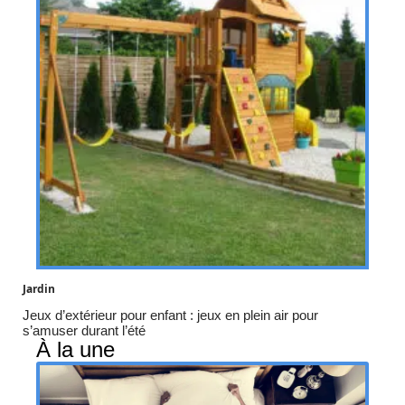
Jardin
Jeux d’extérieur pour enfant : jeux en plein air pour
s’amuser durant l’été
À la une