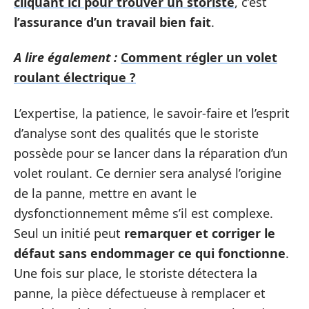
cliquant ici pour trouver un storiste
, c’est
l’assurance d’un travail bien fait
.
A lire également :
Comment régler un volet
roulant électrique ?
L’expertise, la patience, le savoir-faire et l’esprit
d’analyse sont des qualités que le storiste
possède pour se lancer dans la réparation d’un
volet roulant. Ce dernier sera analysé l’origine
de la panne, mettre en avant le
dysfonctionnement même s’il est complexe.
Seul un initié peut
remarquer et corriger le
défaut sans endommager ce qui fonctionne
.
Une fois sur place, le storiste détectera la
panne, la pièce défectueuse à remplacer et